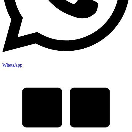
WhatsApp