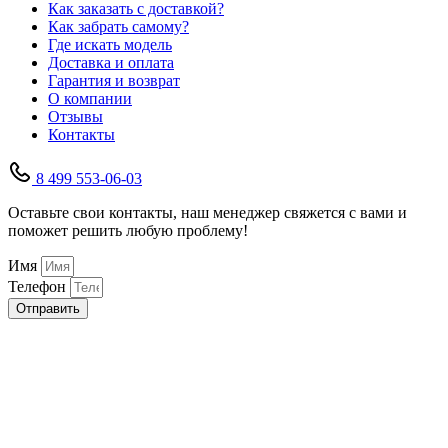
Как заказать с доставкой?
Как забрать самому?
Где искать модель
Доставка и оплата
Гарантия и возврат
О компании
Отзывы
Контакты
8 499 553-06-03
Оставьте свои контакты, наш менеджер свяжется с вами и
поможет решить любую проблему!
Имя
Телефон
Отправить