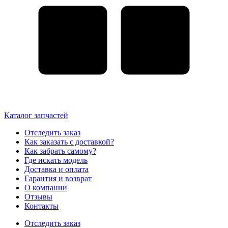
Каталог запчастей
Отследить заказ
Как заказать с доставкой?
Как забрать самому?
Где искать модель
Доставка и оплата
Гарантия и возврат
О компании
Отзывы
Контакты
Отследить заказ