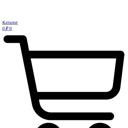
Каталог
0
₽
0