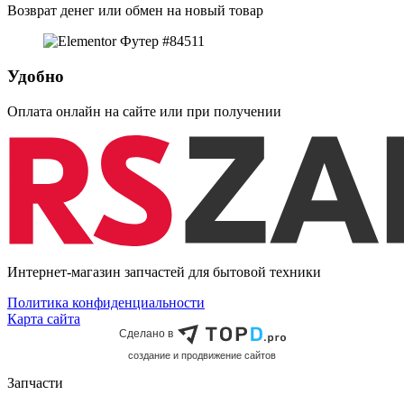
Возврат денег или обмен на новый товар
Удобно
Оплата онлайн на сайте или при получении
Интернет-магазин запчастей для бытовой техники
Политика конфиденциальности
Карта сайта
Сделано в
cоздание и продвижение сайтов
Запчасти