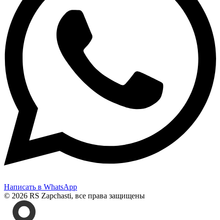
Написать в WhatsApp
© 2026 RS Zapchasti, все права защищены