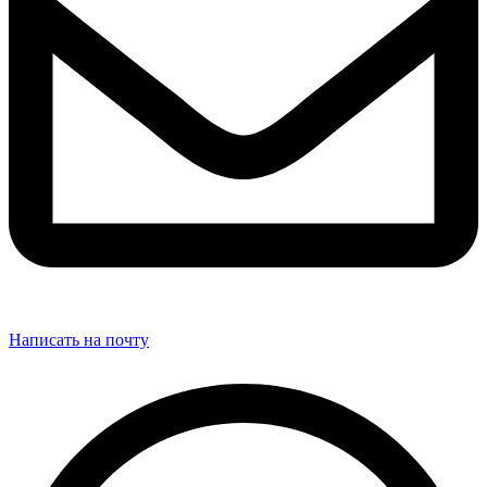
Написать на почту