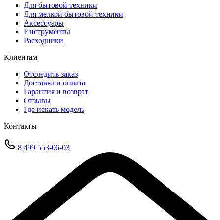
Для бытовой техники
Для мелкой бытовой техники
Аксессуары
Инструменты
Расходники
Клиентам
Отследить заказ
Доставка и оплата
Гарантия и возврат
Отзывы
Где искать модель
Контакты
8 499 553-06-03