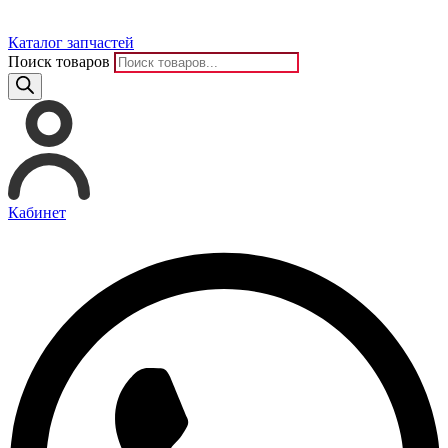
Каталог запчастей
Поиск товаров
Кабинет