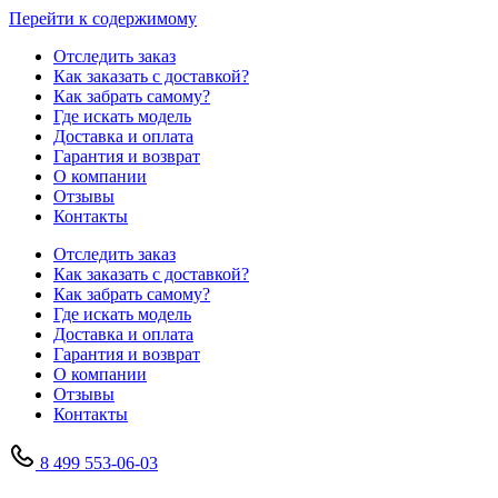
Перейти к содержимому
Отследить заказ
Как заказать с доставкой?
Как забрать самому?
Где искать модель
Доставка и оплата
Гарантия и возврат
О компании
Отзывы
Контакты
Отследить заказ
Как заказать с доставкой?
Как забрать самому?
Где искать модель
Доставка и оплата
Гарантия и возврат
О компании
Отзывы
Контакты
8 499 553-06-03