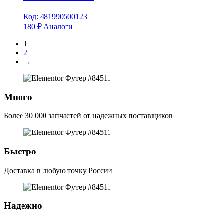
Код: 481990500123
180
₽
Аналоги
1
2
→
Много
Более 30 000 запчастей от надежных поставщиков
Быстро
Доставка в любую точку России
Надежно