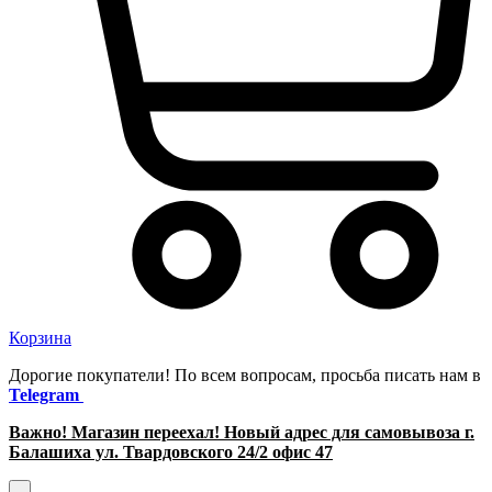
Корзина
Дорогие покупатели! По всем вопросам, просьба писать нам в
Telegram
Важно! Магазин переехал! Новый адрес для самовывоза г.
Балашиха ул. Твардовского 24/2 офис 47