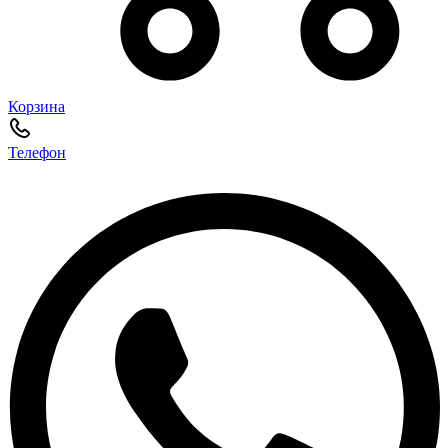
Корзина
Телефон