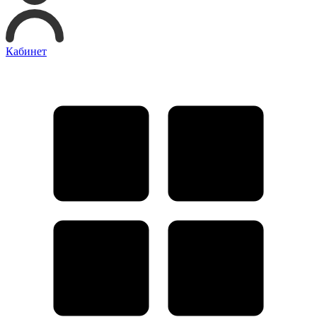
Кабинет