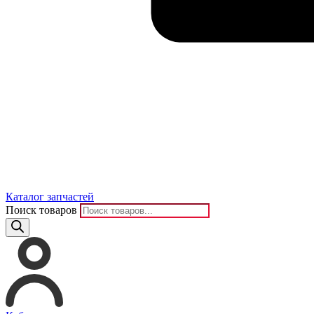
Каталог запчастей
Поиск товаров