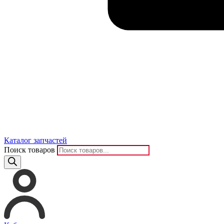
Каталог запчастей
Поиск товаров