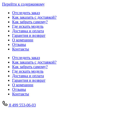
Перейти к содержимому
Отследить заказ
Как заказать с доставкой?
Как забрать самому?
Где искать модель
Доставка и оплата
Гарантия и возврат
О компании
Отзывы
Контакты
Отследить заказ
Как заказать с доставкой?
Как забрать самому?
Где искать модель
Доставка и оплата
Гарантия и возврат
О компании
Отзывы
Контакты
8 499 553-06-03