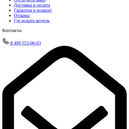
Доставка и оплата
Гарантия и возврат
Отзывы
Где искать модель
Контакты
8 499 553-06-03