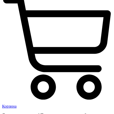
Корзина