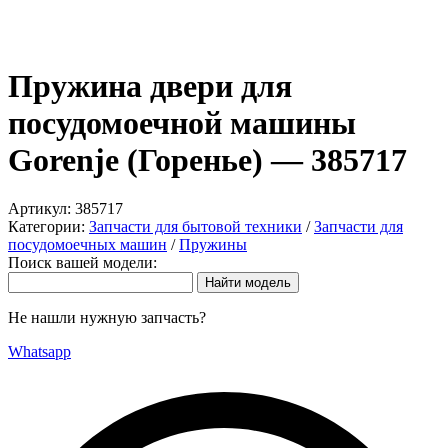
Пружина двери для
посудомоечной машины
Gorenje (Горенье) — 385717
Артикул:
385717
Категории:
Запчасти для бытовой техники
/
Запчасти для
посудомоечных машин
/
Пружины
Поиск вашей модели:
Не нашли нужную запчасть?
Whatsapp