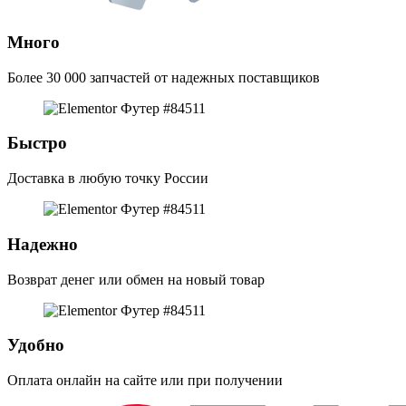
Много
Более 30 000 запчастей от надежных поставщиков
Быстро
Доставка в любую точку России
Надежно
Возврат денег или обмен на новый товар
Удобно
Оплата онлайн на сайте или при получении