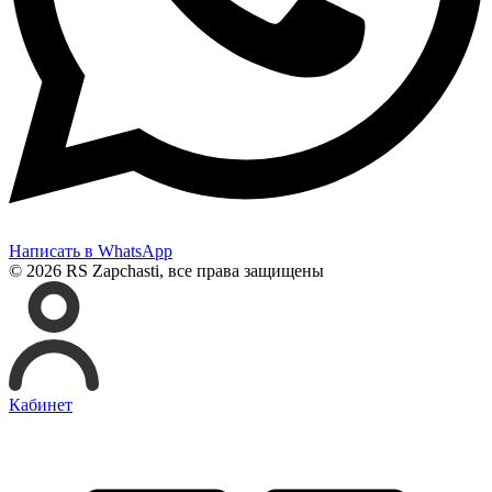
Написать в WhatsApp
© 2026 RS Zapchasti, все права защищены
Кабинет