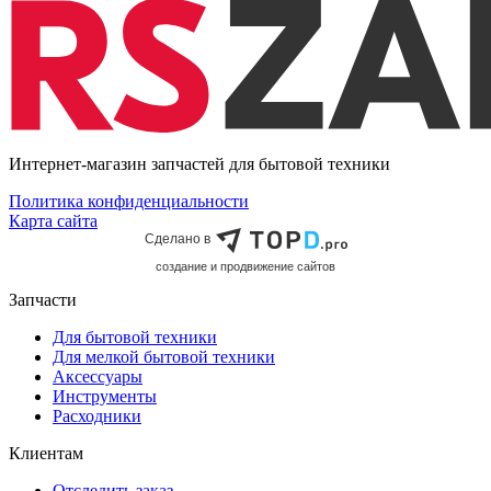
Интернет-магазин запчастей для бытовой техники
Политика конфиденциальности
Карта сайта
Сделано в
cоздание и продвижение сайтов
Запчасти
Для бытовой техники
Для мелкой бытовой техники
Аксессуары
Инструменты
Расходники
Клиентам
Отследить заказ