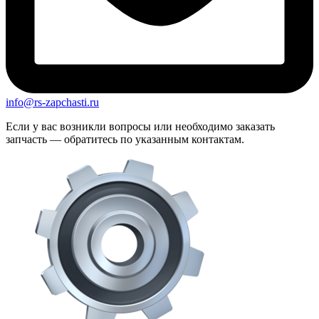
info@rs-zapchasti.ru
Если у вас возникли вопросы или необходимо заказать
запчасть — обратитесь по указанным контактам.