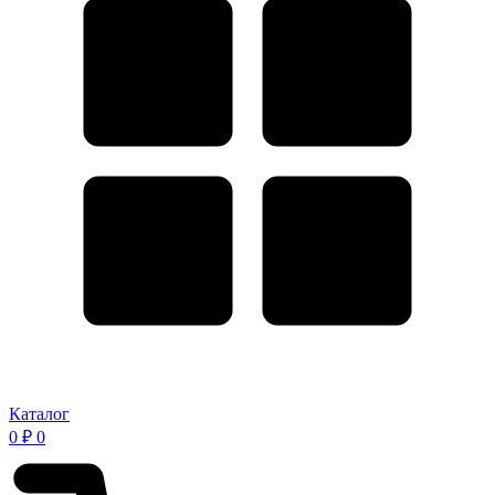
Каталог
0
₽
0