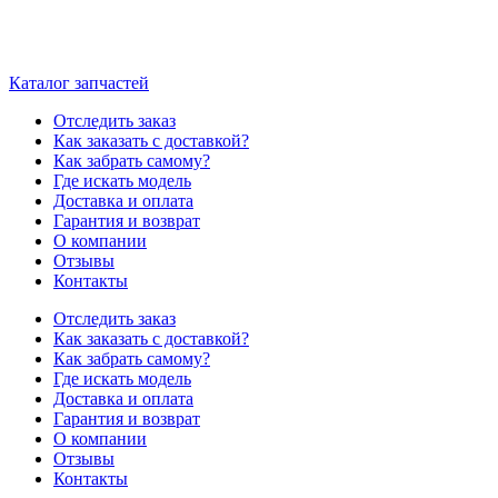
Каталог запчастей
Отследить заказ
Как заказать с доставкой?
Как забрать самому?
Где искать модель
Доставка и оплата
Гарантия и возврат
О компании
Отзывы
Контакты
Отследить заказ
Как заказать с доставкой?
Как забрать самому?
Где искать модель
Доставка и оплата
Гарантия и возврат
О компании
Отзывы
Контакты