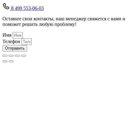
8 499 553-06-03
Оставьте свои контакты, наш менеджер свяжется с вами и
поможет решить любую проблему!
Имя
Телефон
Отправить