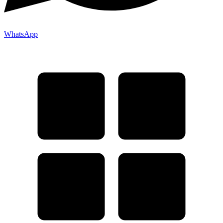
WhatsApp