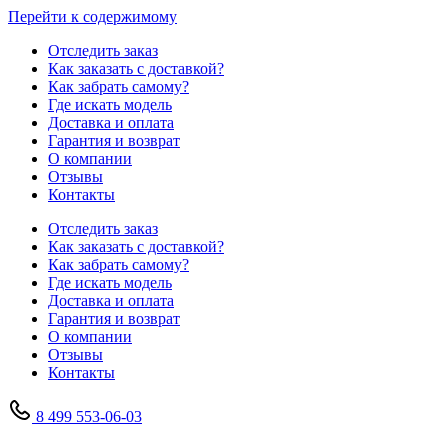
Перейти к содержимому
Отследить заказ
Как заказать с доставкой?
Как забрать самому?
Где искать модель
Доставка и оплата
Гарантия и возврат
О компании
Отзывы
Контакты
Отследить заказ
Как заказать с доставкой?
Как забрать самому?
Где искать модель
Доставка и оплата
Гарантия и возврат
О компании
Отзывы
Контакты
8 499 553-06-03