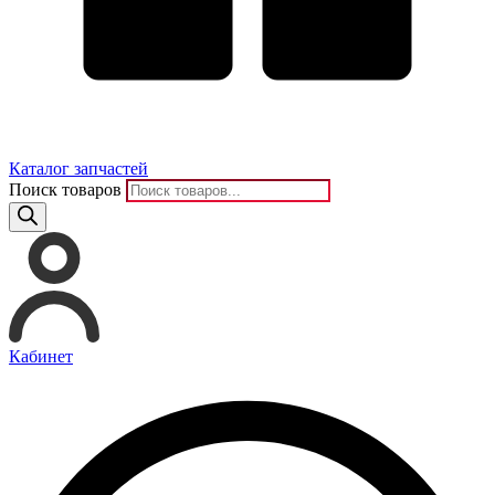
Каталог запчастей
Поиск товаров
Кабинет