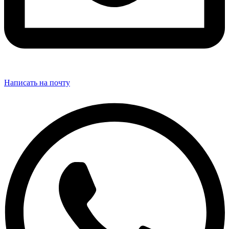
Написать на почту