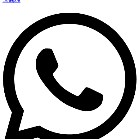
Телефон