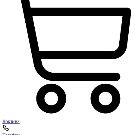
Корзина