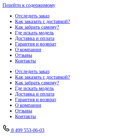
Перейти к содержимому
Отследить заказ
Как заказать с доставкой?
Как забрать самому?
Где искать модель
Доставка и оплата
Гарантия и возврат
О компании
Отзывы
Контакты
Отследить заказ
Как заказать с доставкой?
Как забрать самому?
Где искать модель
Доставка и оплата
Гарантия и возврат
О компании
Отзывы
Контакты
8 499 553-06-03