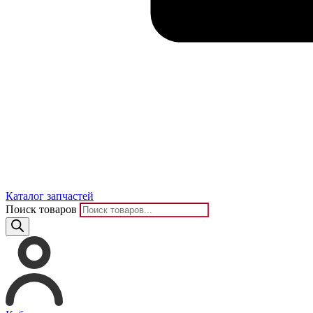
Каталог запчастей
Поиск товаров