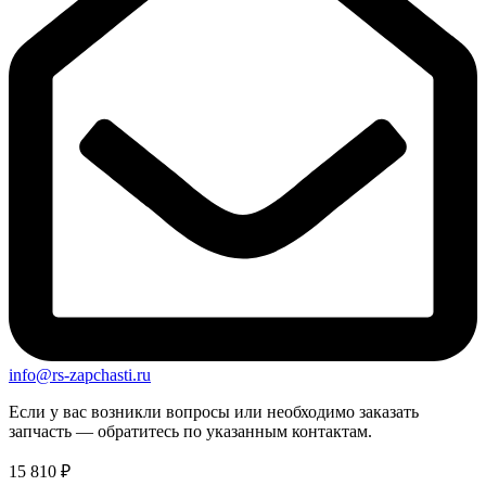
info@rs-zapchasti.ru
Если у вас возникли вопросы или необходимо заказать
запчасть — обратитесь по указанным контактам.
15 810
₽