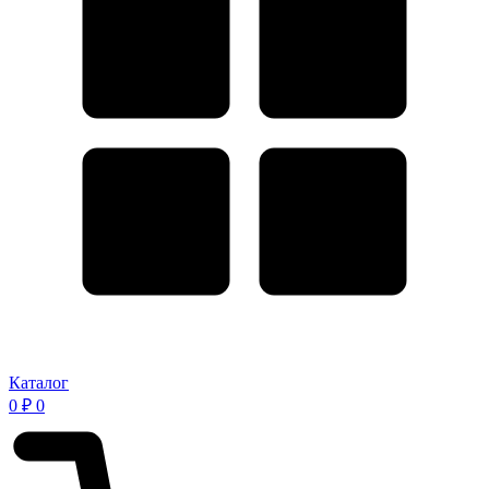
Каталог
0
₽
0