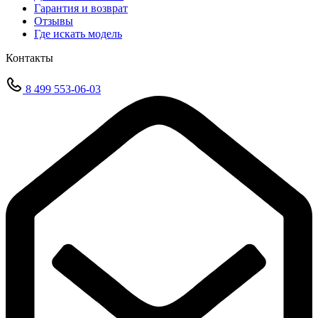
Гарантия и возврат
Отзывы
Где искать модель
Контакты
8 499 553-06-03