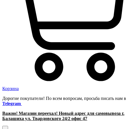
Корзина
Дорогие покупатели! По всем вопросам, просьба писать нам в
Telegram
Важно! Магазин переехал! Новый адрес для самовывоза г.
Балашиха ул. Твардовского 24/2 офис 47