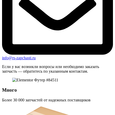
info@rs-zapchasti.ru
Если у вас возникли вопросы или необходимо заказать
запчасть — обратитесь по указанным контактам.
Много
Более 30 000 запчастей от надежных поставщиков