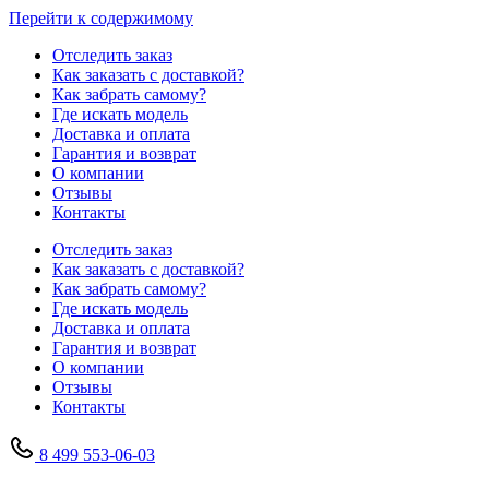
Перейти к содержимому
Отследить заказ
Как заказать с доставкой?
Как забрать самому?
Где искать модель
Доставка и оплата
Гарантия и возврат
О компании
Отзывы
Контакты
Отследить заказ
Как заказать с доставкой?
Как забрать самому?
Где искать модель
Доставка и оплата
Гарантия и возврат
О компании
Отзывы
Контакты
8 499 553-06-03