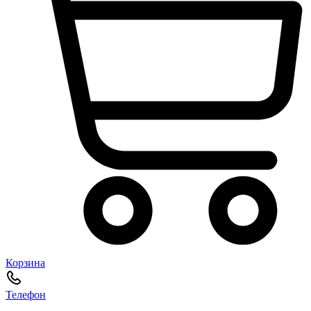
Корзина
Телефон