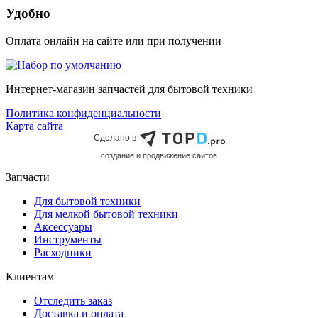
Удобно
Оплата онлайн на сайте или при получении
Интернет-магазин запчастей для бытовой техники
Политика конфиденциальности
Карта сайта
Сделано в
cоздание и продвижение сайтов
Запчасти
Для бытовой техники
Для мелкой бытовой техники
Аксессуары
Инструменты
Расходники
Клиентам
Отследить заказ
Доставка и оплата