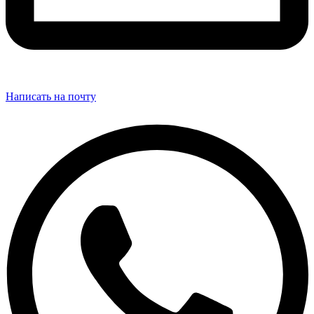
Написать на почту