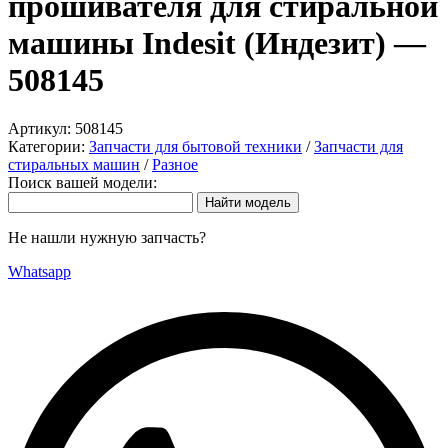
прошивателя для стиральной
машины Indesit (Индезит) —
508145
Артикул:
508145
Категории:
Запчасти для бытовой техники
/
Запчасти для
стиральных машин
/
Разное
Поиск вашей модели:
Не нашли нужную запчасть?
Whatsapp