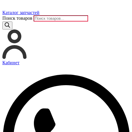
Каталог запчастей
Поиск товаров
Кабинет