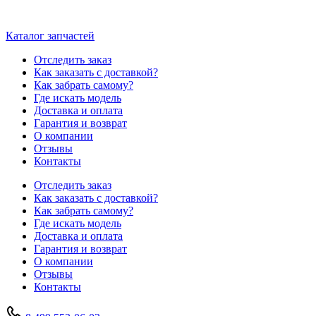
Каталог запчастей
Отследить заказ
Как заказать с доставкой?
Как забрать самому?
Где искать модель
Доставка и оплата
Гарантия и возврат
О компании
Отзывы
Контакты
Отследить заказ
Как заказать с доставкой?
Как забрать самому?
Где искать модель
Доставка и оплата
Гарантия и возврат
О компании
Отзывы
Контакты