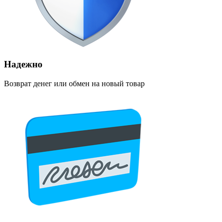
Надежно
Возврат денег или обмен на новый товар