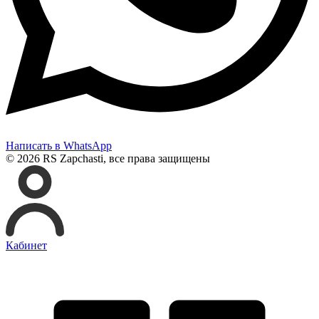
Написать в WhatsApp
© 2026 RS Zapchasti, все права защищены
Кабинет