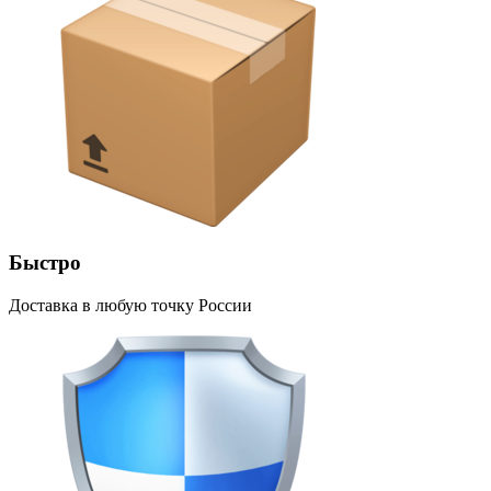
Быстро
Доставка в любую точку России