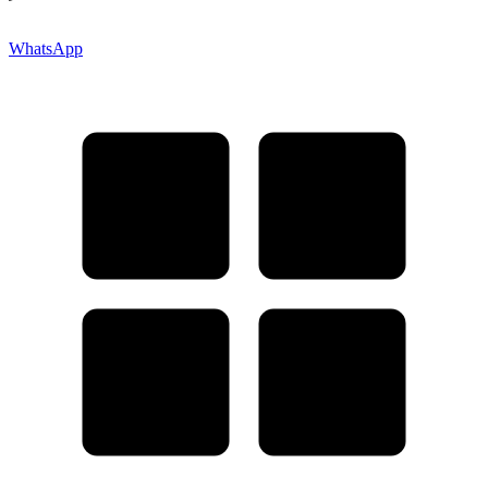
WhatsApp