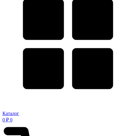
Каталог
0
₽
0