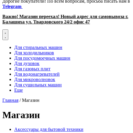
Дорогие покупатели! По всем вопросам, просьба писать нам в
Telegram
Важно! Магазин переехал! Новый адрес для самовывоза г.
Балашиха ул. Твардовского 24/2 офис 47
Для стиральных машин
Для холодильников
Для посудомоечных машин
Для духовок
Для газовых плит
Для водонагревателей
Для микроволновок
Для сушильных машин
Еще
Главная
/ Магазин
Магазин
Аксессуары для бытовой техники