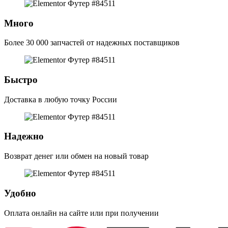
Много
Более 30 000 запчастей от надежных поставщиков
Быстро
Доставка в любую точку России
Надежно
Возврат денег или обмен на новый товар
Удобно
Оплата онлайн на сайте или при получении