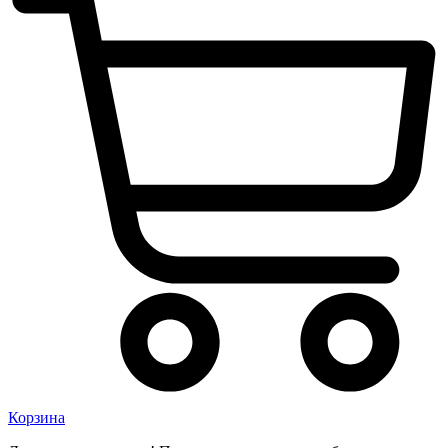
Корзина