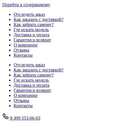
Перейти к содержимому
Отследить заказ
Как заказать с доставкой?
Как забрать самому?
Где искать модель
Доставка и оплата
Гарантия и возврат
О компании
Отзывы
Контакты
Отследить заказ
Как заказать с доставкой?
Как забрать самому?
Где искать модель
Доставка и оплата
Гарантия и возврат
О компании
Отзывы
Контакты
8 499 553-06-03