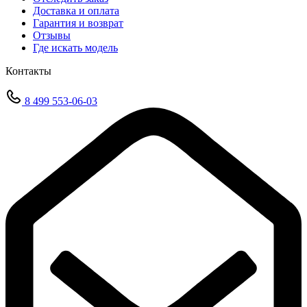
Доставка и оплата
Гарантия и возврат
Отзывы
Где искать модель
Контакты
8 499 553-06-03