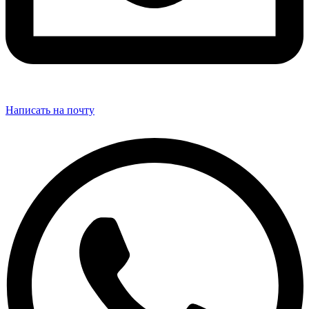
Написать на почту