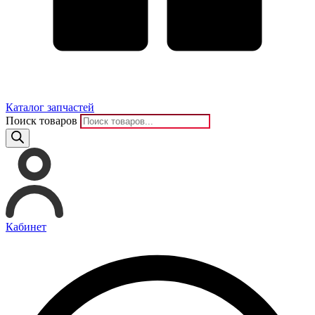
Каталог запчастей
Поиск товаров
Кабинет