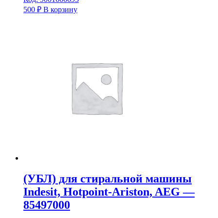
500
₽
В корзину
(УБЛ) для стиральной машины
Indesit, Hotpoint-Ariston, AEG —
85497000