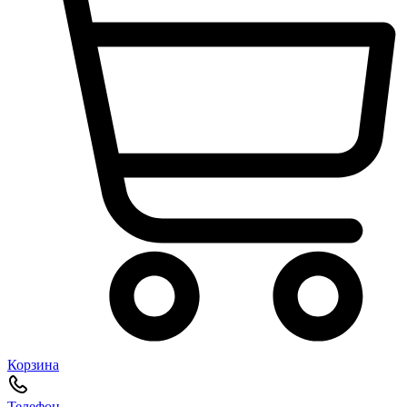
Корзина
Телефон