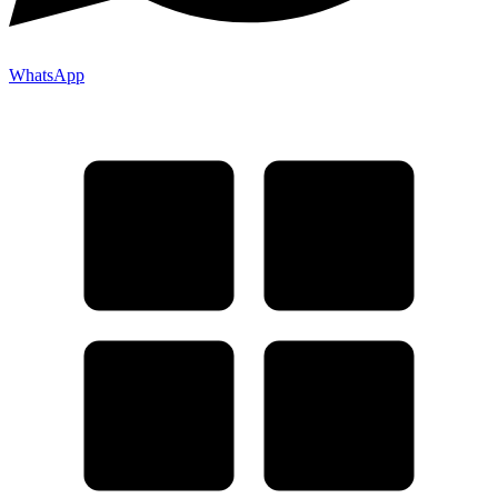
WhatsApp