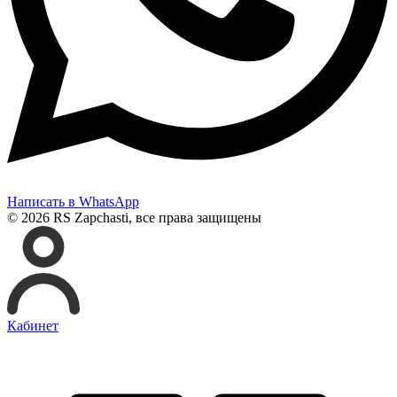
Написать в WhatsApp
© 2026 RS Zapchasti, все права защищены
Кабинет