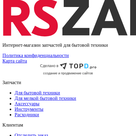
Интернет-магазин запчастей для бытовой техники
Политика конфиденциальности
Карта сайта
Сделано в
cоздание и продвижение сайтов
Запчасти
Для бытовой техники
Для мелкой бытовой техники
Аксессуары
Инструменты
Расходники
Клиентам
Отследить заказ