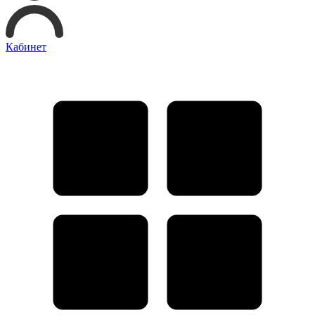
Кабинет