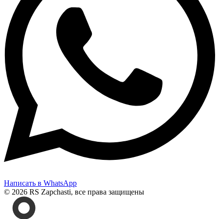
Написать в WhatsApp
© 2026 RS Zapchasti, все права защищены