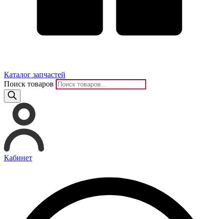
Каталог запчастей
Поиск товаров
Кабинет