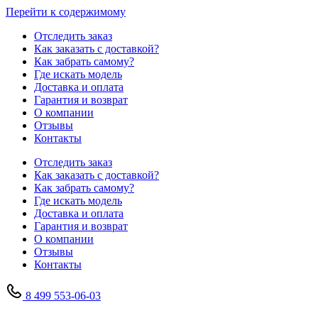
Перейти к содержимому
Отследить заказ
Как заказать с доставкой?
Как забрать самому?
Где искать модель
Доставка и оплата
Гарантия и возврат
О компании
Отзывы
Контакты
Отследить заказ
Как заказать с доставкой?
Как забрать самому?
Где искать модель
Доставка и оплата
Гарантия и возврат
О компании
Отзывы
Контакты
8 499 553-06-03