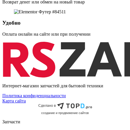
Возврат денег или обмен на новый товар
Удобно
Оплата онлайн на сайте или при получении
Интернет-магазин запчастей для бытовой техники
Политика конфиденциальности
Карта сайта
Сделано в
cоздание и продвижение сайтов
Запчасти