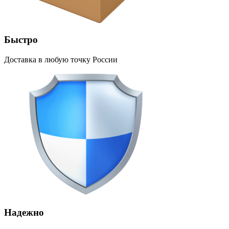
Быстро
Доставка в любую точку России
Надежно