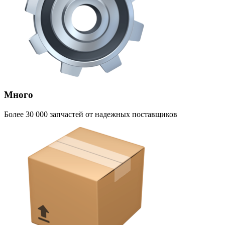
Много
Более 30 000 запчастей от надежных поставщиков