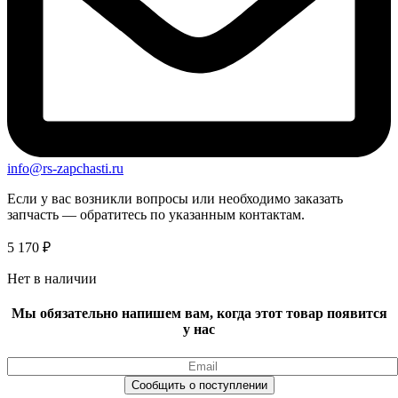
info@rs-zapchasti.ru
Если у вас возникли вопросы или необходимо заказать
запчасть — обратитесь по указанным контактам.
5 170
₽
Нет в наличии
Мы обязательно напишем вам, когда этот товар появится
у нас