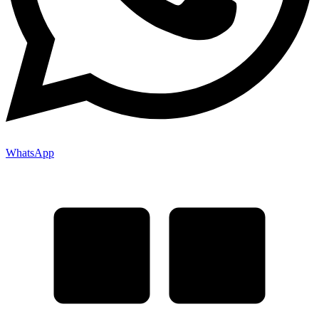
WhatsApp