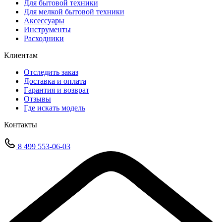
Для бытовой техники
Для мелкой бытовой техники
Аксессуары
Инструменты
Расходники
Клиентам
Отследить заказ
Доставка и оплата
Гарантия и возврат
Отзывы
Где искать модель
Контакты
8 499 553-06-03