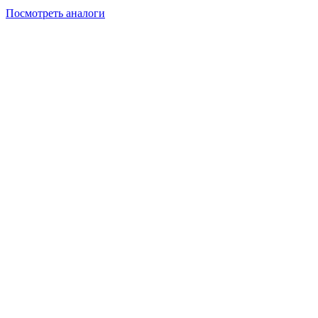
Посмотреть аналоги