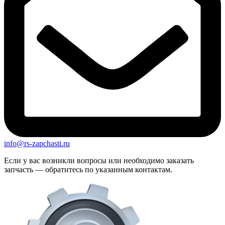
info@rs-zapchasti.ru
Если у вас возникли вопросы или необходимо заказать
запчасть — обратитесь по указанным контактам.