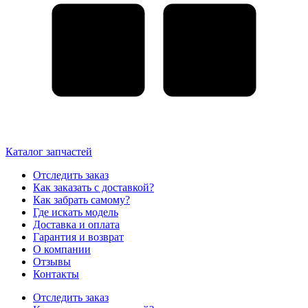
Каталог запчастей
Отследить заказ
Как заказать с доставкой?
Как забрать самому?
Где искать модель
Доставка и оплата
Гарантия и возврат
О компании
Отзывы
Контакты
Отследить заказ