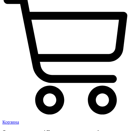
Корзина