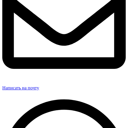
Написать на почту