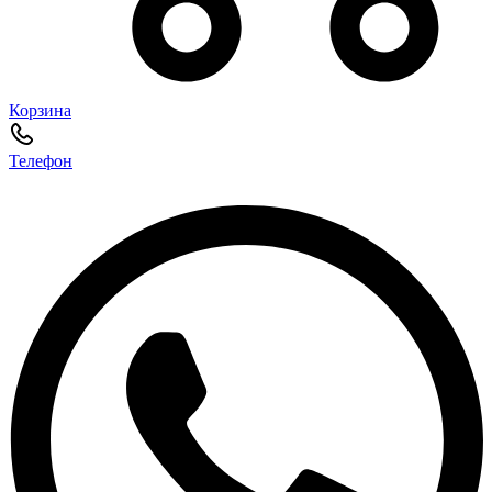
Корзина
Телефон