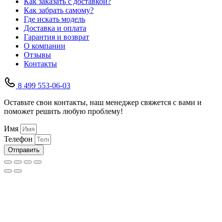
Как заказать с доставкой?
Как забрать самому?
Где искать модель
Доставка и оплата
Гарантия и возврат
О компании
Отзывы
Контакты
8 499 553-06-03
Оставьте свои контакты, наш менеджер свяжется с вами и
поможет решить любую проблему!
Имя
Телефон
Отправить