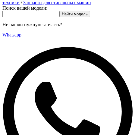
техники
/
Запчасти для стиральных машин
Поиск вашей модели:
Не нашли нужную запчасть?
Whatsapp