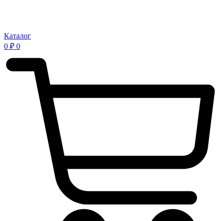
Каталог
0
₽
0