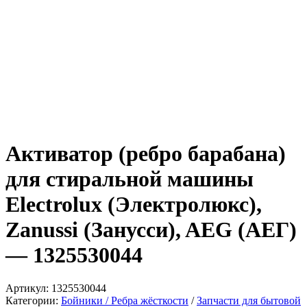
Активатор (ребро барабана)
для стиральной машины
Electrolux (Электролюкс),
Zanussi (Занусси), AEG (АЕГ)
— 1325530044
Артикул:
1325530044
Категории:
Бойники / Ребра жёсткости
/
Запчасти для бытовой