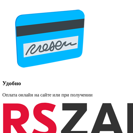
Удобно
Оплата онлайн на сайте или при получении