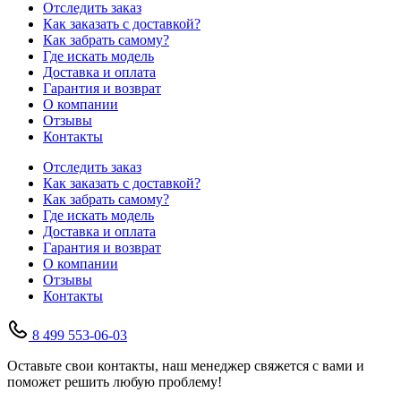
Отследить заказ
Как заказать с доставкой?
Как забрать самому?
Где искать модель
Доставка и оплата
Гарантия и возврат
О компании
Отзывы
Контакты
Отследить заказ
Как заказать с доставкой?
Как забрать самому?
Где искать модель
Доставка и оплата
Гарантия и возврат
О компании
Отзывы
Контакты
8 499 553-06-03
Оставьте свои контакты, наш менеджер свяжется с вами и
поможет решить любую проблему!