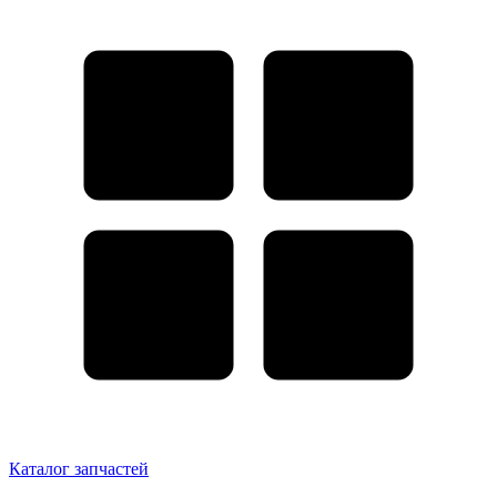
Каталог запчастей