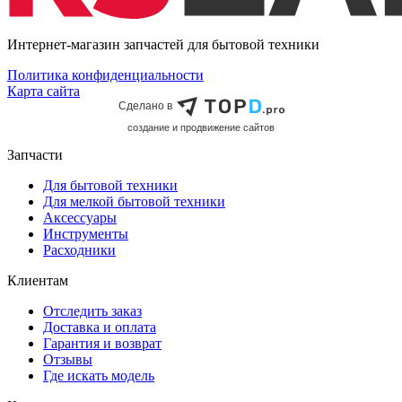
Интернет-магазин запчастей для бытовой техники
Политика конфиденциальности
Карта сайта
Сделано в
cоздание и продвижение сайтов
Запчасти
Для бытовой техники
Для мелкой бытовой техники
Аксессуары
Инструменты
Расходники
Клиентам
Отследить заказ
Доставка и оплата
Гарантия и возврат
Отзывы
Где искать модель