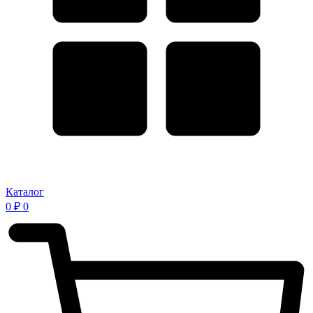
Каталог
0
₽
0