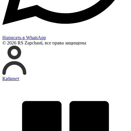
Написать в WhatsApp
© 2026 RS Zapchasti, все права защищены
Кабинет