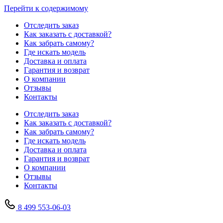
Перейти к содержимому
Отследить заказ
Как заказать с доставкой?
Как забрать самому?
Где искать модель
Доставка и оплата
Гарантия и возврат
О компании
Отзывы
Контакты
Отследить заказ
Как заказать с доставкой?
Как забрать самому?
Где искать модель
Доставка и оплата
Гарантия и возврат
О компании
Отзывы
Контакты
8 499 553-06-03