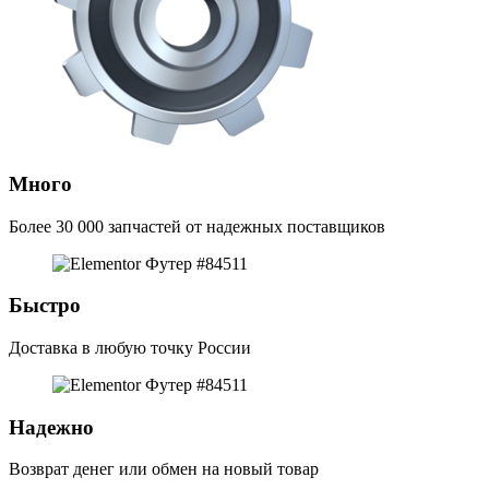
Много
Более 30 000 запчастей от надежных поставщиков
Быстро
Доставка в любую точку России
Надежно
Возврат денег или обмен на новый товар