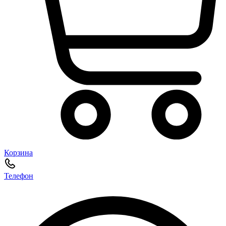
Корзина
Телефон