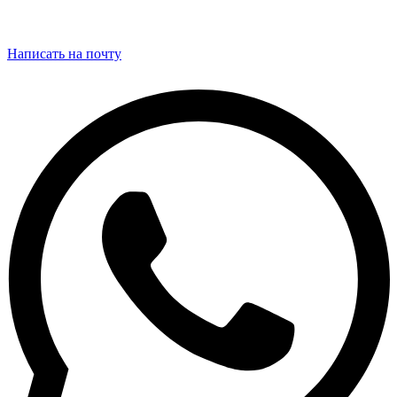
Написать на почту