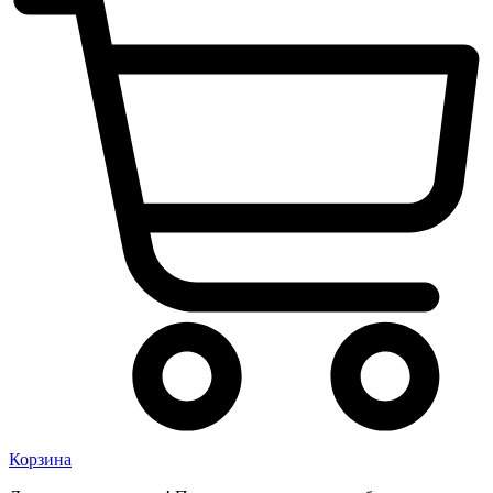
Корзина