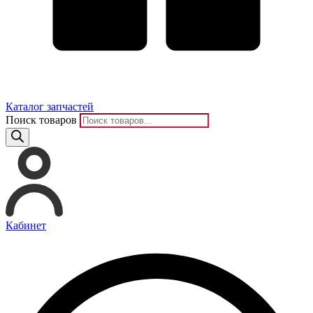
Каталог запчастей
Поиск товаров
Кабинет