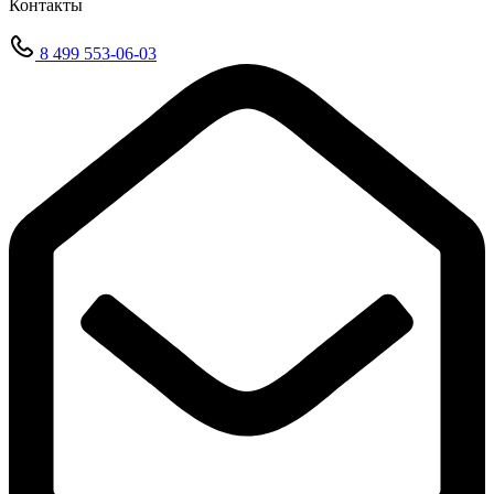
Контакты
8 499 553-06-03