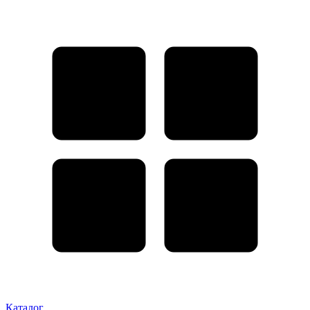
Каталог