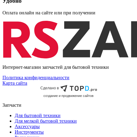
Удобно
Оплата онлайн на сайте или при получении
Интернет-магазин запчастей для бытовой техники
Политика конфиденциальности
Карта сайта
Сделано в
cоздание и продвижение сайтов
Запчасти
Для бытовой техники
Для мелкой бытовой техники
Аксессуары
Инструменты