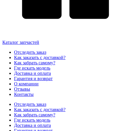
Каталог запчастей
Отследить заказ
Как заказать с доставкой?
Как забрать самому?
Где искать модель
Доставка и оплата
Гарантия и возврат
О компании
Отзывы
Контакты
Отследить заказ
Как заказать с доставкой?
Как забрать самому?
Где искать модель
Доставка и оплата
Гарантия и возврат