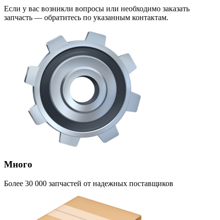
Если у вас возникли вопросы или необходимо заказать
запчасть — обратитесь по указанным контактам.
Много
Более 30 000 запчастей от надежных поставщиков