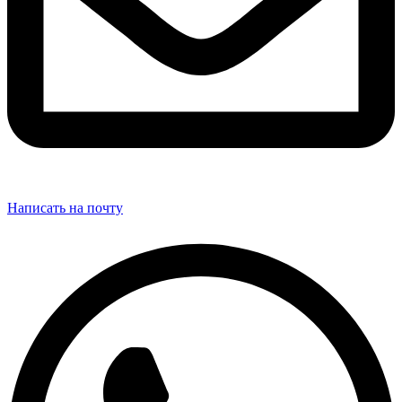
Написать на почту