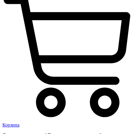
Корзина