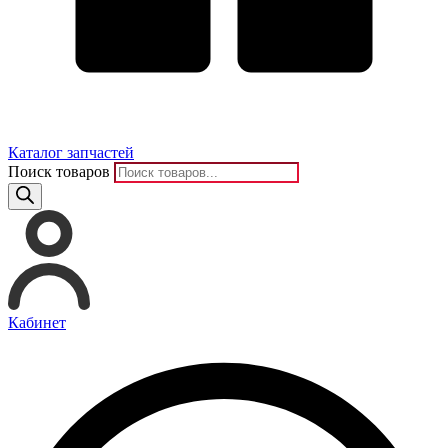
Каталог запчастей
Поиск товаров
Кабинет