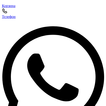
Корзина
Телефон