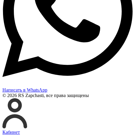
Написать в WhatsApp
© 2026 RS Zapchasti, все права защищены
Кабинет