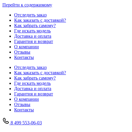
Перейти к содержимому
Отследить заказ
Как заказать с доставкой?
Как забрать самому?
Где искать модель
Доставка и оплата
Гарантия и возврат
О компании
Отзывы
Контакты
Отследить заказ
Как заказать с доставкой?
Как забрать самому?
Где искать модель
Доставка и оплата
Гарантия и возврат
О компании
Отзывы
Контакты
8 499 553-06-03