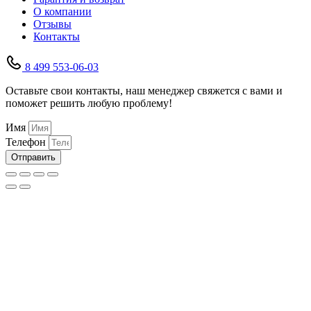
О компании
Отзывы
Контакты
8 499 553-06-03
Оставьте свои контакты, наш менеджер свяжется с вами и
поможет решить любую проблему!
Имя
Телефон
Отправить