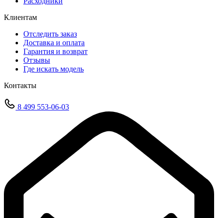
Расходники
Клиентам
Отследить заказ
Доставка и оплата
Гарантия и возврат
Отзывы
Где искать модель
Контакты
8 499 553-06-03