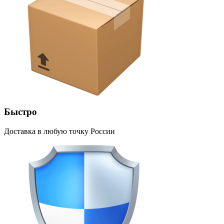
Быстро
Доставка в любую точку России