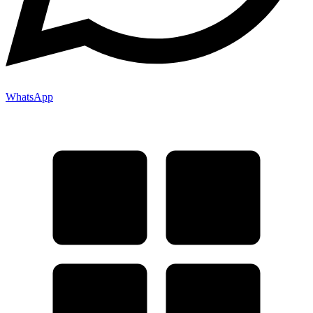
WhatsApp