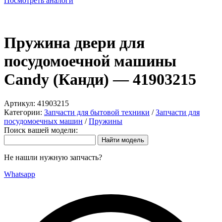
Посмотреть аналоги
Пружина двери для
посудомоечной машины
Candy (Канди) — 41903215
Артикул:
41903215
Категории:
Запчасти для бытовой техники
/
Запчасти для
посудомоечных машин
/
Пружины
Поиск вашей модели:
Не нашли нужную запчасть?
Whatsapp