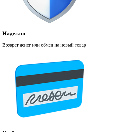
Надежно
Возврат денег или обмен на новый товар