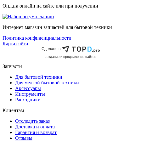
Оплата онлайн на сайте или при получении
Интернет-магазин запчастей для бытовой техники
Политика конфиденциальности
Карта сайта
Сделано в
cоздание и продвижение сайтов
Запчасти
Для бытовой техники
Для мелкой бытовой техники
Аксессуары
Инструменты
Расходники
Клиентам
Отследить заказ
Доставка и оплата
Гарантия и возврат
Отзывы