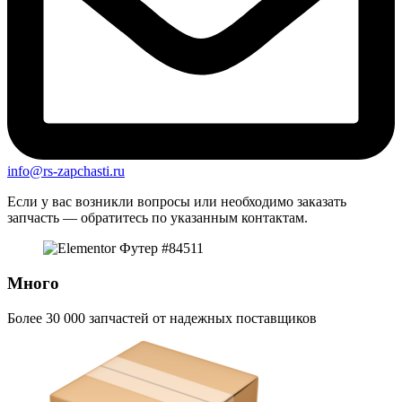
info@rs-zapchasti.ru
Если у вас возникли вопросы или необходимо заказать
запчасть — обратитесь по указанным контактам.
Много
Более 30 000 запчастей от надежных поставщиков