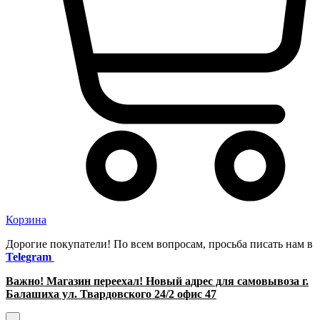
Корзина
Дорогие покупатели! По всем вопросам, просьба писать нам в
Telegram
Важно! Магазин переехал! Новый адрес для самовывоза г.
Балашиха ул. Твардовского 24/2 офис 47