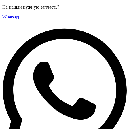
Не нашли нужную запчасть?
Whatsapp