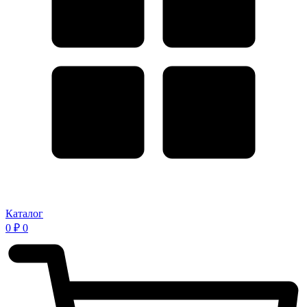
Каталог
0
₽
0