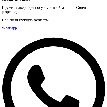
Пружина двери для посудомоечной машины Gorenje
(Горенье).
Не нашли нужную запчасть?
Whatsapp