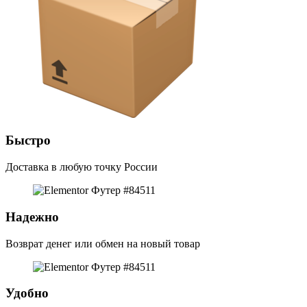
Быстро
Доставка в любую точку России
Надежно
Возврат денег или обмен на новый товар
Удобно