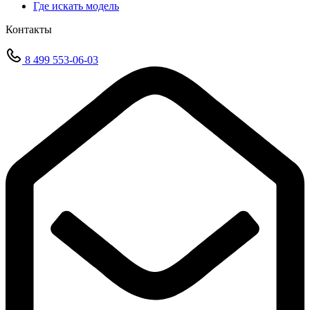
Где искать модель
Контакты
8 499 553-06-03