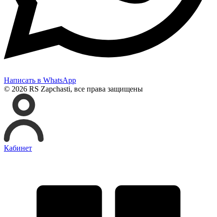
Написать в WhatsApp
© 2026 RS Zapchasti, все права защищены
Кабинет