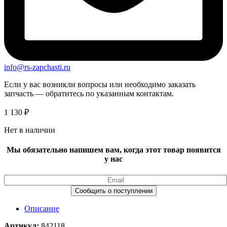
info@rs-zapchasti.ru
Если у вас возникли вопросы или необходимо заказать
запчасть — обратитесь по указанным контактам.
1 130
₽
Нет в наличии
Мы обязательно напишем вам, когда этот товар появится
у нас
Описание
Артикул:
842118