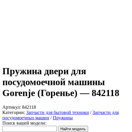
Пружина двери для
посудомоечной машины
Gorenje (Горенье) — 842118
Артикул:
842118
Категории:
Запчасти для бытовой техники
/
Запчасти для
посудомоечных машин
/
Пружины
Поиск вашей модели: