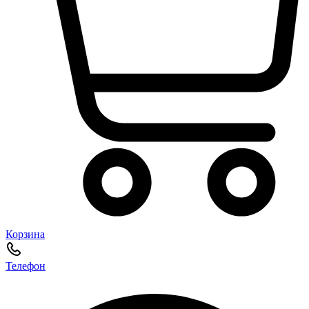
Корзина
Телефон