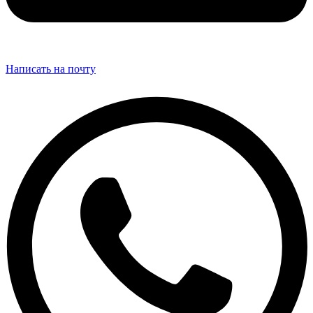
Написать на почту