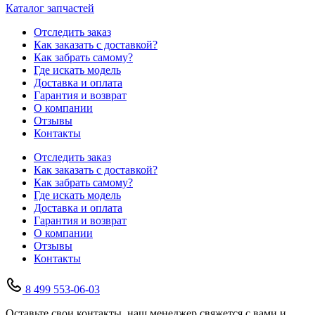
Каталог запчастей
Отследить заказ
Как заказать с доставкой?
Как забрать самому?
Где искать модель
Доставка и оплата
Гарантия и возврат
О компании
Отзывы
Контакты
Отследить заказ
Как заказать с доставкой?
Как забрать самому?
Где искать модель
Доставка и оплата
Гарантия и возврат
О компании
Отзывы
Контакты
8 499 553-06-03
Оставьте свои контакты, наш менеджер свяжется с вами и