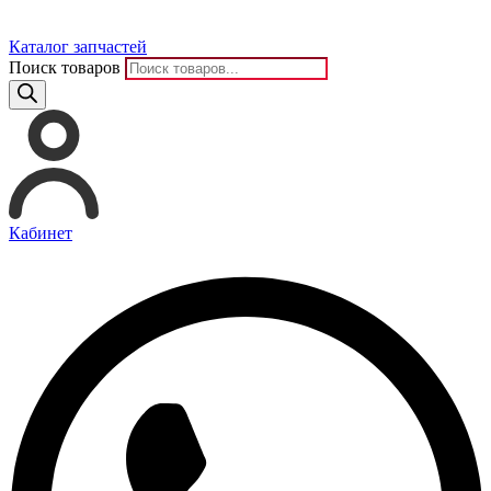
Каталог запчастей
Поиск товаров
Кабинет