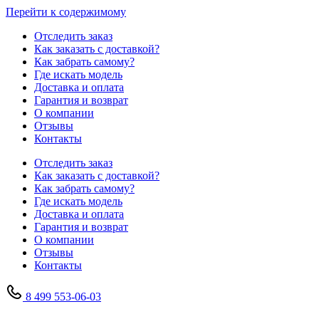
Перейти к содержимому
Отследить заказ
Как заказать с доставкой?
Как забрать самому?
Где искать модель
Доставка и оплата
Гарантия и возврат
О компании
Отзывы
Контакты
Отследить заказ
Как заказать с доставкой?
Как забрать самому?
Где искать модель
Доставка и оплата
Гарантия и возврат
О компании
Отзывы
Контакты
8 499 553-06-03