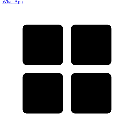
WhatsApp