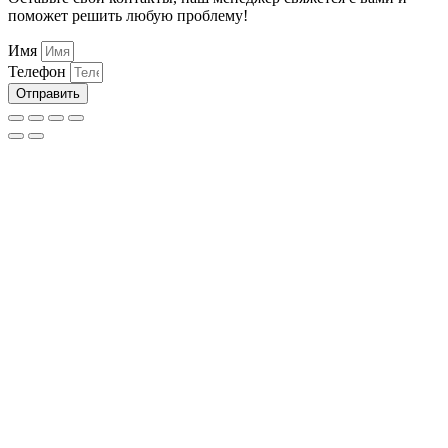
поможет решить любую проблему!
Имя
Телефон
Отправить