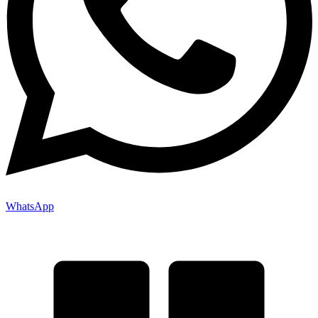
WhatsApp