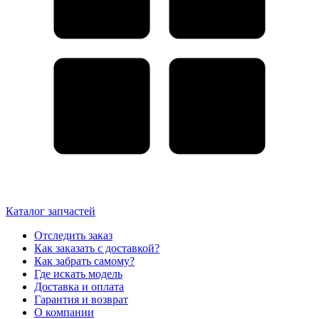
Каталог запчастей
Отследить заказ
Как заказать с доставкой?
Как забрать самому?
Где искать модель
Доставка и оплата
Гарантия и возврат
О компании