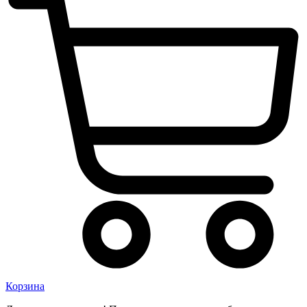
Корзина