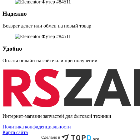
Надежно
Возврат денег или обмен на новый товар
Удобно
Оплата онлайн на сайте или при получении
Интернет-магазин запчастей для бытовой техники
Политика конфиденциальности
Карта сайта
Сделано в