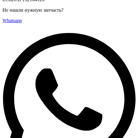
Не нашли нужную запчасть?
Whatsapp