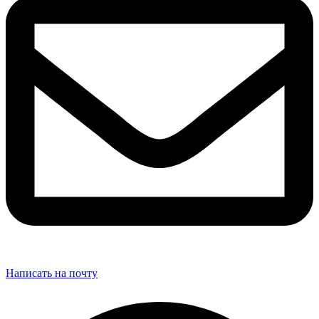
Написать на почту