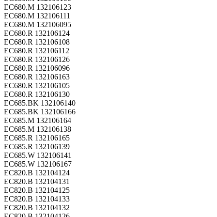
EC680.M 132106123
EC680.M 132106111
EC680.M 132106095
EC680.R 132106124
EC680.R 132106108
EC680.R 132106112
EC680.R 132106126
EC680.R 132106096
EC680.R 132106163
EC680.R 132106105
EC680.R 132106130
EC685.BK 132106140
EC685.BK 132106166
EC685.M 132106164
EC685.M 132106138
EC685.R 132106165
EC685.R 132106139
EC685.W 132106141
EC685.W 132106167
EC820.B 132104124
EC820.B 132104131
EC820.B 132104125
EC820.B 132104133
EC820.B 132104132
EC820.B 132104126