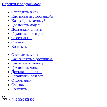
Перейти к содержимому
Отследить заказ
Как заказать с доставкой?
Как забрать самому?
Где искать модель
Доставка и оплата
Гарантия и возврат
О компании
Отзывы
Контакты
Отследить заказ
Как заказать с доставкой?
Как забрать самому?
Где искать модель
Доставка и оплата
Гарантия и возврат
О компании
Отзывы
Контакты
8 499 553-06-03