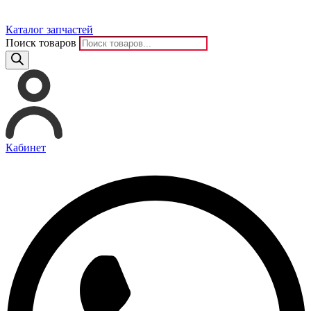
Каталог запчастей
Поиск товаров
Кабинет