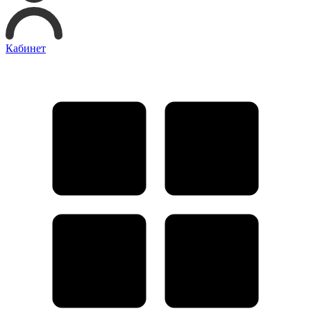
Кабинет