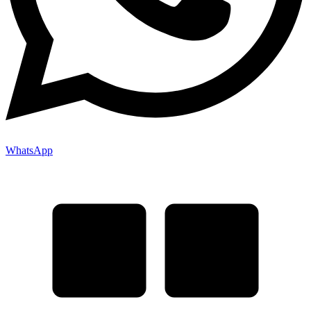
WhatsApp