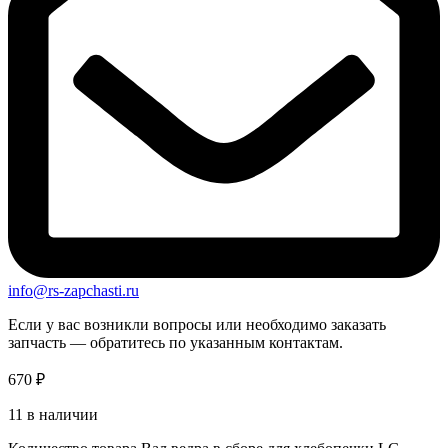
info@rs-zapchasti.ru
Если у вас возникли вопросы или необходимо заказать
запчасть — обратитесь по указанным контактам.
670
₽
11 в наличии