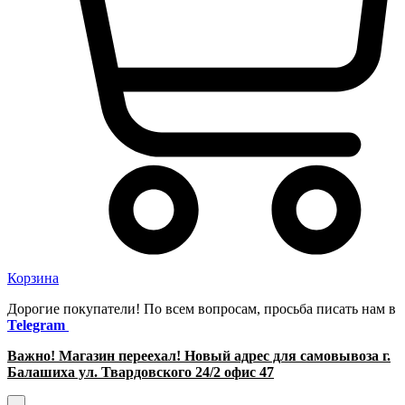
Корзина
Дорогие покупатели! По всем вопросам, просьба писать нам в
Telegram
Важно! Магазин переехал! Новый адрес для самовывоза г.
Балашиха ул. Твардовского 24/2 офис 47