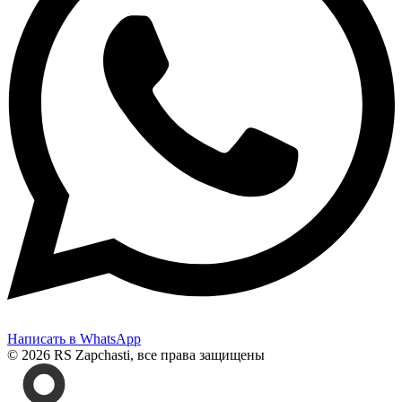
Написать в WhatsApp
© 2026 RS Zapchasti, все права защищены