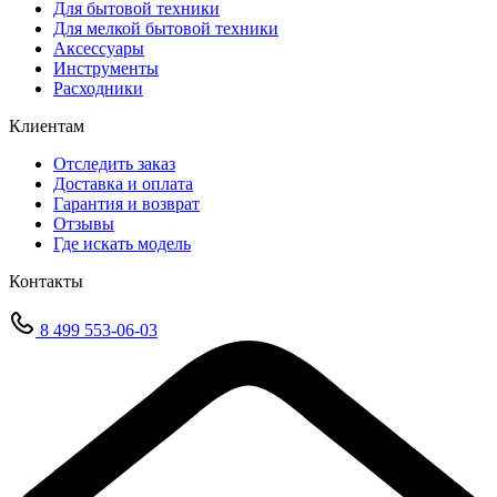
Для бытовой техники
Для мелкой бытовой техники
Аксессуары
Инструменты
Расходники
Клиентам
Отследить заказ
Доставка и оплата
Гарантия и возврат
Отзывы
Где искать модель
Контакты
8 499 553-06-03