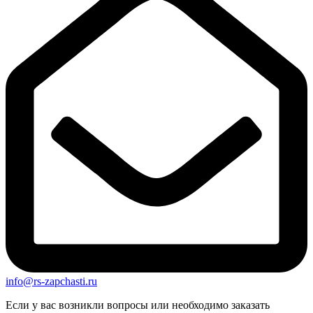
info@rs-zapchasti.ru
Если у вас возникли вопросы или необходимо заказать