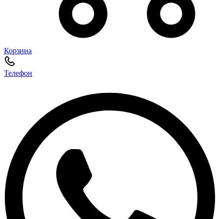
Корзина
Телефон