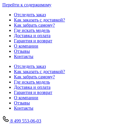
Перейти к содержимому
Отследить заказ
Как заказать с доставкой?
Как забрать самому?
Где искать модель
Доставка и оплата
Гарантия и возврат
О компании
Отзывы
Контакты
Отследить заказ
Как заказать с доставкой?
Как забрать самому?
Где искать модель
Доставка и оплата
Гарантия и возврат
О компании
Отзывы
Контакты
8 499 553-06-03