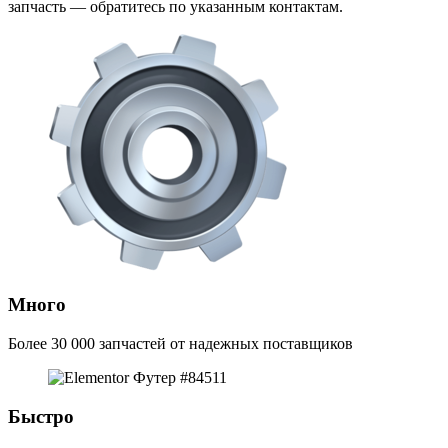
запчасть — обратитесь по указанным контактам.
Много
Более 30 000 запчастей от надежных поставщиков
Быстро