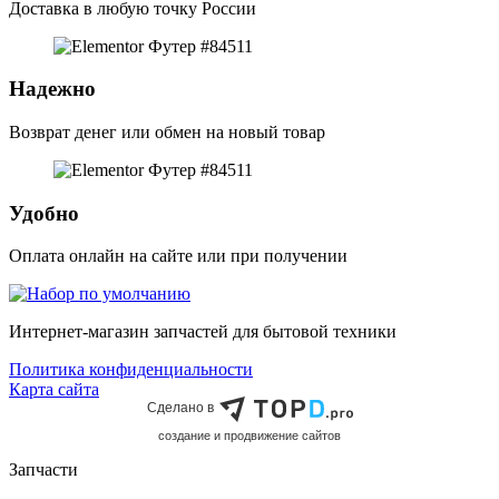
Доставка в любую точку России
Надежно
Возврат денег или обмен на новый товар
Удобно
Оплата онлайн на сайте или при получении
Интернет-магазин запчастей для бытовой техники
Политика конфиденциальности
Карта сайта
Сделано в
cоздание и продвижение сайтов
Запчасти