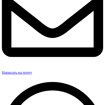
Написать на почту