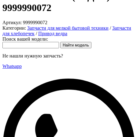
9999990072
Артикул:
9999990072
Категории:
Запчасти для мелкой бытовой техники
/
Запчасти
для хлебопечек
/
Привод ведра
Поиск вашей модели:
Не нашли нужную запчасть?
Whatsapp