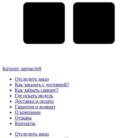
Каталог запчастей
Отследить заказ
Как заказать с доставкой?
Как забрать самому?
Где искать модель
Доставка и оплата
Гарантия и возврат
О компании
Отзывы
Контакты
Отследить заказ