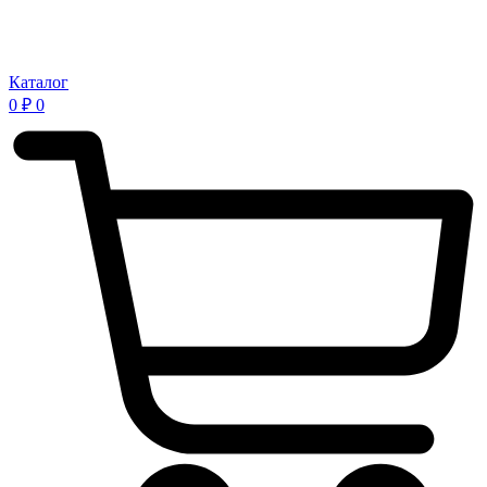
Каталог
0
₽
0