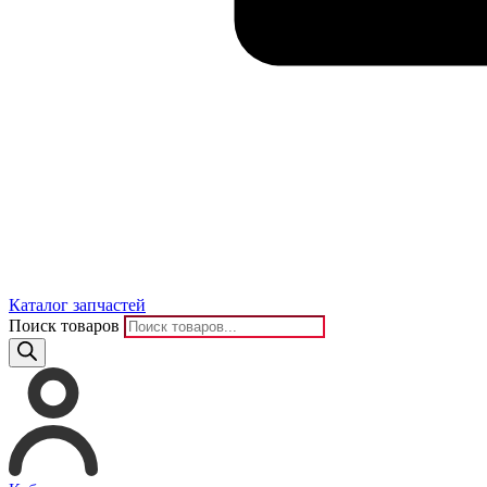
Каталог запчастей
Поиск товаров