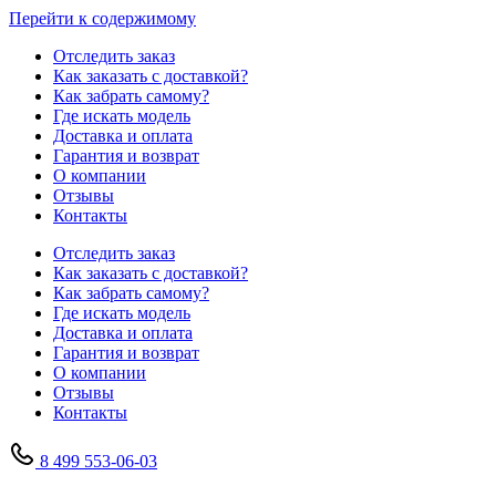
Перейти к содержимому
Отследить заказ
Как заказать с доставкой?
Как забрать самому?
Где искать модель
Доставка и оплата
Гарантия и возврат
О компании
Отзывы
Контакты
Отследить заказ
Как заказать с доставкой?
Как забрать самому?
Где искать модель
Доставка и оплата
Гарантия и возврат
О компании
Отзывы
Контакты
8 499 553-06-03