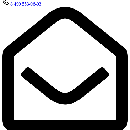
8 499 553-06-03