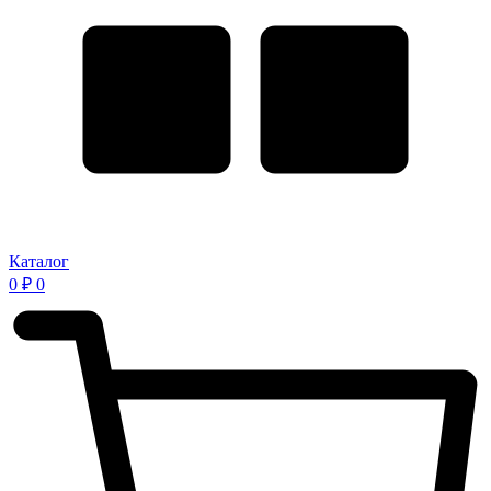
Каталог
0
₽
0