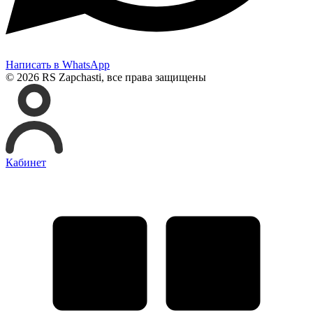
Написать в WhatsApp
© 2026 RS Zapchasti, все права защищены
Кабинет