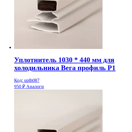
Уплотнитель 1030 * 440 мм для
холодильника Вега профиль Р1
Код: uplh087
950
₽
Аналоги