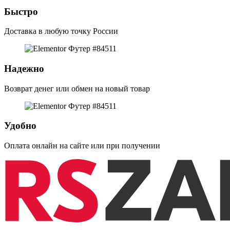
Быстро
Доставка в любую точку России
Надежно
Возврат денег или обмен на новый товар
Удобно
Оплата онлайн на сайте или при получении