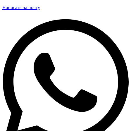
Написать на почту