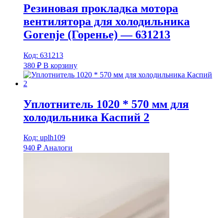
Резиновая прокладка мотора
вентилятора для холодильника
Gorenje (Горенье) — 631213
Код: 631213
380
₽
В корзину
Уплотнитель 1020 * 570 мм для
холодильника Каспий 2
Код: uplh109
940
₽
Аналоги