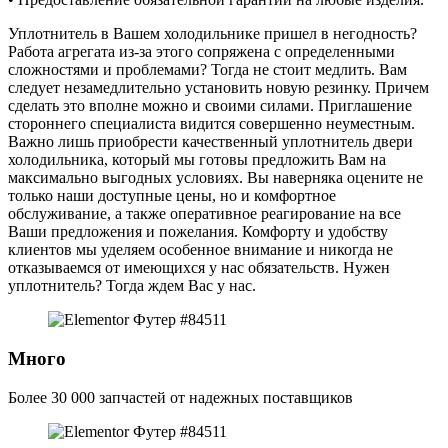
Уплотнитель в Вашем холодильнике пришел в негодность?
Работа агрегата из-за этого сопряжена с определенными
сложностями и проблемами? Тогда не стоит медлить. Вам
следует незамедлительно установить новую резинку. Причем
сделать это вполне можно и своими силами. Приглашение
стороннего специалиста видится совершенно неуместным.
Важно лишь приобрести качественный уплотнитель двери
холодильника, который мы готовы предложить Вам на
максимально выгодных условиях. Вы наверняка оцените не
только наши доступные цены, но и комфортное
обслуживание, а также оперативное реагирование на все
Ваши предложения и пожелания. Комфорту и удобству
клиентов мы уделяем особенное внимание и никогда не
отказываемся от имеющихся у нас обязательств. Нужен
уплотнитель? Тогда ждем Вас у нас.
Много
Более 30 000 запчастей от надежных поставщиков