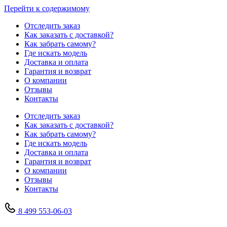
Перейти к содержимому
Отследить заказ
Как заказать с доставкой?
Как забрать самому?
Где искать модель
Доставка и оплата
Гарантия и возврат
О компании
Отзывы
Контакты
Отследить заказ
Как заказать с доставкой?
Как забрать самому?
Где искать модель
Доставка и оплата
Гарантия и возврат
О компании
Отзывы
Контакты
8 499 553-06-03