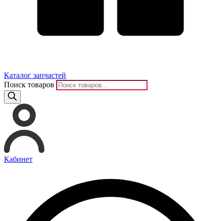
Каталог запчастей
Поиск товаров
Кабинет