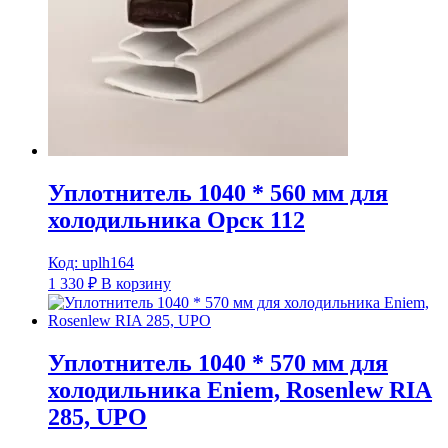
Уплотнитель 1040 * 560 мм для
холодильника Орск 112
Код: uplh164
1 330
₽
В корзину
Уплотнитель 1040 * 570 мм для
холодильника Eniem, Rosenlew RIA
285, UPO