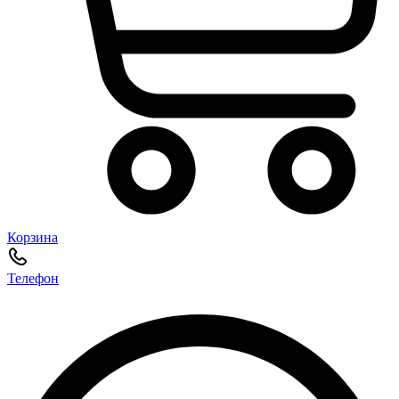
Корзина
Телефон