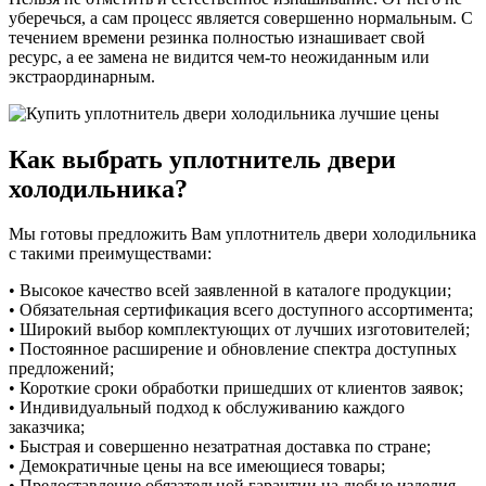
уберечься, а сам процесс является совершенно нормальным. С
течением времени резинка полностью изнашивает свой
ресурс, а ее замена не видится чем-то неожиданным или
экстраординарным.
Как выбрать уплотнитель двери
холодильника?
Мы готовы предложить Вам уплотнитель двери холодильника
с такими преимуществами:
• Высокое качество всей заявленной в каталоге продукции;
• Обязательная сертификация всего доступного ассортимента;
• Широкий выбор комплектующих от лучших изготовителей;
• Постоянное расширение и обновление спектра доступных
предложений;
• Короткие сроки обработки пришедших от клиентов заявок;
• Индивидуальный подход к обслуживанию каждого
заказчика;
• Быстрая и совершенно незатратная доставка по стране;
• Демократичные цены на все имеющиеся товары;
• Предоставление обязательной гарантии на любые изделия.