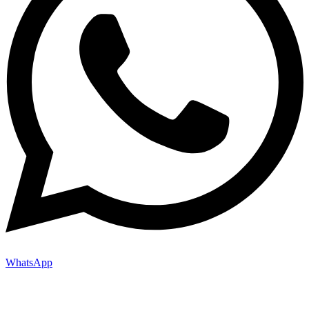
WhatsApp