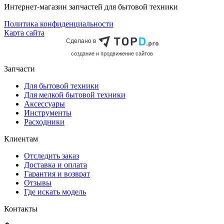
Интернет-магазин запчастей для бытовой техники
Политика конфиденциальности
Карта сайта
Сделано в
cоздание и продвижение сайтов
Запчасти
Для бытовой техники
Для мелкой бытовой техники
Аксессуары
Инструменты
Расходники
Клиентам
Отследить заказ
Доставка и оплата
Гарантия и возврат
Отзывы
Где искать модель
Контакты