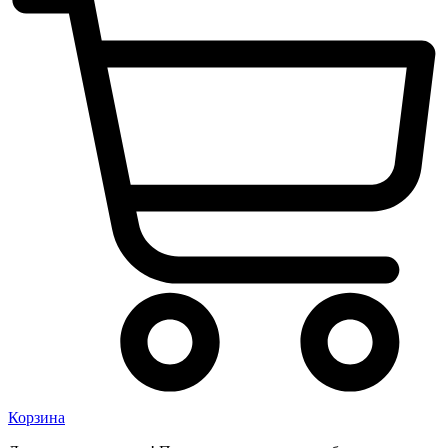
Корзина