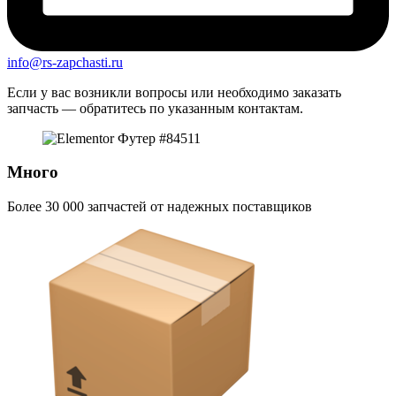
info@rs-zapchasti.ru
Если у вас возникли вопросы или необходимо заказать
запчасть — обратитесь по указанным контактам.
Много
Более 30 000 запчастей от надежных поставщиков