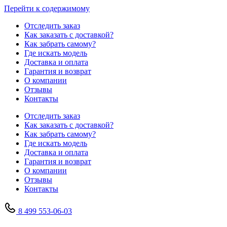
Перейти к содержимому
Отследить заказ
Как заказать с доставкой?
Как забрать самому?
Где искать модель
Доставка и оплата
Гарантия и возврат
О компании
Отзывы
Контакты
Отследить заказ
Как заказать с доставкой?
Как забрать самому?
Где искать модель
Доставка и оплата
Гарантия и возврат
О компании
Отзывы
Контакты
8 499 553-06-03