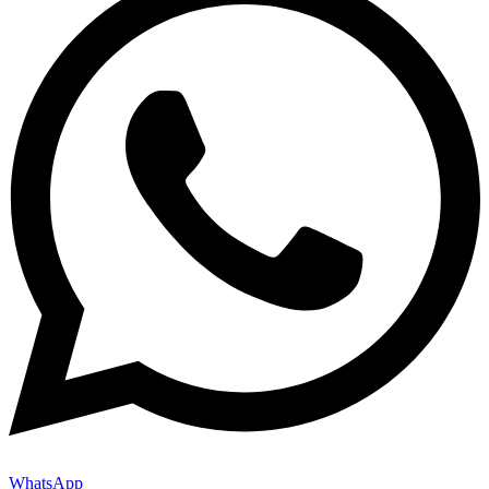
WhatsApp