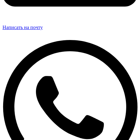
Написать на почту