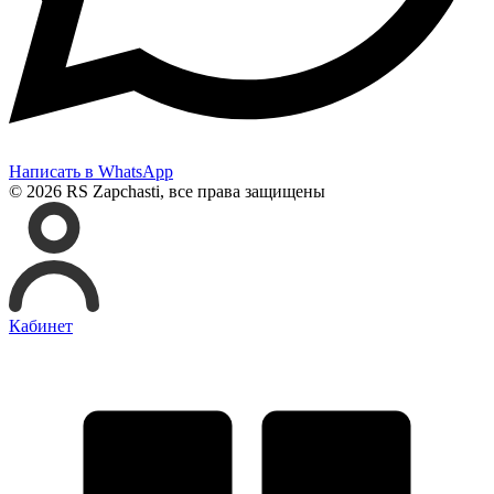
Написать в WhatsApp
© 2026 RS Zapchasti, все права защищены
Кабинет