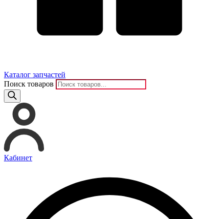
Каталог запчастей
Поиск товаров
Кабинет