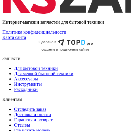
Интернет-магазин запчастей для бытовой техники
Политика конфиденциальности
Карта сайта
Сделано в
cоздание и продвижение сайтов
Запчасти
Для бытовой техники
Для мелкой бытовой техники
Аксессуары
Инструменты
Расходники
Клиентам
Отследить заказ
Доставка и оплата
Гарантия и возврат
Отзывы
Где искать модель