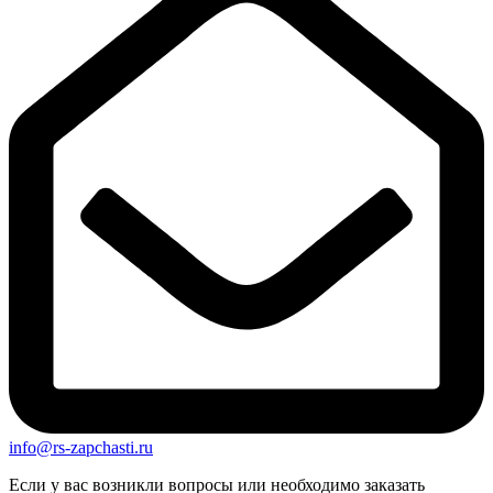
info@rs-zapchasti.ru
Если у вас возникли вопросы или необходимо заказать