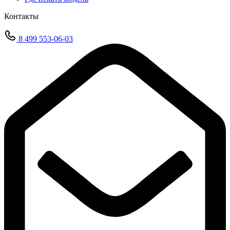
Контакты
8 499 553-06-03