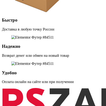
Быстро
Доставка в любую точку России
Надежно
Возврат денег или обмен на новый товар
Удобно
Оплата онлайн на сайте или при получении