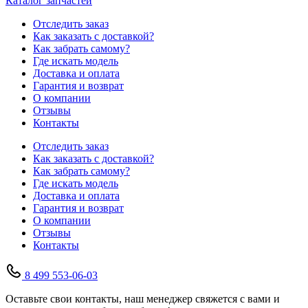
Каталог запчастей
Отследить заказ
Как заказать с доставкой?
Как забрать самому?
Где искать модель
Доставка и оплата
Гарантия и возврат
О компании
Отзывы
Контакты
Отследить заказ
Как заказать с доставкой?
Как забрать самому?
Где искать модель
Доставка и оплата
Гарантия и возврат
О компании
Отзывы
Контакты
8 499 553-06-03
Оставьте свои контакты, наш менеджер свяжется с вами и