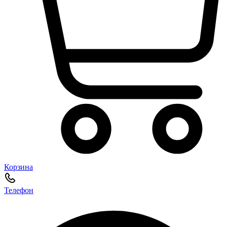
Корзина
Телефон