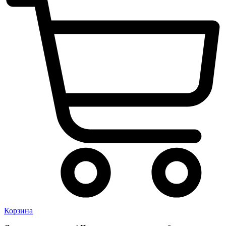
Корзина