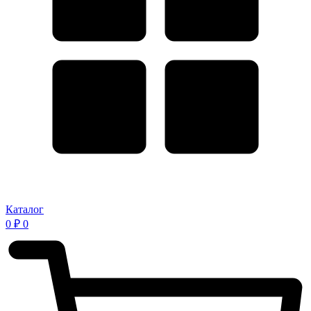
Каталог
0
₽
0