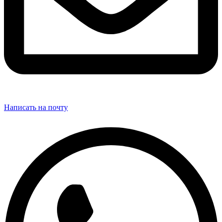
Написать на почту