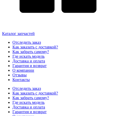
Каталог запчастей
Отследить заказ
Как заказать с доставкой?
Как забрать самому?
Где искать модель
Доставка и оплата
Гарантия и возврат
О компании
Отзывы
Контакты
Отследить заказ
Как заказать с доставкой?
Как забрать самому?
Где искать модель
Доставка и оплата
Гарантия и возврат