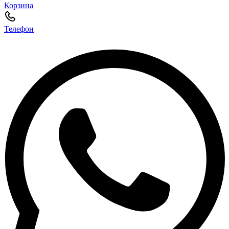
Корзина
Телефон