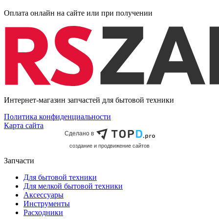
Оплата онлайн на сайте или при получении
Интернет-магазин запчастей для бытовой техники
Политика конфиденциальности
Карта сайта
Сделано в
cоздание и продвижение сайтов
Запчасти
Для бытовой техники
Для мелкой бытовой техники
Аксессуары
Инструменты
Расходники