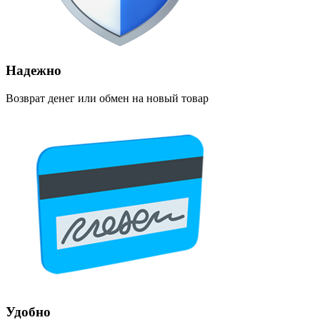
Надежно
Возврат денег или обмен на новый товар
Удобно