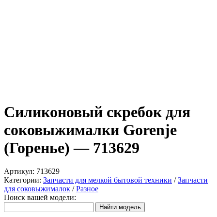
Силиконовый скребок для
соковыжималки Gorenje
(Горенье) — 713629
Артикул:
713629
Категории:
Запчасти для мелкой бытовой техники
/
Запчасти
для соковыжималок
/
Разное
Поиск вашей модели: