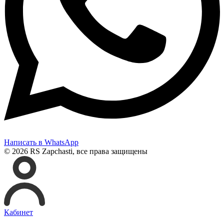
Написать в WhatsApp
© 2026 RS Zapchasti, все права защищены
Кабинет