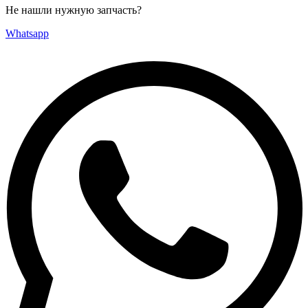
Не нашли нужную запчасть?
Whatsapp