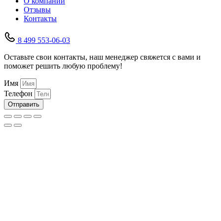
О компании
Отзывы
Контакты
8 499 553-06-03
Оставьте свои контакты, наш менеджер свяжется с вами и
поможет решить любую проблему!
Имя
Телефон
Отправить