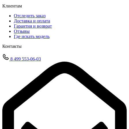
Клиентам
Отследить заказ
Доставка и оплата
Гарантия и возврат
Отзывы
Где искать модель
Контакты
8 499 553-06-03