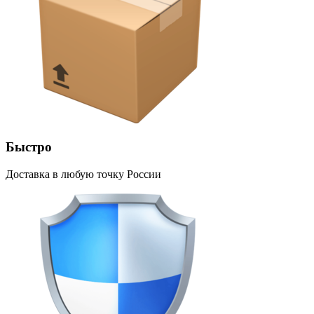
Быстро
Доставка в любую точку России