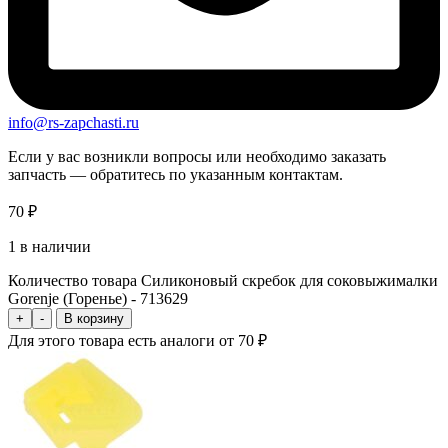
info@rs-zapchasti.ru
Если у вас возникли вопросы или необходимо заказать
запчасть — обратитесь по указанным контактам.
70
₽
1 в наличии
Количество товара Силиконовый скребок для соковыжималки
Gorenje (Горенье) - 713629
+
-
В корзину
Для этого товара есть аналоги от 70 ₽