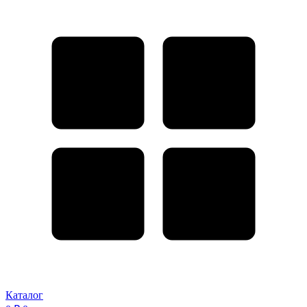
Каталог