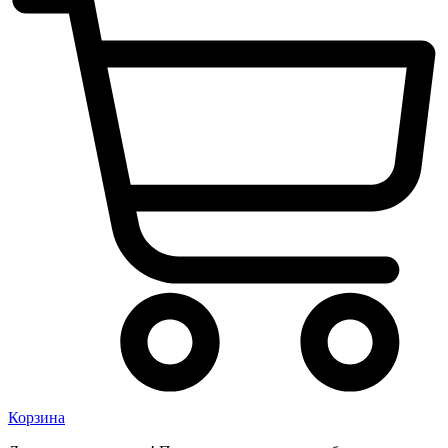
Корзина