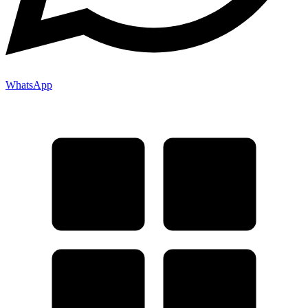
WhatsApp