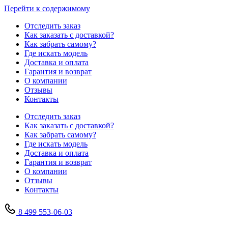
Перейти к содержимому
Отследить заказ
Как заказать с доставкой?
Как забрать самому?
Где искать модель
Доставка и оплата
Гарантия и возврат
О компании
Отзывы
Контакты
Отследить заказ
Как заказать с доставкой?
Как забрать самому?
Где искать модель
Доставка и оплата
Гарантия и возврат
О компании
Отзывы
Контакты
8 499 553-06-03