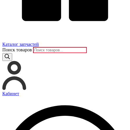
Каталог запчастей
Поиск товаров
Кабинет