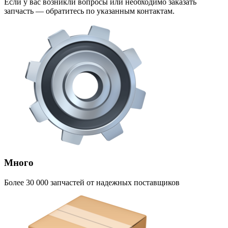
Если у вас возникли вопросы или необходимо заказать
запчасть — обратитесь по указанным контактам.
Много
Более 30 000 запчастей от надежных поставщиков