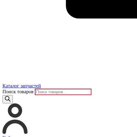
Каталог запчастей
Поиск товаров