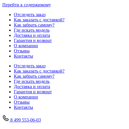
Перейти к содержимому
Отследить заказ
Как заказать с доставкой?
Как забрать самому?
Где искать модель
Доставка и оплата
Гарантия и возврат
О компании
Отзывы
Контакты
Отследить заказ
Как заказать с доставкой?
Как забрать самому?
Где искать модель
Доставка и оплата
Гарантия и возврат
О компании
Отзывы
Контакты
8 499 553-06-03