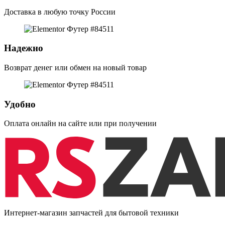
Доставка в любую точку России
Надежно
Возврат денег или обмен на новый товар
Удобно
Оплата онлайн на сайте или при получении
Интернет-магазин запчастей для бытовой техники