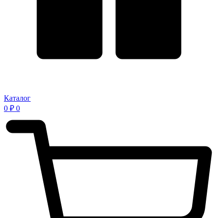
Каталог
0
₽
0