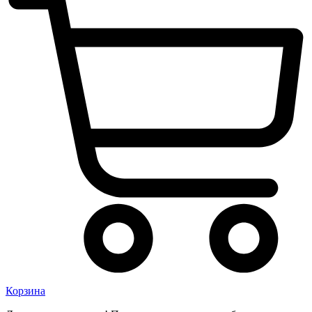
Корзина