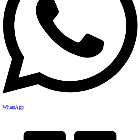
WhatsApp