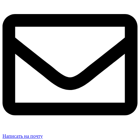
Написать на почту