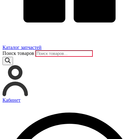
Каталог запчастей
Поиск товаров
Кабинет