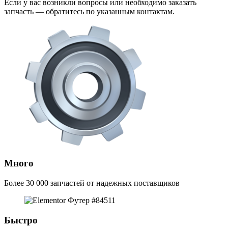
Если у вас возникли вопросы или необходимо заказать
запчасть — обратитесь по указанным контактам.
Много
Более 30 000 запчастей от надежных поставщиков
Быстро