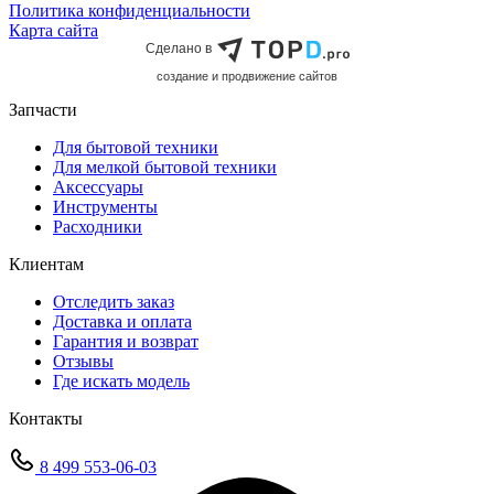
Политика конфиденциальности
Карта сайта
Сделано в
cоздание и продвижение сайтов
Запчасти
Для бытовой техники
Для мелкой бытовой техники
Аксессуары
Инструменты
Расходники
Клиентам
Отследить заказ
Доставка и оплата
Гарантия и возврат
Отзывы
Где искать модель
Контакты
8 499 553-06-03