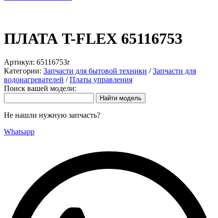
ПЛАТА T-FLEX 65116753
Артикул:
65116753r
Категории:
Запчасти для бытовой техники
/
Запчасти для
водонагревателей
/
Платы управления
Поиск вашей модели:
Не нашли нужную запчасть?
Whatsapp