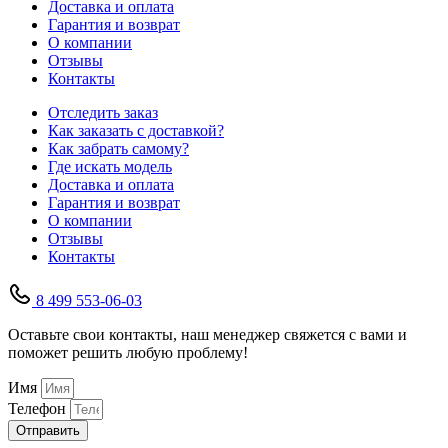
Доставка и оплата
Гарантия и возврат
О компании
Отзывы
Контакты
Отследить заказ
Как заказать с доставкой?
Как забрать самому?
Где искать модель
Доставка и оплата
Гарантия и возврат
О компании
Отзывы
Контакты
8 499 553-06-03
Оставьте свои контакты, наш менеджер свяжется с вами и
поможет решить любую проблему!
Имя
Телефон
Отправить