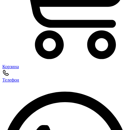
Корзина
Телефон