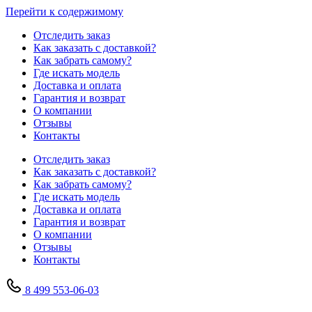
Перейти к содержимому
Отследить заказ
Как заказать с доставкой?
Как забрать самому?
Где искать модель
Доставка и оплата
Гарантия и возврат
О компании
Отзывы
Контакты
Отследить заказ
Как заказать с доставкой?
Как забрать самому?
Где искать модель
Доставка и оплата
Гарантия и возврат
О компании
Отзывы
Контакты
8 499 553-06-03