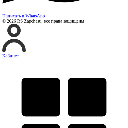
Написать в WhatsApp
© 2026 RS Zapchasti, все права защищены
Кабинет