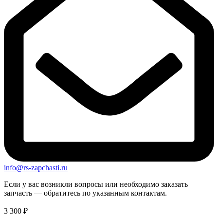
info@rs-zapchasti.ru
Если у вас возникли вопросы или необходимо заказать
запчасть — обратитесь по указанным контактам.
3 300
₽