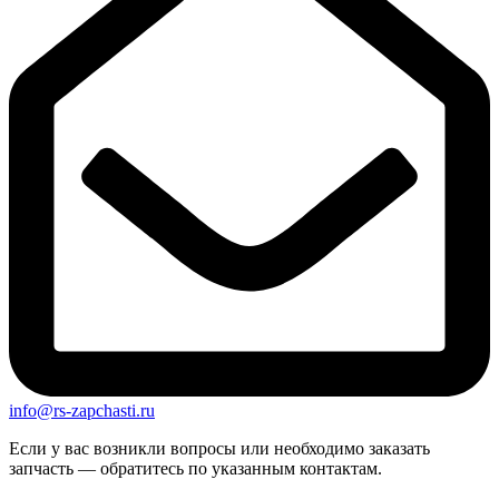
info@rs-zapchasti.ru
Если у вас возникли вопросы или необходимо заказать
запчасть — обратитесь по указанным контактам.