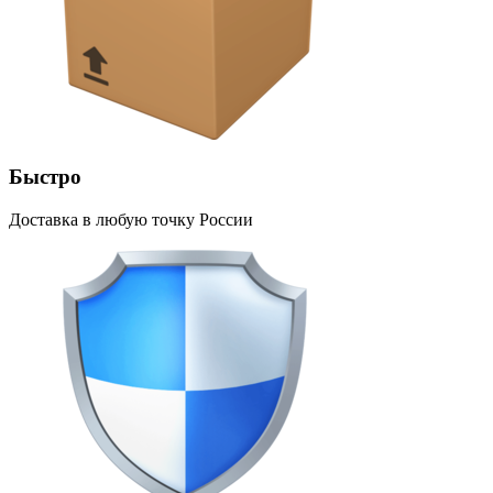
Быстро
Доставка в любую точку России