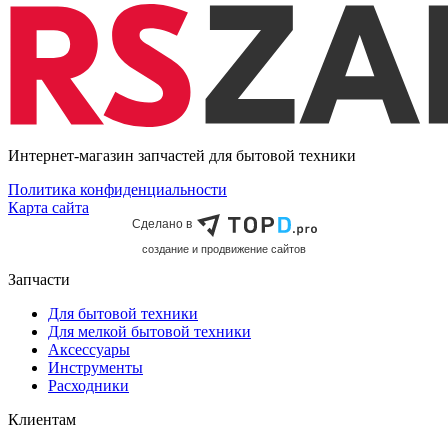
Интернет-магазин запчастей для бытовой техники
Политика конфиденциальности
Карта сайта
Сделано в
cоздание и продвижение сайтов
Запчасти
Для бытовой техники
Для мелкой бытовой техники
Аксессуары
Инструменты
Расходники
Клиентам