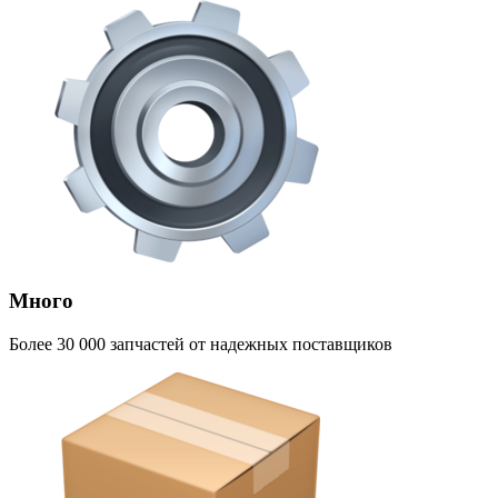
Много
Более 30 000 запчастей от надежных поставщиков