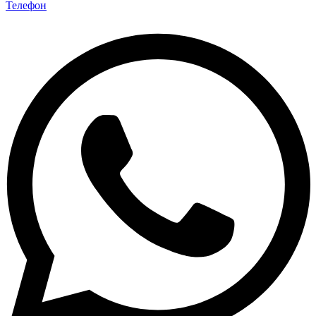
Телефон