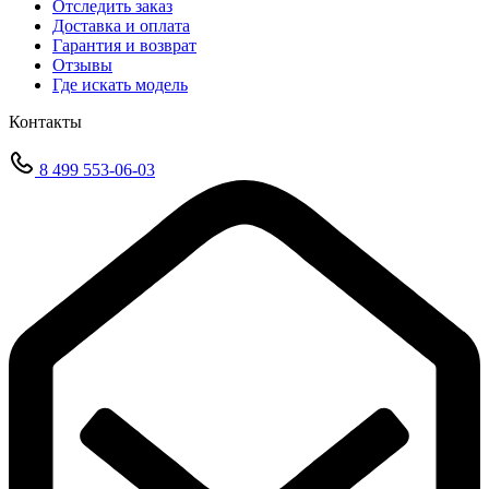
Отследить заказ
Доставка и оплата
Гарантия и возврат
Отзывы
Где искать модель
Контакты
8 499 553-06-03