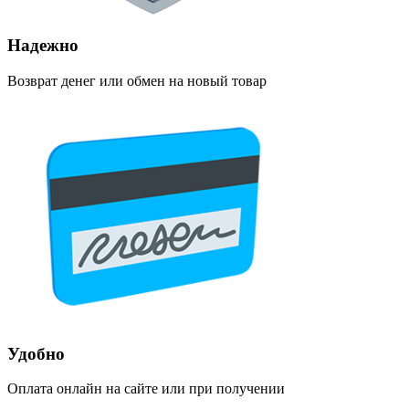
Надежно
Возврат денег или обмен на новый товар
Удобно
Оплата онлайн на сайте или при получении