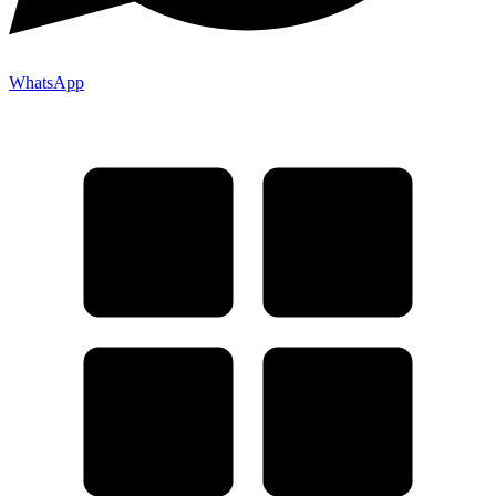
WhatsApp