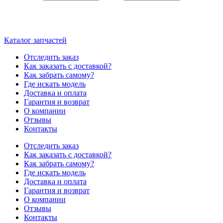
Каталог запчастей
Отследить заказ
Как заказать с доставкой?
Как забрать самому?
Где искать модель
Доставка и оплата
Гарантия и возврат
О компании
Отзывы
Контакты
Отследить заказ
Как заказать с доставкой?
Как забрать самому?
Где искать модель
Доставка и оплата
Гарантия и возврат
О компании
Отзывы
Контакты