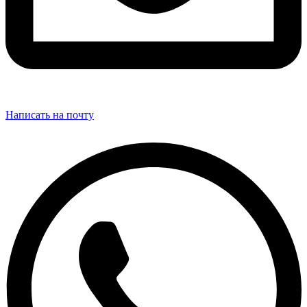
Написать на почту