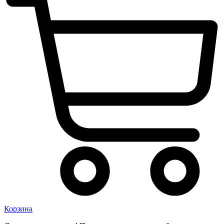
Корзина