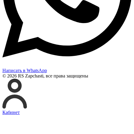
Написать в WhatsApp
© 2026 RS Zapchasti, все права защищены
Кабинет