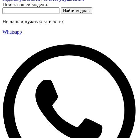
Поиск вашей модели:
Не нашли нужную запчасть?
Whatsapp