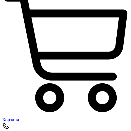
Корзина