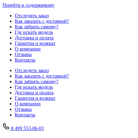
Перейти к содержимому
Отследить заказ
Как заказать с доставкой?
Как забрать самому?
Где искать модель
Доставка и оплата
Гарантия и возврат
О компании
Отзывы
Контакты
Отследить заказ
Как заказать с доставкой?
Как забрать самому?
Где искать модель
Доставка и оплата
Гарантия и возврат
О компании
Отзывы
Контакты
8 499 553-06-03