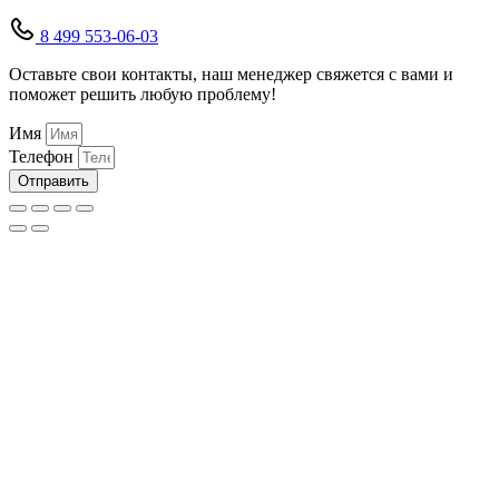
8 499 553-06-03
Оставьте свои контакты, наш менеджер свяжется с вами и
поможет решить любую проблему!
Имя
Телефон
Отправить