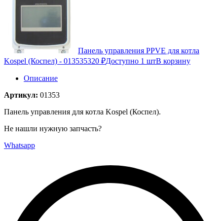
Панель управления PPVE для котла
Kospel (Коспел) - 01353
5320 ₽
Доступно 1 шт
В корзину
Описание
Артикул:
01353
Панель управления для котла Kospel (Коспел).
Не нашли нужную запчасть?
Whatsapp