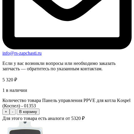
info@rs-zapchasti.ru
Если у вас возникли вопросы или необходимо заказать
запчасть — обратитесь по указанным контактам.
5 320
₽
1 в наличии
Количество товара Панель управления PPVE для котла Kospel
(Коспел) - 01353
+
-
В корзину
Для этого товара есть аналоги от 5320 ₽