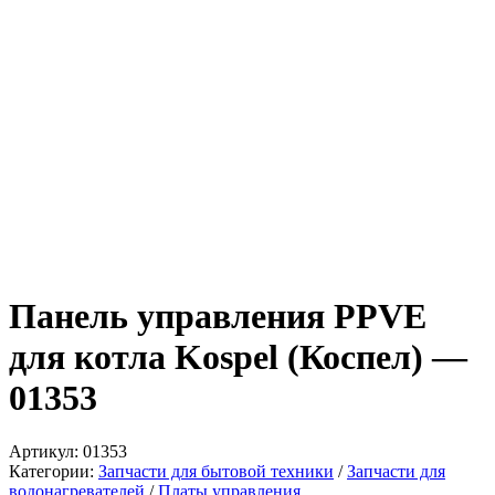
Панель управления PPVE
для котла Kospel (Коспел) —
01353
Артикул:
01353
Категории:
Запчасти для бытовой техники
/
Запчасти для
водонагревателей
/
Платы управления