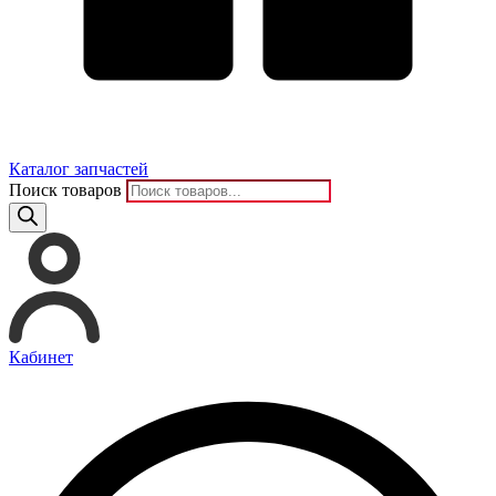
Каталог запчастей
Поиск товаров
Кабинет