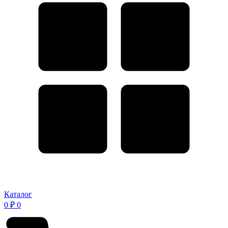
Каталог
0
₽
0