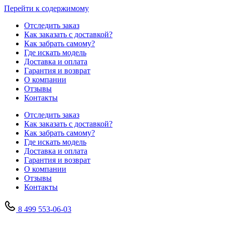
Перейти к содержимому
Отследить заказ
Как заказать с доставкой?
Как забрать самому?
Где искать модель
Доставка и оплата
Гарантия и возврат
О компании
Отзывы
Контакты
Отследить заказ
Как заказать с доставкой?
Как забрать самому?
Где искать модель
Доставка и оплата
Гарантия и возврат
О компании
Отзывы
Контакты
8 499 553-06-03