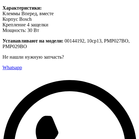
Характеристики:
Клеммы Вперед, вместе
Корпус Bosch
Крепление 4 защелки
Мощность: 30 Вт
Устанавливают на модели:
00144192, 10cp13, PMP027BO,
PMP029BO
Не нашли нужную запчасть?
Whatsapp