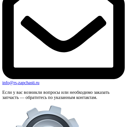
info@rs-zapchasti.ru
Если у вас возникли вопросы или необходимо заказать
запчасть — обратитесь по указанным контактам.