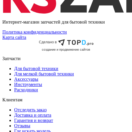
Интернет-магазин запчастей для бытовой техники
Политика конфиденциальности
Карта сайта
Сделано в
cоздание и продвижение сайтов
Запчасти
Для бытовой техники
Для мелкой бытовой техники
Аксессуары
Инструменты
Расходники
Клиентам
Отследить заказ
Доставка и оплата
Гарантия и возврат
Отзывы
Где искать модель