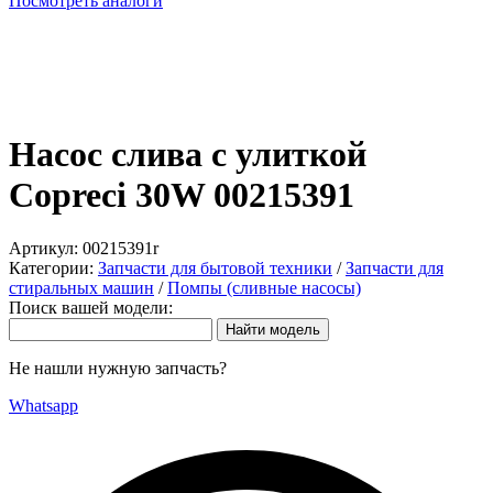
Посмотреть аналоги
Насос слива с улиткой
Copreci 30W 00215391
Артикул:
00215391r
Категории:
Запчасти для бытовой техники
/
Запчасти для
стиральных машин
/
Помпы (сливные насосы)
Поиск вашей модели:
Не нашли нужную запчасть?
Whatsapp