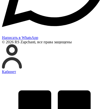
Написать в WhatsApp
© 2026 RS Zapchasti, все права защищены
Кабинет