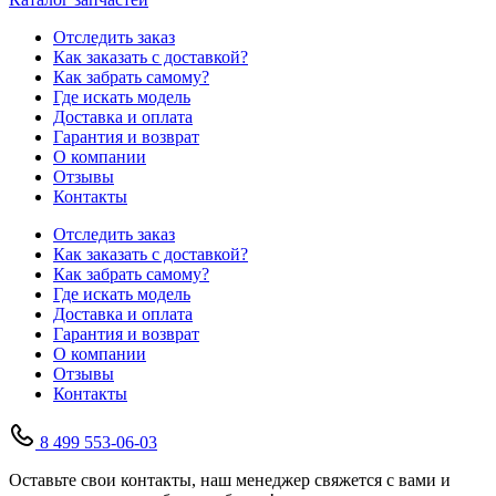
Отследить заказ
Как заказать с доставкой?
Как забрать самому?
Где искать модель
Доставка и оплата
Гарантия и возврат
О компании
Отзывы
Контакты
Отследить заказ
Как заказать с доставкой?
Как забрать самому?
Где искать модель
Доставка и оплата
Гарантия и возврат
О компании
Отзывы
Контакты
8 499 553-06-03
Оставьте свои контакты, наш менеджер свяжется с вами и