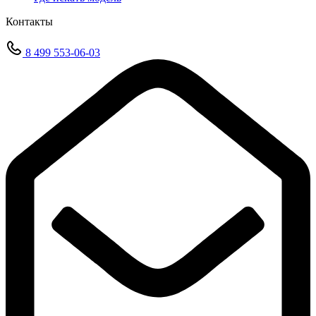
Контакты
8 499 553-06-03