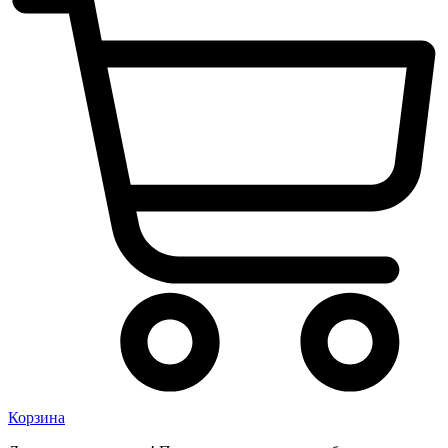
Корзина