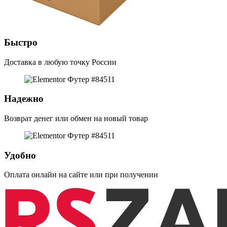
Быстро
Доставка в любую точку России
Надежно
Возврат денег или обмен на новый товар
Удобно
Оплата онлайн на сайте или при получении