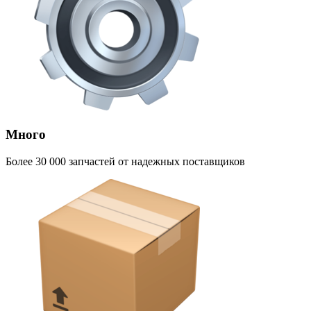
Много
Более 30 000 запчастей от надежных поставщиков