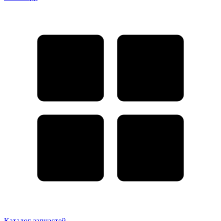
Каталог запчастей