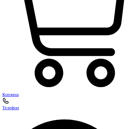
Корзина
Телефон