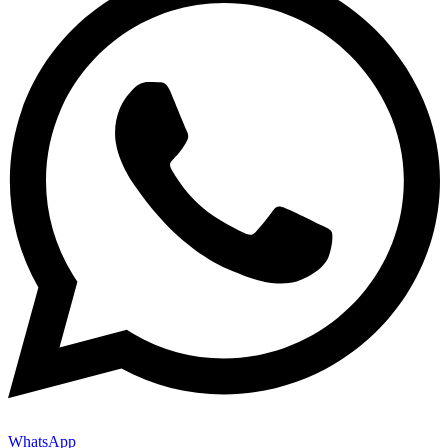
WhatsApp