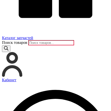
Каталог запчастей
Поиск товаров
Кабинет