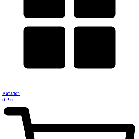
Каталог
0
₽
0