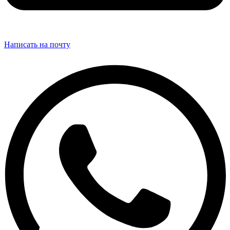
Написать на почту