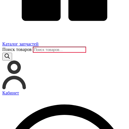
Каталог запчастей
Поиск товаров
Кабинет