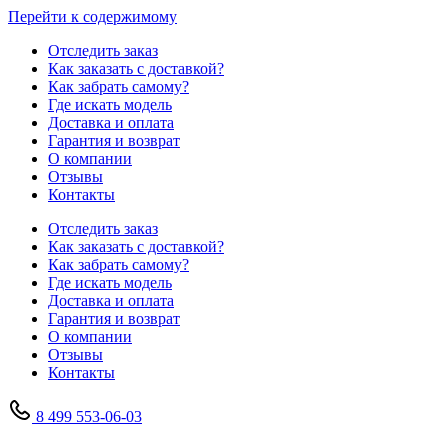
Перейти к содержимому
Отследить заказ
Как заказать с доставкой?
Как забрать самому?
Где искать модель
Доставка и оплата
Гарантия и возврат
О компании
Отзывы
Контакты
Отследить заказ
Как заказать с доставкой?
Как забрать самому?
Где искать модель
Доставка и оплата
Гарантия и возврат
О компании
Отзывы
Контакты
8 499 553-06-03