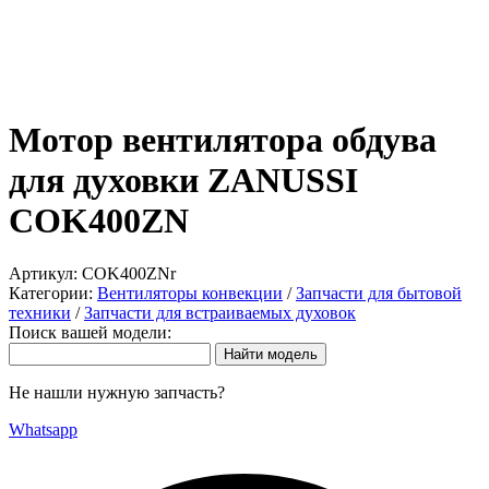
Мотор вентилятора обдува
для духовки ZANUSSI
COK400ZN
Артикул:
COK400ZNr
Категории:
Вентиляторы конвекции
/
Запчасти для бытовой
техники
/
Запчасти для встраиваемых духовок
Поиск вашей модели:
Не нашли нужную запчасть?
Whatsapp