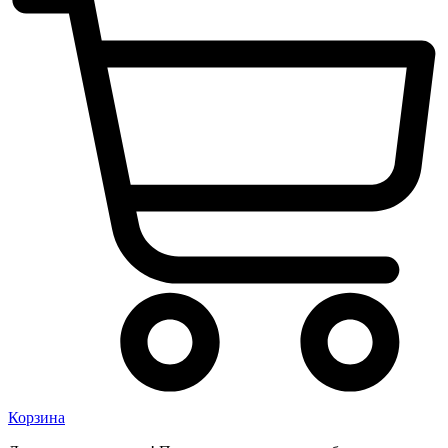
Корзина