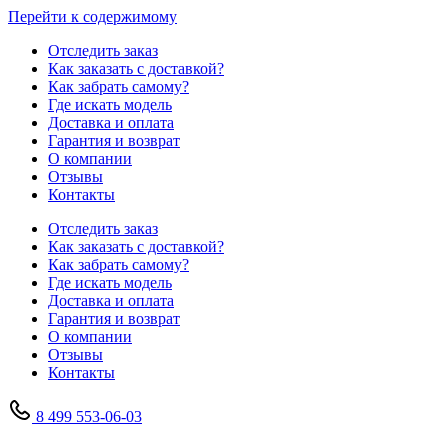
Перейти к содержимому
Отследить заказ
Как заказать с доставкой?
Как забрать самому?
Где искать модель
Доставка и оплата
Гарантия и возврат
О компании
Отзывы
Контакты
Отследить заказ
Как заказать с доставкой?
Как забрать самому?
Где искать модель
Доставка и оплата
Гарантия и возврат
О компании
Отзывы
Контакты
8 499 553-06-03