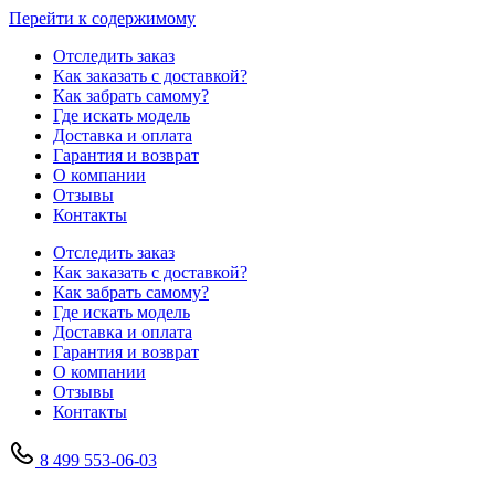
Перейти к содержимому
Отследить заказ
Как заказать с доставкой?
Как забрать самому?
Где искать модель
Доставка и оплата
Гарантия и возврат
О компании
Отзывы
Контакты
Отследить заказ
Как заказать с доставкой?
Как забрать самому?
Где искать модель
Доставка и оплата
Гарантия и возврат
О компании
Отзывы
Контакты
8 499 553-06-03