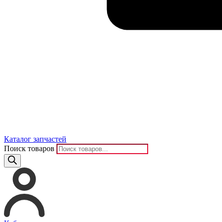
Каталог запчастей
Поиск товаров