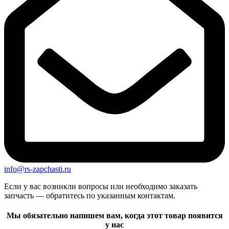
info@rs-zapchasti.ru
Если у вас возникли вопросы или необходимо заказать
запчасть — обратитесь по указанным контактам.
Мы обязательно напишем вам, когда этот товар появится
у нас