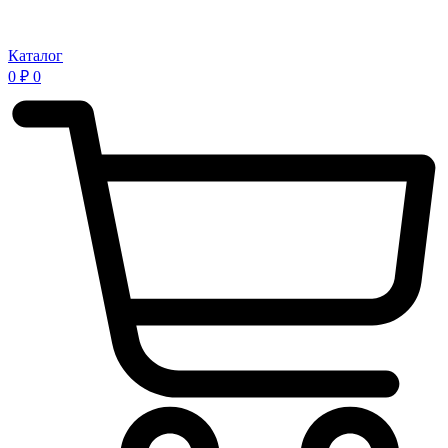
Каталог
0
₽
0