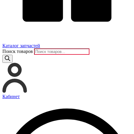
Каталог запчастей
Поиск товаров
Кабинет