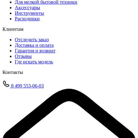
Для мелкой бытовой техники
Аксессуары
Инструменты
Расходники
Клиентам
Отследить заказ
Доставка и оплата
Гарантия и возврат
Отзывы
Где искать модель
Контакты
8 499 553-06-03