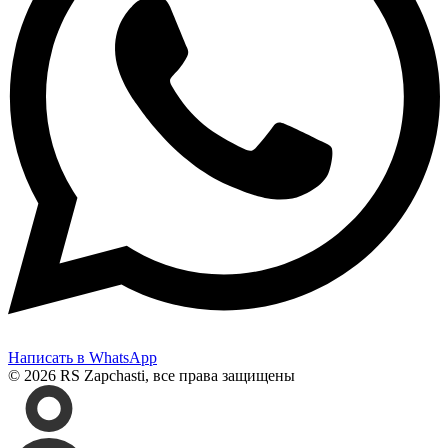
Написать в WhatsApp
© 2026 RS Zapchasti, все права защищены