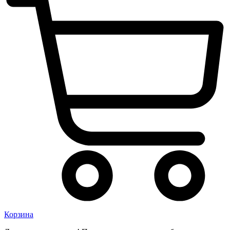
Корзина