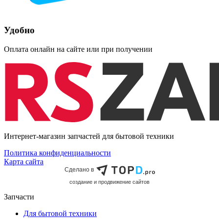
Удобно
Оплата онлайн на сайте или при получении
Интернет-магазин запчастей для бытовой техники
Политика конфиденциальности
Карта сайта
Сделано в
cоздание и продвижение сайтов
Запчасти
Для бытовой техники