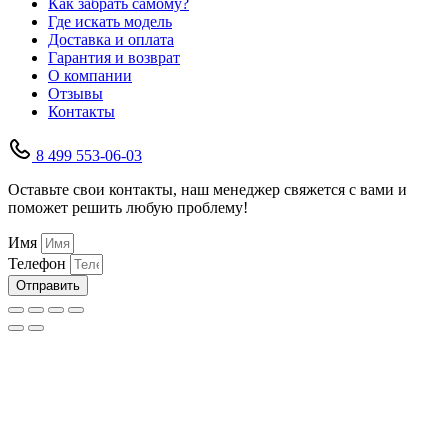
Как забрать самому?
Где искать модель
Доставка и оплата
Гарантия и возврат
О компании
Отзывы
Контакты
8 499 553-06-03
Оставьте свои контакты, наш менеджер свяжется с вами и
поможет решить любую проблему!
Имя
Телефон
Отправить