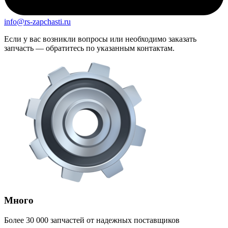
info@rs-zapchasti.ru
Если у вас возникли вопросы или необходимо заказать
запчасть — обратитесь по указанным контактам.
Много
Более 30 000 запчастей от надежных поставщиков