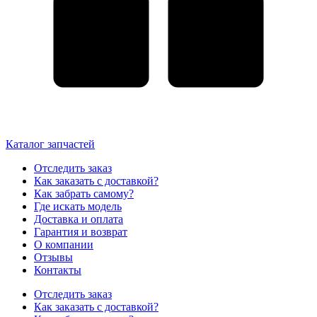
Каталог запчастей
Отследить заказ
Как заказать с доставкой?
Как забрать самому?
Где искать модель
Доставка и оплата
Гарантия и возврат
О компании
Отзывы
Контакты
Отследить заказ
Как заказать с доставкой?