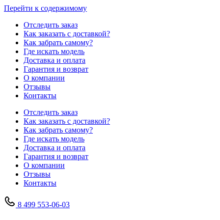
Перейти к содержимому
Отследить заказ
Как заказать с доставкой?
Как забрать самому?
Где искать модель
Доставка и оплата
Гарантия и возврат
О компании
Отзывы
Контакты
Отследить заказ
Как заказать с доставкой?
Как забрать самому?
Где искать модель
Доставка и оплата
Гарантия и возврат
О компании
Отзывы
Контакты
8 499 553-06-03