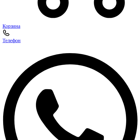
Корзина
Телефон