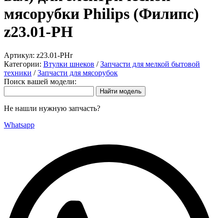
мясорубки Philips (Филипс)
z23.01-PH
Артикул:
z23.01-PHr
Категории:
Втулки шнеков
/
Запчасти для мелкой бытовой
техники
/
Запчасти для мясорубок
Поиск вашей модели:
Не нашли нужную запчасть?
Whatsapp