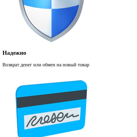
Надежно
Возврат денег или обмен на новый товар