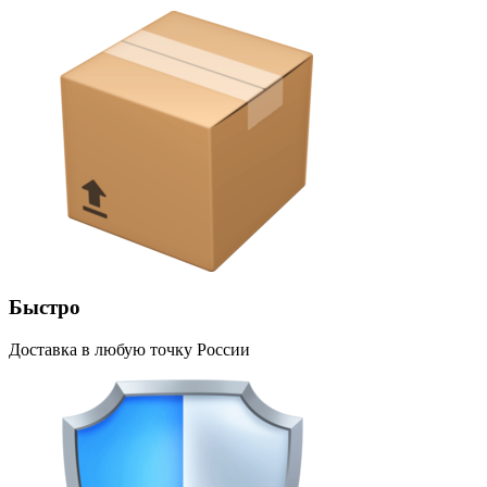
Быстро
Доставка в любую точку России