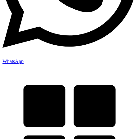
WhatsApp