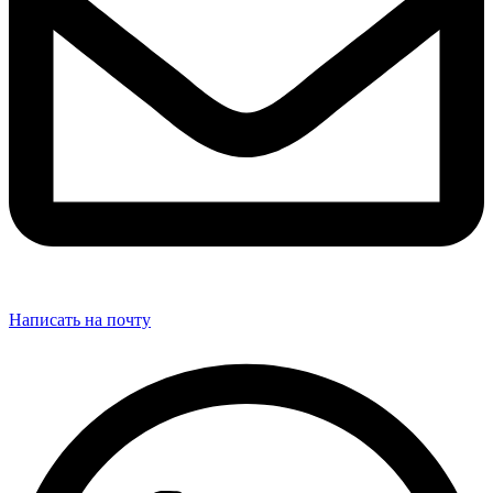
Написать на почту