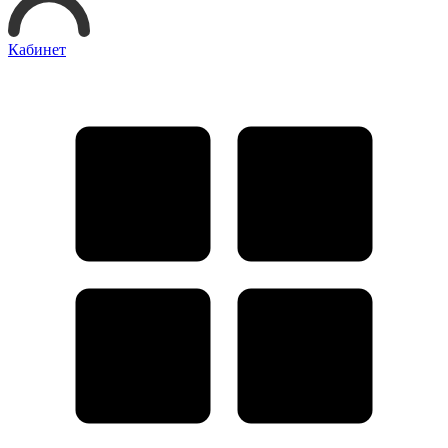
Кабинет