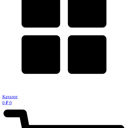
Каталог
0
₽
0