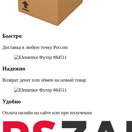
Быстро
Доставка в любую точку России
Надежно
Возврат денег или обмен на новый товар
Удобно
Оплата онлайн на сайте или при получении