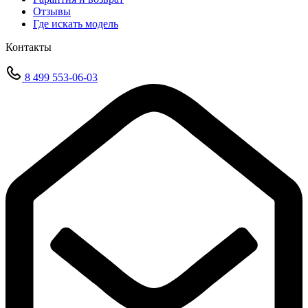
Отзывы
Где искать модель
Контакты
8 499 553-06-03