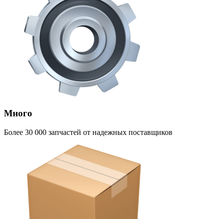
Много
Более 30 000 запчастей от надежных поставщиков