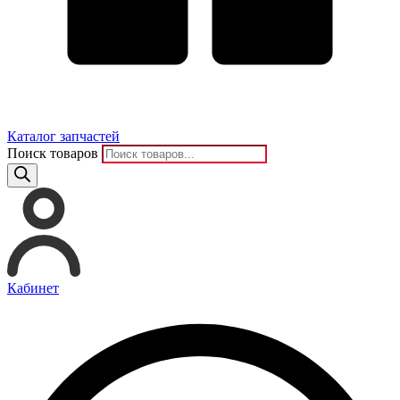
Каталог запчастей
Поиск товаров
Кабинет