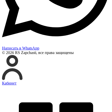
Написать в WhatsApp
© 2026 RS Zapchasti, все права защищены
Кабинет