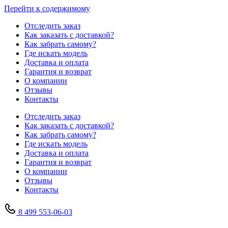
Перейти к содержимому
Отследить заказ
Как заказать с доставкой?
Как забрать самому?
Где искать модель
Доставка и оплата
Гарантия и возврат
О компании
Отзывы
Контакты
Отследить заказ
Как заказать с доставкой?
Как забрать самому?
Где искать модель
Доставка и оплата
Гарантия и возврат
О компании
Отзывы
Контакты
8 499 553-06-03