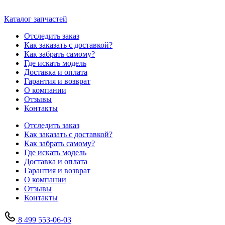
Каталог запчастей
Отследить заказ
Как заказать с доставкой?
Как забрать самому?
Где искать модель
Доставка и оплата
Гарантия и возврат
О компании
Отзывы
Контакты
Отследить заказ
Как заказать с доставкой?
Как забрать самому?
Где искать модель
Доставка и оплата
Гарантия и возврат
О компании
Отзывы
Контакты
8 499 553-06-03