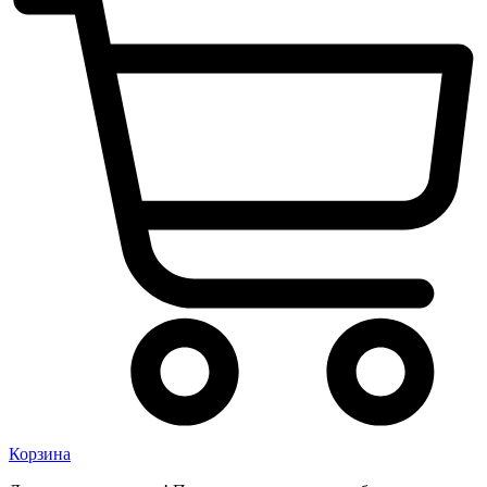
Корзина