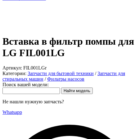
Вставка в фильтр помпы для
LG FIL001LG
Артикул:
FIL001LGr
Категории:
Запчасти для бытовой техники
/
Запчасти для
стиральных машин
/
Фильтры насосов
Поиск вашей модели:
Не нашли нужную запчасть?
Whatsapp