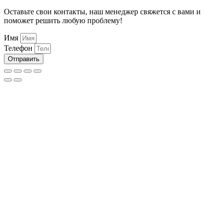
Оставьте свои контакты, наш менеджер свяжется с вами и
поможет решить любую проблему!
Имя
Телефон
Отправить