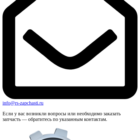
info@rs-zapchasti.ru
Если у вас возникли вопросы или необходимо заказать
запчасть — обратитесь по указанным контактам.