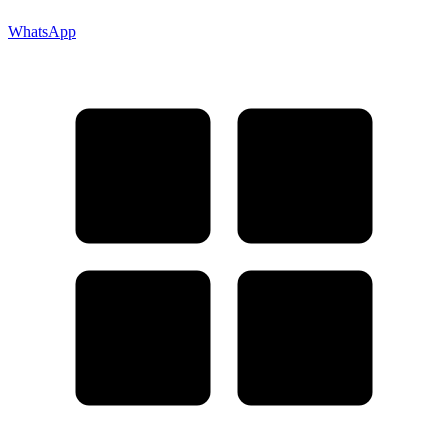
WhatsApp