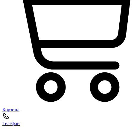
Корзина
Телефон