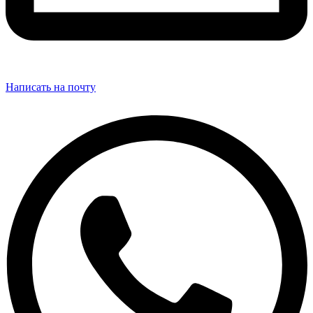
Написать на почту