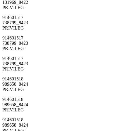
131969_8422
PRIVILEG
914601517
738799_8423
PRIVILEG
914601517
738799_8423
PRIVILEG
914601517
738799_8423
PRIVILEG
914601518
989658_8424
PRIVILEG
914601518
989658_8424
PRIVILEG
914601518
989658_8424
PRIVILEG