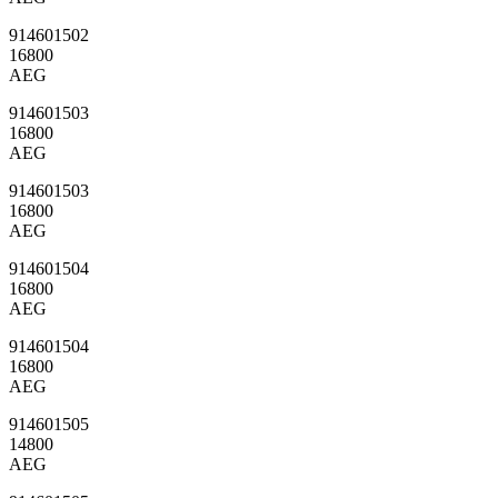
914601502
16800
AEG
914601503
16800
AEG
914601503
16800
AEG
914601504
16800
AEG
914601504
16800
AEG
914601505
14800
AEG