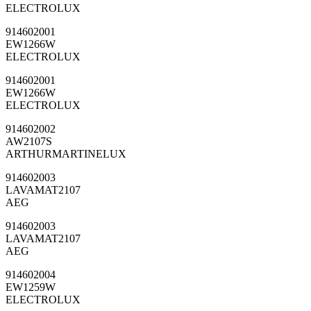
ELECTROLUX
914602001
EW1266W
ELECTROLUX
914602001
EW1266W
ELECTROLUX
914602002
AW2107S
ARTHURMARTINELUX
914602003
LAVAMAT2107
AEG
914602003
LAVAMAT2107
AEG
914602004
EW1259W
ELECTROLUX