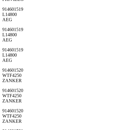
914601519
L14800
AEG
914601519
L14800
AEG
914601519
L14800
AEG
914601520
WTF4250
ZANKER
914601520
WTF4250
ZANKER
914601520
WTF4250
ZANKER