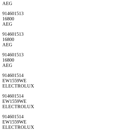
AEG
914601513
16800
AEG
914601513
16800
AEG
914601513
16800
AEG
914601514
EW1559WE
ELECTROLUX
914601514
EW1559WE
ELECTROLUX
914601514
EW1559WE
ELECTROLUX