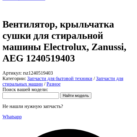
Вентилятор, крыльчатка
сушки для стиральной
машины Electrolux, Zanussi,
AEG 1240519403
Артикул:
rsz1240519403
Категории:
Запчасти для бытовой техники
/
Запчасти для
стиральных машин
/
Разное
Поиск вашей модели:
Не нашли нужную запчасть?
Whatsapp