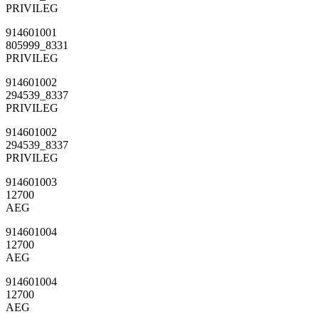
PRIVILEG
914601001
805999_8331
PRIVILEG
914601002
294539_8337
PRIVILEG
914601002
294539_8337
PRIVILEG
914601003
12700
AEG
914601004
12700
AEG
914601004
12700
AEG