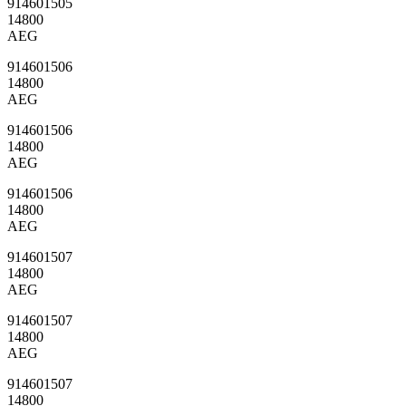
914601505
14800
AEG
914601506
14800
AEG
914601506
14800
AEG
914601506
14800
AEG
914601507
14800
AEG
914601507
14800
AEG
914601507
14800