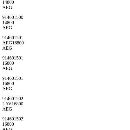
14800
AEG
914601500
14800
AEG
914601501
AEG16800
AEG
914601501
16800
AEG
914601501
16800
AEG
914601502
LAV16800
AEG
914601502
16800
AEG