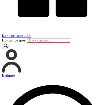
Каталог запчастей
Поиск товаров
Кабинет