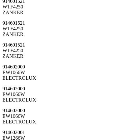
914601521
WTF4250
ZANKER
914601521
WTF4250
ZANKER
914601521
WTF4250
ZANKER
914602000
EW1066W
ELECTROLUX
914602000
EW1066W
ELECTROLUX
914602000
EW1066W
ELECTROLUX
914602001
EW1266W