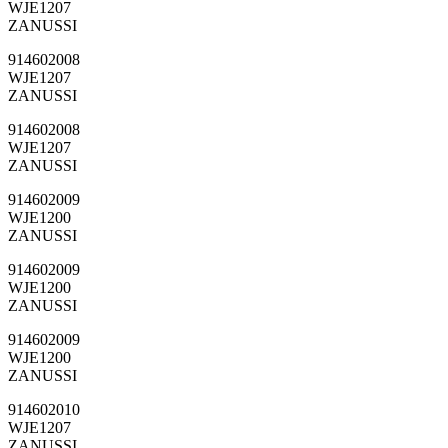
WJE1207
ZANUSSI
914602008
WJE1207
ZANUSSI
914602008
WJE1207
ZANUSSI
914602009
WJE1200
ZANUSSI
914602009
WJE1200
ZANUSSI
914602009
WJE1200
ZANUSSI
914602010
WJE1207
ZANUSSI