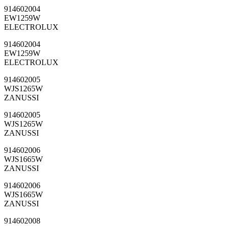
914602004
EW1259W
ELECTROLUX
914602004
EW1259W
ELECTROLUX
914602005
WJS1265W
ZANUSSI
914602005
WJS1265W
ZANUSSI
914602006
WJS1665W
ZANUSSI
914602006
WJS1665W
ZANUSSI
914602008