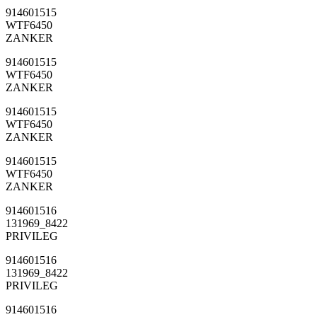
914601515
WTF6450
ZANKER
914601515
WTF6450
ZANKER
914601515
WTF6450
ZANKER
914601515
WTF6450
ZANKER
914601516
131969_8422
PRIVILEG
914601516
131969_8422
PRIVILEG
914601516