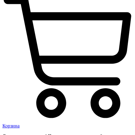
Корзина