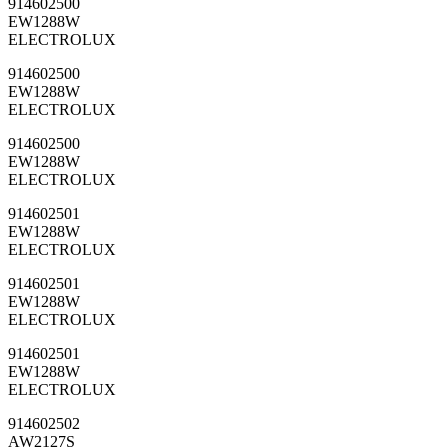
914602500
EW1288W
ELECTROLUX
914602500
EW1288W
ELECTROLUX
914602500
EW1288W
ELECTROLUX
914602501
EW1288W
ELECTROLUX
914602501
EW1288W
ELECTROLUX
914602501
EW1288W
ELECTROLUX
914602502
AW2127S