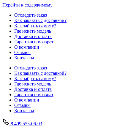
Перейти к содержимому
Отследить заказ
Как заказать с доставкой?
Как забрать самому?
Где искать модель
Доставка и оплата
Гарантия и возврат
О компании
Отзывы
Контакты
Отследить заказ
Как заказать с доставкой?
Как забрать самому?
Где искать модель
Доставка и оплата
Гарантия и возврат
О компании
Отзывы
Контакты
8 499 553-06-03