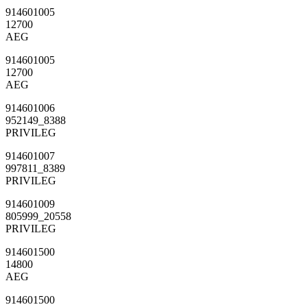
914601005
12700
AEG
914601005
12700
AEG
914601006
952149_8388
PRIVILEG
914601007
997811_8389
PRIVILEG
914601009
805999_20558
PRIVILEG
914601500
14800
AEG
914601500