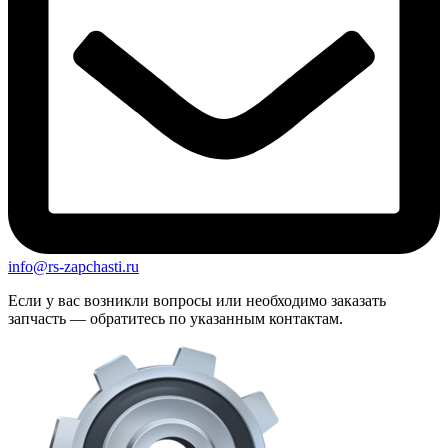
info@rs-zapchasti.ru
Если у вас возникли вопросы или необходимо заказать
запчасть — обратитесь по указанным контактам.