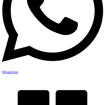
WhatsApp