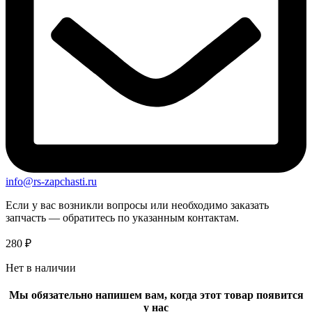
info@rs-zapchasti.ru
Если у вас возникли вопросы или необходимо заказать
запчасть — обратитесь по указанным контактам.
280
₽
Нет в наличии
Мы обязательно напишем вам, когда этот товар появится
у нас