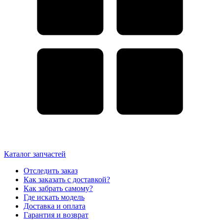
Каталог запчастей
Отследить заказ
Как заказать с доставкой?
Как забрать самому?
Где искать модель
Доставка и оплата
Гарантия и возврат