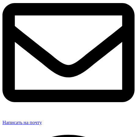
Написать на почту