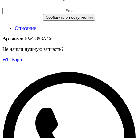
Описание
Артикул:
SWT853ACr
Не нашли нужную запчасть?
Whatsapp