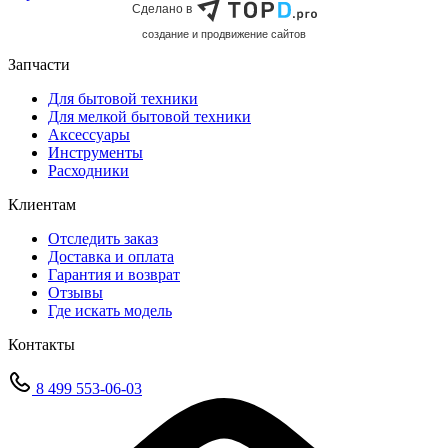
Сделано в
cоздание и продвижение сайтов
Запчасти
Для бытовой техники
Для мелкой бытовой техники
Аксессуары
Инструменты
Расходники
Клиентам
Отследить заказ
Доставка и оплата
Гарантия и возврат
Отзывы
Где искать модель
Контакты
8 499 553-06-03