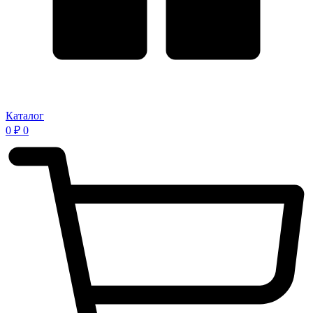
Каталог
0
₽
0