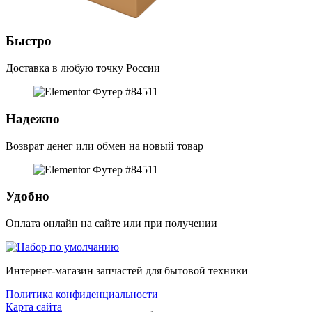
Быстро
Доставка в любую точку России
Надежно
Возврат денег или обмен на новый товар
Удобно
Оплата онлайн на сайте или при получении
Интернет-магазин запчастей для бытовой техники
Политика конфиденциальности
Карта сайта