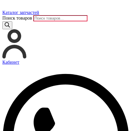
Каталог запчастей
Поиск товаров
Кабинет