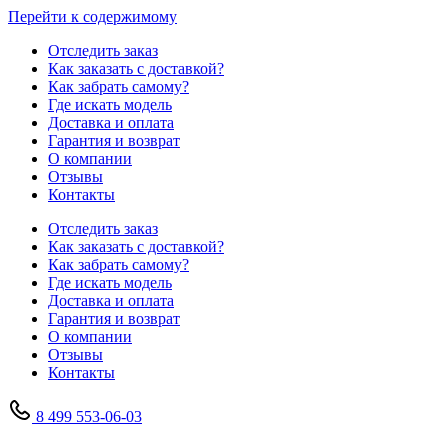
Перейти к содержимому
Отследить заказ
Как заказать с доставкой?
Как забрать самому?
Где искать модель
Доставка и оплата
Гарантия и возврат
О компании
Отзывы
Контакты
Отследить заказ
Как заказать с доставкой?
Как забрать самому?
Где искать модель
Доставка и оплата
Гарантия и возврат
О компании
Отзывы
Контакты
8 499 553-06-03