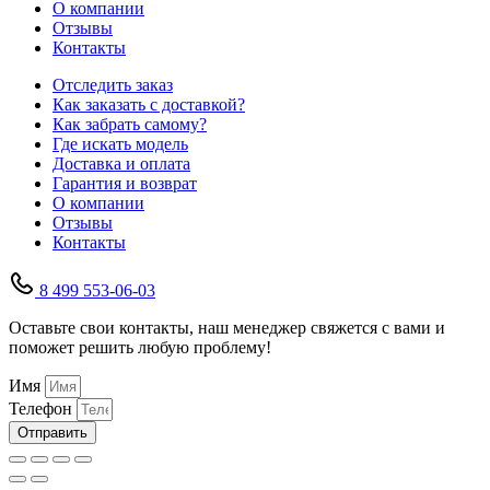
О компании
Отзывы
Контакты
Отследить заказ
Как заказать с доставкой?
Как забрать самому?
Где искать модель
Доставка и оплата
Гарантия и возврат
О компании
Отзывы
Контакты
8 499 553-06-03
Оставьте свои контакты, наш менеджер свяжется с вами и
поможет решить любую проблему!
Имя
Телефон
Отправить