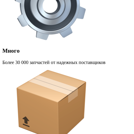
Много
Более 30 000 запчастей от надежных поставщиков