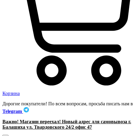
Корзина
Дорогие покупатели! По всем вопросам, просьба писать нам в
Telegram
Важно! Магазин переехал! Новый адрес для самовывоза г.
Балашиха ул. Твардовского 24/2 офис 47