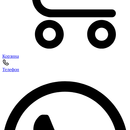
Корзина
Телефон