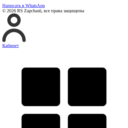
Написать в WhatsApp
© 2026 RS Zapchasti, все права защищены
Кабинет