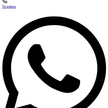
Телефон