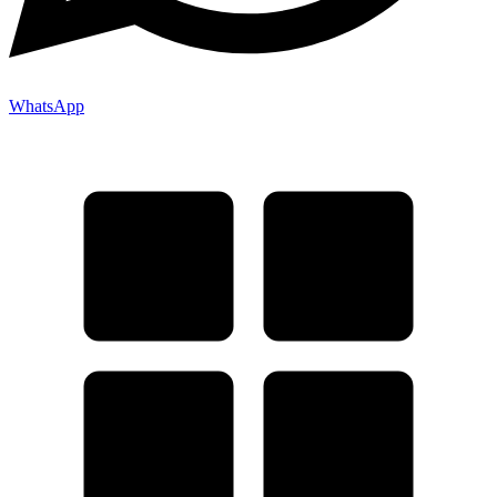
WhatsApp