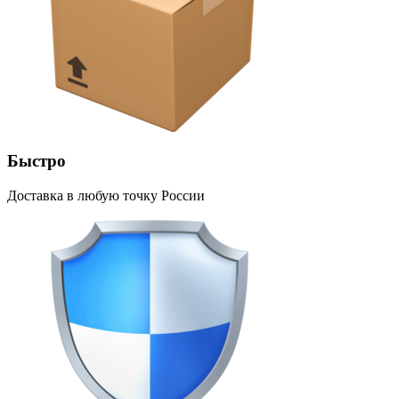
Быстро
Доставка в любую точку России