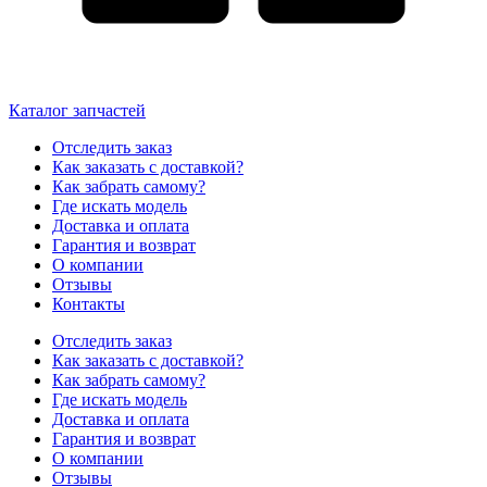
Каталог запчастей
Отследить заказ
Как заказать с доставкой?
Как забрать самому?
Где искать модель
Доставка и оплата
Гарантия и возврат
О компании
Отзывы
Контакты
Отследить заказ
Как заказать с доставкой?
Как забрать самому?
Где искать модель
Доставка и оплата
Гарантия и возврат
О компании
Отзывы