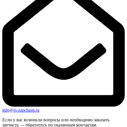
info@rs-zapchasti.ru
Если у вас возникли вопросы или необходимо заказать
запчасть — обратитесь по указанным контактам.