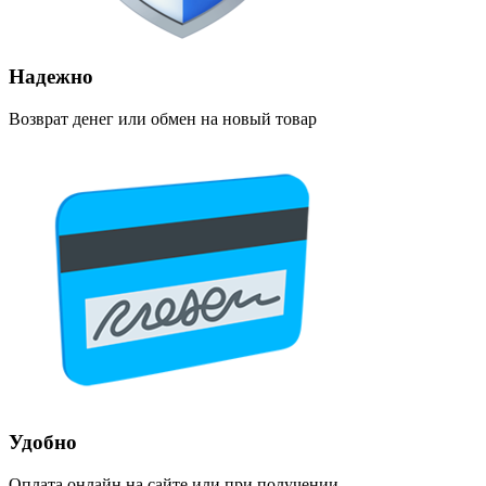
Надежно
Возврат денег или обмен на новый товар
Удобно
Оплата онлайн на сайте или при получении