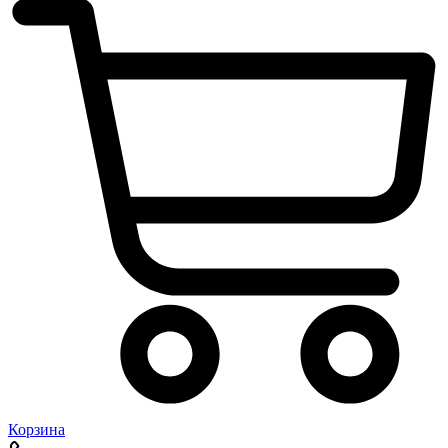
Корзина