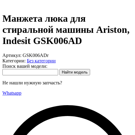
Манжета люка для
стиральной машины Ariston,
Indesit GSK006AD
Артикул:
GSK006ADr
Категории:
Без категории
Поиск вашей модели:
Не нашли нужную запчасть?
Whatsapp