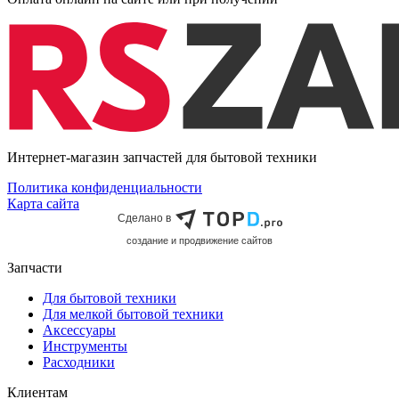
Интернет-магазин запчастей для бытовой техники
Политика конфиденциальности
Карта сайта
Сделано в
cоздание и продвижение сайтов
Запчасти
Для бытовой техники
Для мелкой бытовой техники
Аксессуары
Инструменты
Расходники
Клиентам