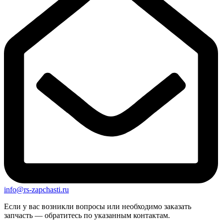
info@rs-zapchasti.ru
Если у вас возникли вопросы или необходимо заказать
запчасть — обратитесь по указанным контактам.