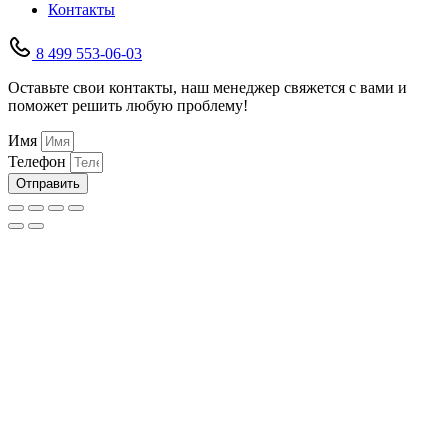
Контакты
8 499 553-06-03
Оставьте свои контакты, наш менеджер свяжется с вами и
поможет решить любую проблему!
Имя
Телефон
Отправить