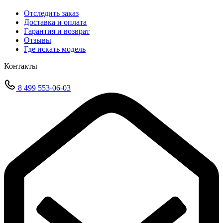
Отследить заказ
Доставка и оплата
Гарантия и возврат
Отзывы
Где искать модель
Контакты
8 499 553-06-03