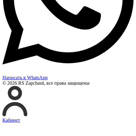
Написать в WhatsApp
© 2026 RS Zapchasti, все права защищены
Кабинет