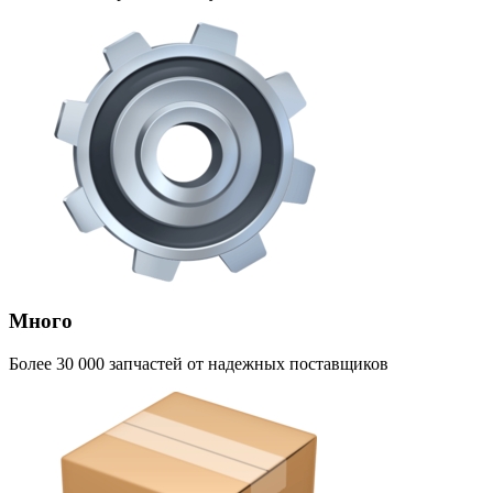
Много
Более 30 000 запчастей от надежных поставщиков