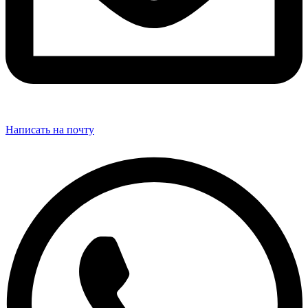
Написать на почту