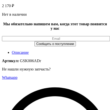
2 170
₽
Нет в наличии
Мы обязательно напишем вам, когда этот товар появится
у нас
Описание
Артикул:
GSK006ADr
Не нашли нужную запчасть?
Whatsapp