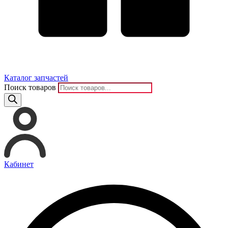
Каталог запчастей
Поиск товаров
Кабинет