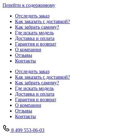
Перейти к содержимому
Отследить заказ
Как заказать с доставкой?
Как забрать самому?
Где искать модель
Доставка и оплата
Гарантия и возврат
О компании
Отзывы
Контакты
Отследить заказ
Как заказать с доставкой?
Как забрать самому?
Где искать модель
Доставка и оплата
Гарантия и возврат
О компании
Отзывы
Контакты
8 499 553-06-03