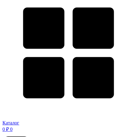
Каталог
0
₽
0