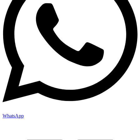
WhatsApp