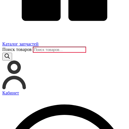
Каталог запчастей
Поиск товаров
Кабинет