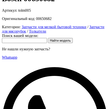
Артикул:
tolm005
Оригинальный код:
00650682
Категории:
Запчасти для мелкой бытовой техники
/
Запчасти
для мясорубок
/
Толкатели
Поиск вашей модели:
Не нашли нужную запчасть?
Whatsapp