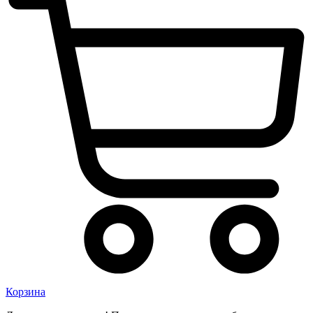
Корзина