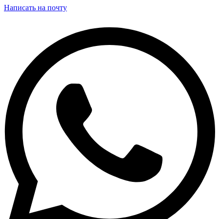
Написать на почту