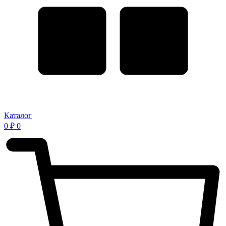
Каталог
0
₽
0