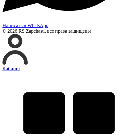
Написать в WhatsApp
© 2026 RS Zapchasti, все права защищены
Кабинет