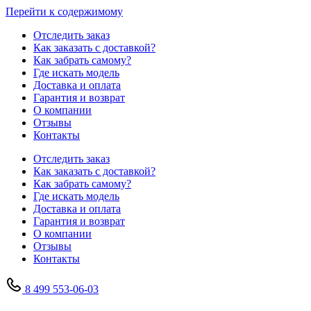
Перейти к содержимому
Отследить заказ
Как заказать с доставкой?
Как забрать самому?
Где искать модель
Доставка и оплата
Гарантия и возврат
О компании
Отзывы
Контакты
Отследить заказ
Как заказать с доставкой?
Как забрать самому?
Где искать модель
Доставка и оплата
Гарантия и возврат
О компании
Отзывы
Контакты
8 499 553-06-03