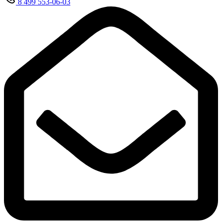
8 499 553-06-03