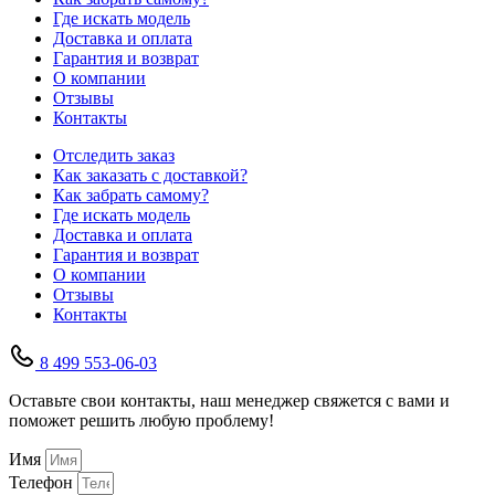
Где искать модель
Доставка и оплата
Гарантия и возврат
О компании
Отзывы
Контакты
Отследить заказ
Как заказать с доставкой?
Как забрать самому?
Где искать модель
Доставка и оплата
Гарантия и возврат
О компании
Отзывы
Контакты
8 499 553-06-03
Оставьте свои контакты, наш менеджер свяжется с вами и
поможет решить любую проблему!
Имя
Телефон