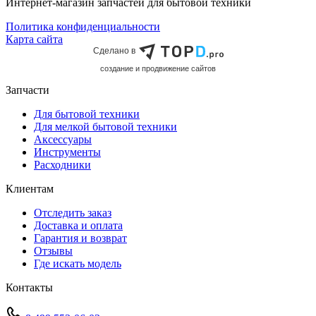
Интернет-магазин запчастей для бытовой техники
Политика конфиденциальности
Карта сайта
Сделано в
cоздание и продвижение сайтов
Запчасти
Для бытовой техники
Для мелкой бытовой техники
Аксессуары
Инструменты
Расходники
Клиентам
Отследить заказ
Доставка и оплата
Гарантия и возврат
Отзывы
Где искать модель
Контакты