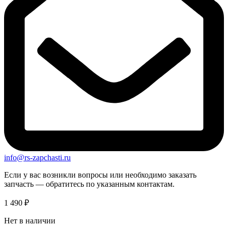
info@rs-zapchasti.ru
Если у вас возникли вопросы или необходимо заказать
запчасть — обратитесь по указанным контактам.
1 490
₽
Нет в наличии