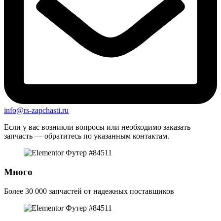
info@rs-zapchasti.ru
Если у вас возникли вопросы или необходимо заказать
запчасть — обратитесь по указанным контактам.
Много
Более 30 000 запчастей от надежных поставщиков