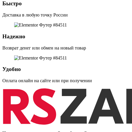
Быстро
Доставка в любую точку России
Надежно
Возврат денег или обмен на новый товар
Удобно
Оплата онлайн на сайте или при получении