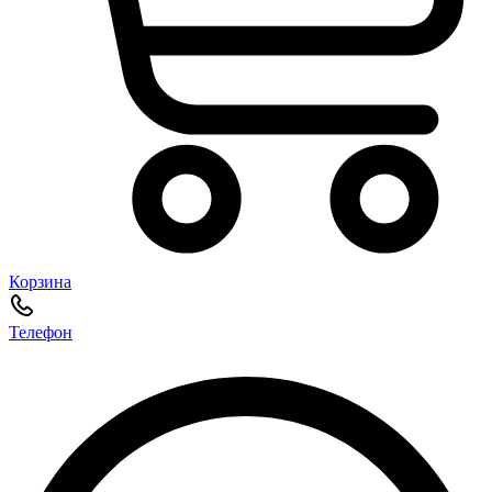
Корзина
Телефон