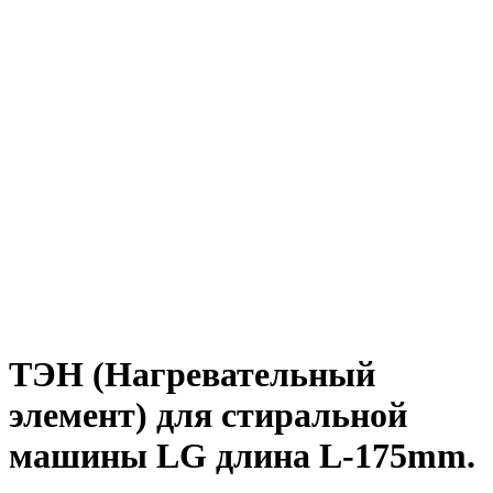
ТЭН (Нагревательный
элемент) для стиральной
машины LG длина L-175mm.