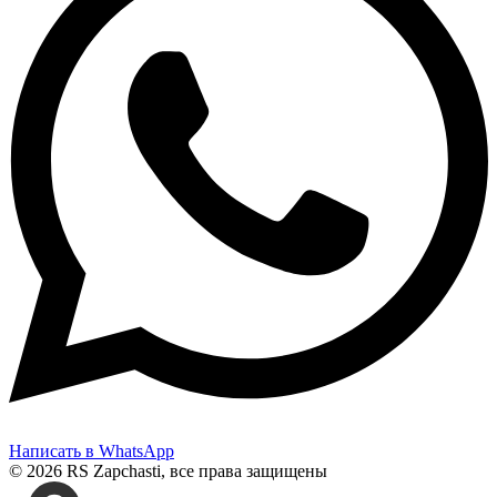
Написать в WhatsApp
© 2026 RS Zapchasti, все права защищены