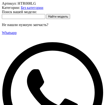
Артикул:
HTR008LG
Категории:
Без категории
Поиск вашей модели:
Не нашли нужную запчасть?
Whatsapp