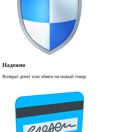
Надежно
Возврат денег или обмен на новый товар