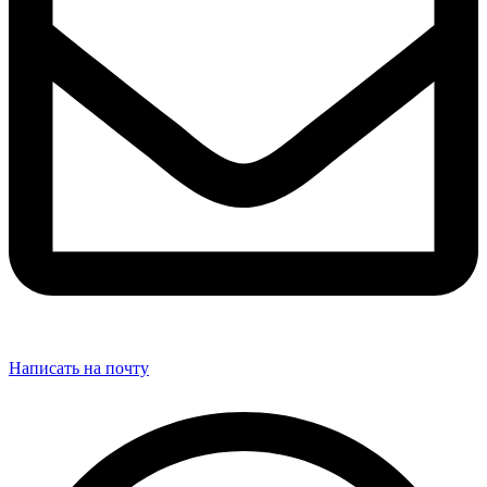
Написать на почту