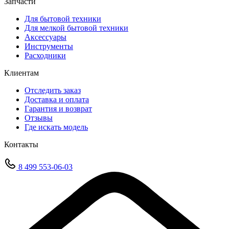
Запчасти
Для бытовой техники
Для мелкой бытовой техники
Аксессуары
Инструменты
Расходники
Клиентам
Отследить заказ
Доставка и оплата
Гарантия и возврат
Отзывы
Где искать модель
Контакты
8 499 553-06-03