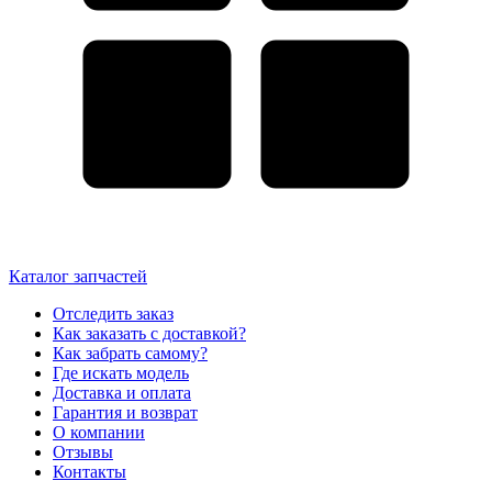
Каталог запчастей
Отследить заказ
Как заказать с доставкой?
Как забрать самому?
Где искать модель
Доставка и оплата
Гарантия и возврат
О компании
Отзывы
Контакты