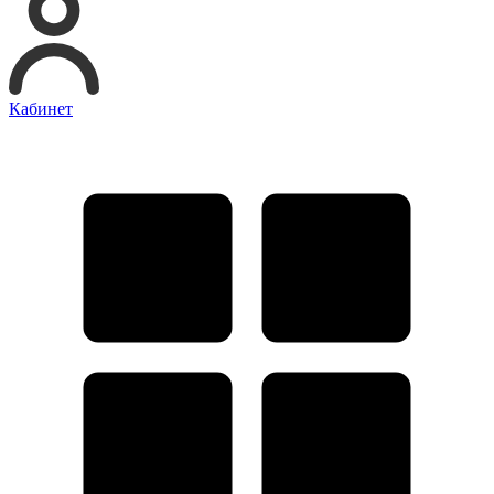
Кабинет