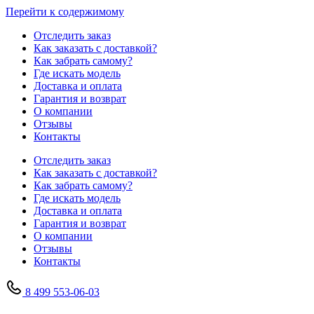
Перейти к содержимому
Отследить заказ
Как заказать с доставкой?
Как забрать самому?
Где искать модель
Доставка и оплата
Гарантия и возврат
О компании
Отзывы
Контакты
Отследить заказ
Как заказать с доставкой?
Как забрать самому?
Где искать модель
Доставка и оплата
Гарантия и возврат
О компании
Отзывы
Контакты
8 499 553-06-03