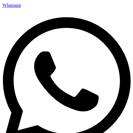
Whatsapp