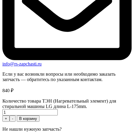
info@rs-zapchasti.ru
Если у вас возникли вопросы или необходимо заказать
запчасть — обратитесь по указанным контактам.
840
₽
Количество товара ТЭН (Нагревательный элемент) для
стиральной машины LG длина L-175mm.
+
-
В корзину
Не нашли нужную запчасть?