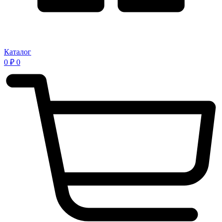
Каталог
0
₽
0