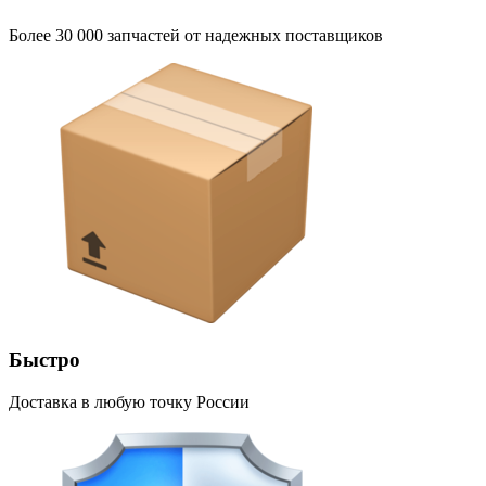
Более 30 000 запчастей от надежных поставщиков
Быстро
Доставка в любую точку России