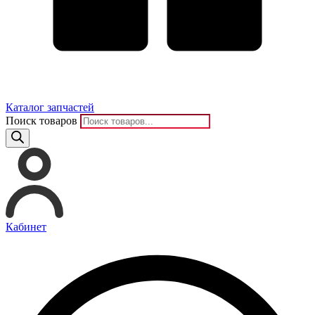
Каталог запчастей
Поиск товаров
Кабинет