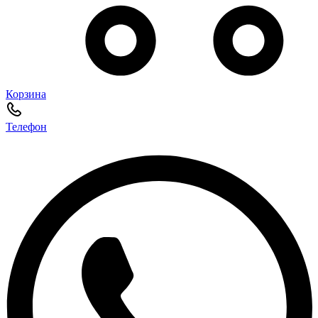
Корзина
Телефон