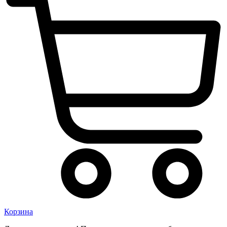
Корзина