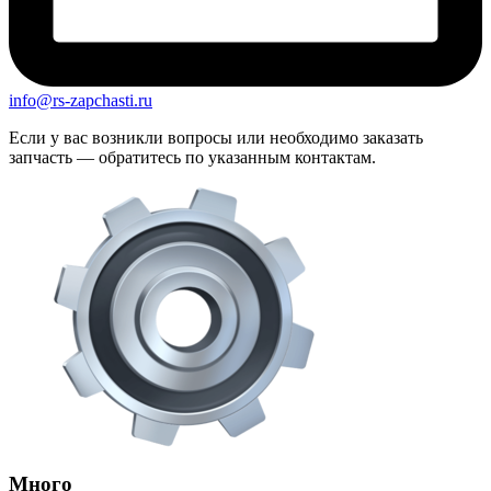
info@rs-zapchasti.ru
Если у вас возникли вопросы или необходимо заказать
запчасть — обратитесь по указанным контактам.
Много