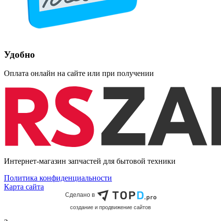
Удобно
Оплата онлайн на сайте или при получении
Интернет-магазин запчастей для бытовой техники
Политика конфиденциальности
Карта сайта
Сделано в
cоздание и продвижение сайтов