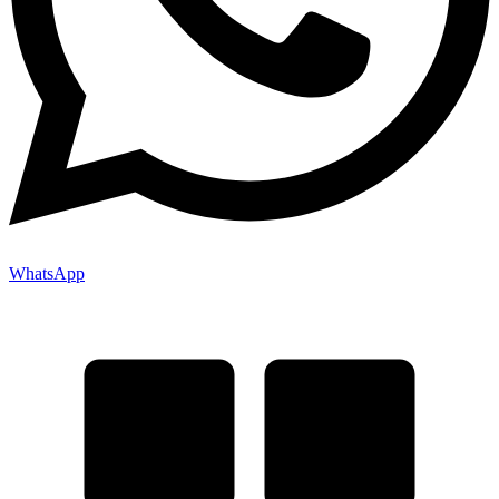
WhatsApp