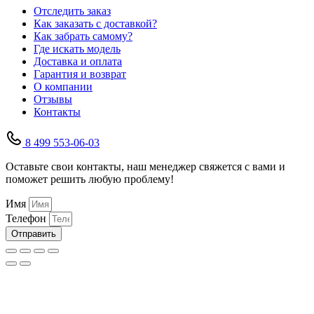
Отследить заказ
Как заказать с доставкой?
Как забрать самому?
Где искать модель
Доставка и оплата
Гарантия и возврат
О компании
Отзывы
Контакты
8 499 553-06-03
Оставьте свои контакты, наш менеджер свяжется с вами и
поможет решить любую проблему!
Имя
Телефон
Отправить