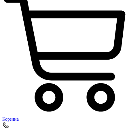
Корзина