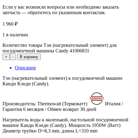
Если у вас возникли вопросы или необходимо заказать
запчасть — обратитесь по указанным контактам.
1 960
₽
1 в наличии
Количество товара Тэн (нагревательный элемент) для
посудомоечной машины Candy 41006831
+
-
В корзину
Описание
Тэн (нагревательный элемент) к посудомоечной машине
Канди Кэнди (Candy).
Производитель: Thermowatt (Термоватт)
Италия /
Гарантия 6 месяцев / Обмен возврат 30 дней
Нагреватель воды к маленькой, настольной посудомоечной
машине Канди Кэнди (Candy). Мощность 1950W (Ватт)
Диаметр трубки D=8,3 mm, длина L=310 mm