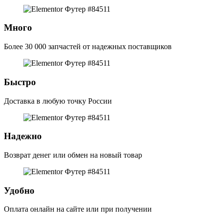
Много
Более 30 000 запчастей от надежных поставщиков
Быстро
Доставка в любую точку России
Надежно
Возврат денег или обмен на новый товар
Удобно
Оплата онлайн на сайте или при получении