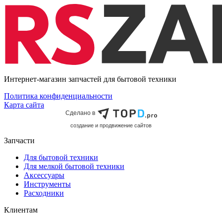
Интернет-магазин запчастей для бытовой техники
Политика конфиденциальности
Карта сайта
Сделано в
cоздание и продвижение сайтов
Запчасти
Для бытовой техники
Для мелкой бытовой техники
Аксессуары
Инструменты
Расходники
Клиентам