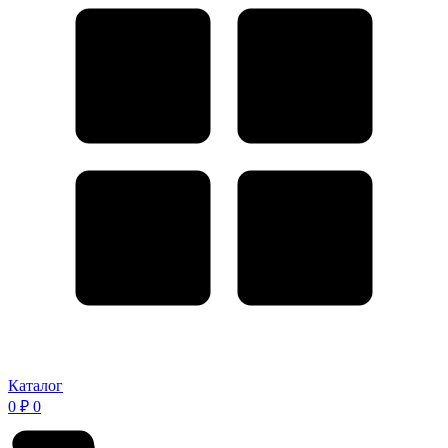
Каталог
0
₽
0