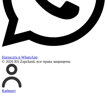
Написать в WhatsApp
© 2026 RS Zapchasti, все права защищены
Кабинет