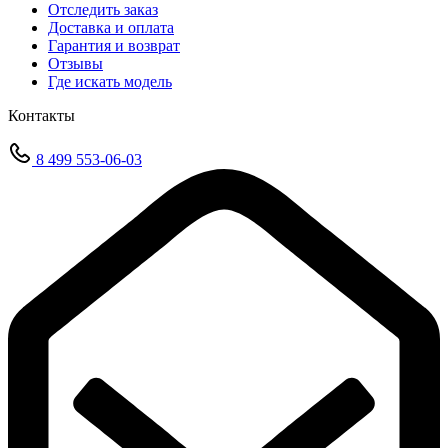
Отследить заказ
Доставка и оплата
Гарантия и возврат
Отзывы
Где искать модель
Контакты
8 499 553-06-03