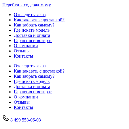
Перейти к содержимому
Отследить заказ
Как заказать с доставкой?
Как забрать самому?
Где искать модель
Доставка и оплата
Гарантия и возврат
О компании
Отзывы
Контакты
Отследить заказ
Как заказать с доставкой?
Как забрать самому?
Где искать модель
Доставка и оплата
Гарантия и возврат
О компании
Отзывы
Контакты
8 499 553-06-03