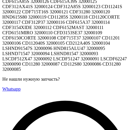
Не нашли нужную запчасть?
Whatsapp