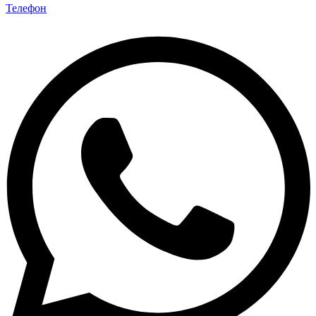
Телефон