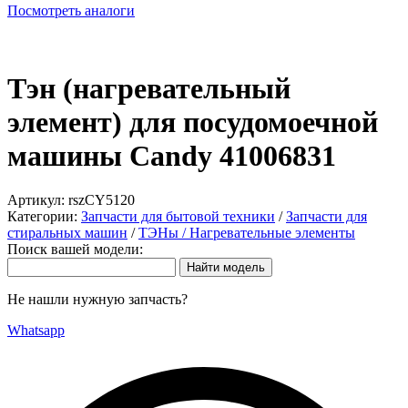
Посмотреть аналоги
Тэн (нагревательный
элемент) для посудомоечной
машины Candy 41006831
Артикул:
rszCY5120
Категории:
Запчасти для бытовой техники
/
Запчасти для
стиральных машин
/
ТЭНы / Нагревательные элементы
Поиск вашей модели:
Не нашли нужную запчасть?
Whatsapp