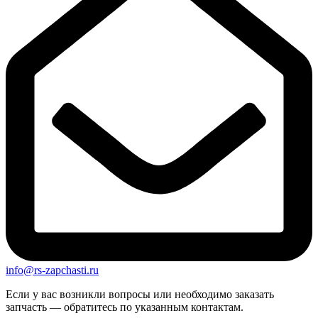
info@rs-zapchasti.ru
Если у вас возникли вопросы или необходимо заказать
запчасть — обратитесь по указанным контактам.