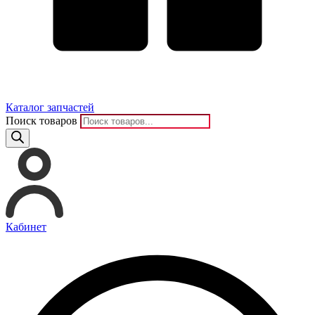
Каталог запчастей
Поиск товаров
Кабинет