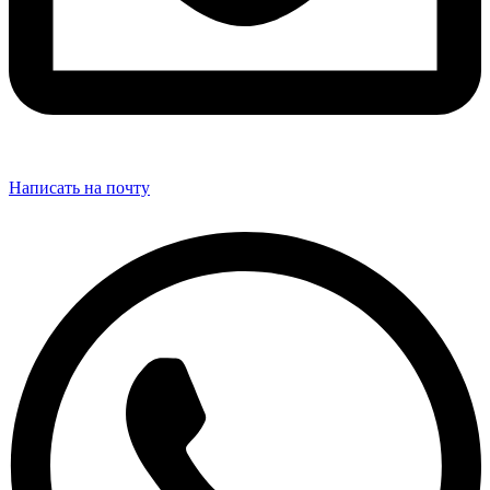
Написать на почту