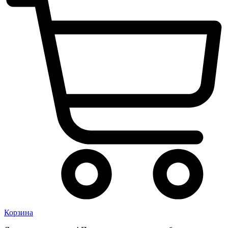
Корзина