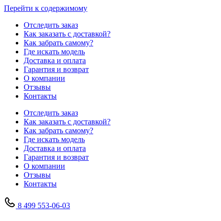
Перейти к содержимому
Отследить заказ
Как заказать с доставкой?
Как забрать самому?
Где искать модель
Доставка и оплата
Гарантия и возврат
О компании
Отзывы
Контакты
Отследить заказ
Как заказать с доставкой?
Как забрать самому?
Где искать модель
Доставка и оплата
Гарантия и возврат
О компании
Отзывы
Контакты
8 499 553-06-03