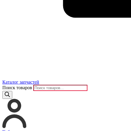
Каталог запчастей
Поиск товаров