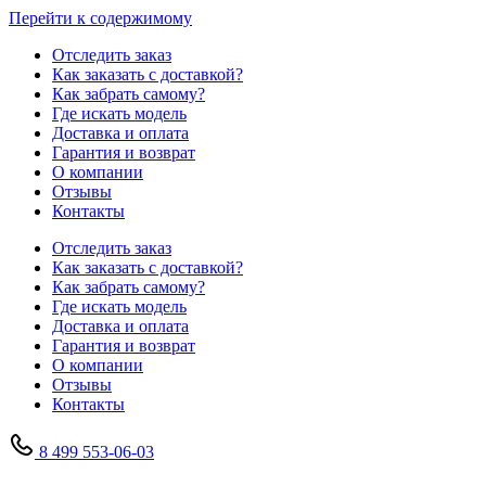
Перейти к содержимому
Отследить заказ
Как заказать с доставкой?
Как забрать самому?
Где искать модель
Доставка и оплата
Гарантия и возврат
О компании
Отзывы
Контакты
Отследить заказ
Как заказать с доставкой?
Как забрать самому?
Где искать модель
Доставка и оплата
Гарантия и возврат
О компании
Отзывы
Контакты
8 499 553-06-03