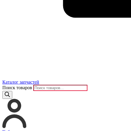
Каталог запчастей
Поиск товаров