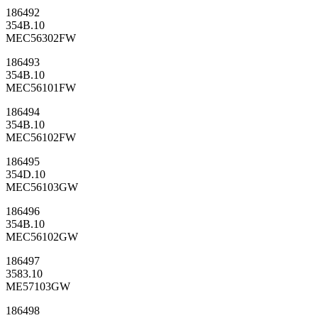
186492
354B.10
MEC56302FW
186493
354B.10
MEC56101FW
186494
354B.10
MEC56102FW
186495
354D.10
MEC56103GW
186496
354B.10
MEC56102GW
186497
3583.10
ME57103GW
186498