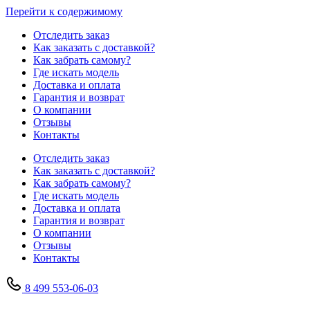
Перейти к содержимому
Отследить заказ
Как заказать с доставкой?
Как забрать самому?
Где искать модель
Доставка и оплата
Гарантия и возврат
О компании
Отзывы
Контакты
Отследить заказ
Как заказать с доставкой?
Как забрать самому?
Где искать модель
Доставка и оплата
Гарантия и возврат
О компании
Отзывы
Контакты
8 499 553-06-03