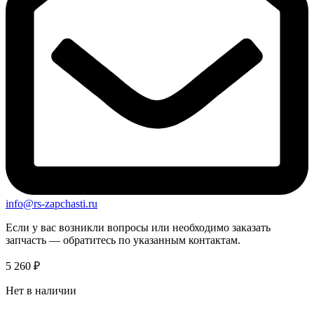
info@rs-zapchasti.ru
Если у вас возникли вопросы или необходимо заказать
запчасть — обратитесь по указанным контактам.
5 260
₽
Нет в наличии