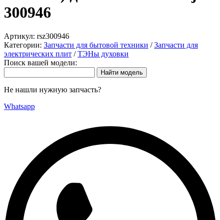
300946
Артикул:
rsz300946
Категории:
Запчасти для бытовой техники
/
Запчасти для
электрических плит
/
ТЭНы духовки
Поиск вашей модели:
Не нашли нужную запчасть?
Whatsapp