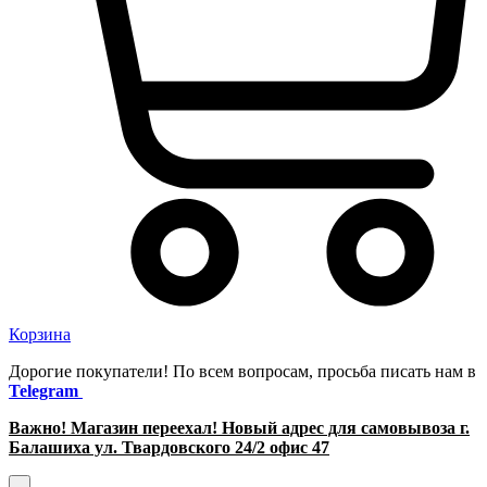
Корзина
Дорогие покупатели! По всем вопросам, просьба писать нам в
Telegram
Важно! Магазин переехал! Новый адрес для самовывоза г.
Балашиха ул. Твардовского 24/2 офис 47