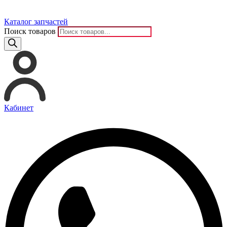
Каталог запчастей
Поиск товаров
Кабинет