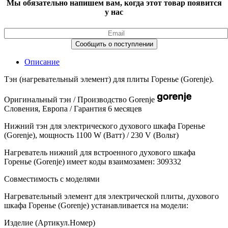
Мы обязательно напишем вам, когда этот товар появится
у нас
Описание
Тэн (нагревательный элемент) для плиты Горенье (Gorenje).
Оригинальный тэн / Производство Gorenje
Словения, Европа / Гарантия 6 месяцев
Нижний тэн для электрического духового шкафа Горенье
(Gorenje), мощность 1100 W (Ватт) / 230 V (Вольт)
Нагреватель нижний для встроенного духового шкафа
Горенье (Gorenje) имеет коды взаимозамен: 309332
Совместимость с моделями
Нагревательный элемент для электрической плиты, духового
шкафа Горенье (Gorenje) устанавливается на модели:
Изделие (Артикул.Номер)