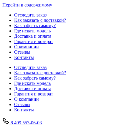
Перейти к содержимому
Отследить заказ
Как заказать с доставкой?
Как забрать самому?
Где искать модель
Доставка и оплата
Гарантия и возврат
О компании
Отзывы
Контакты
Отследить заказ
Как заказать с доставкой?
Как забрать самому?
Где искать модель
Доставка и оплата
Гарантия и возврат
О компании
Отзывы
Контакты
8 499 553-06-03