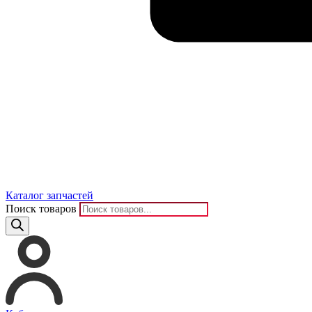
Каталог запчастей
Поиск товаров