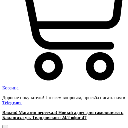
Корзина
Дорогие покупатели! По всем вопросам, просьба писать нам в
Telegram
Важно! Магазин переехал! Новый адрес для самовывоза г.
Балашиха ул. Твардовского 24/2 офис 47