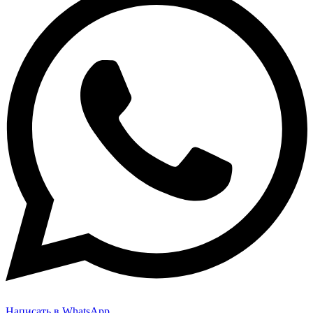
Написать в WhatsApp