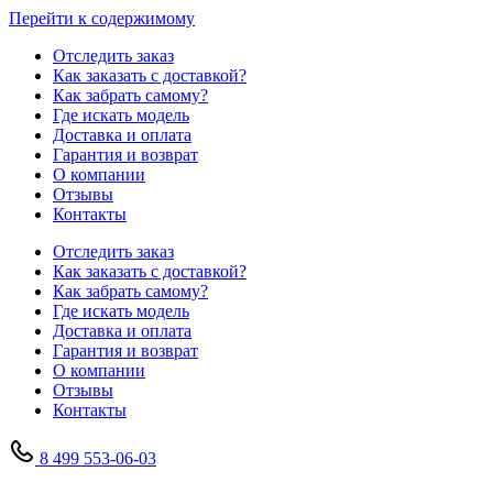
Перейти к содержимому
Отследить заказ
Как заказать с доставкой?
Как забрать самому?
Где искать модель
Доставка и оплата
Гарантия и возврат
О компании
Отзывы
Контакты
Отследить заказ
Как заказать с доставкой?
Как забрать самому?
Где искать модель
Доставка и оплата
Гарантия и возврат
О компании
Отзывы
Контакты
8 499 553-06-03