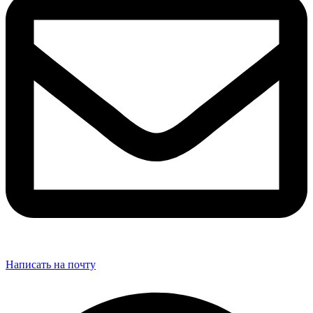
Написать на почту