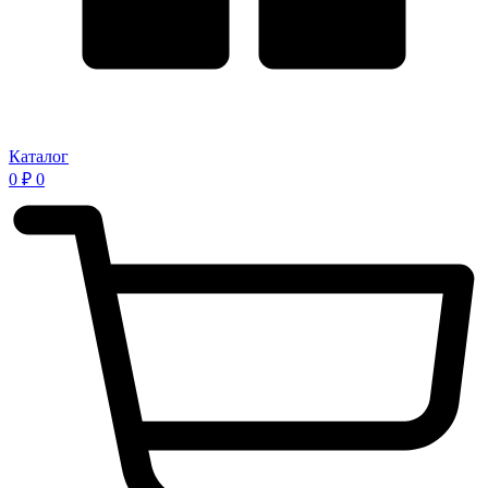
Каталог
0
₽
0