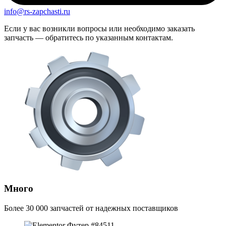
info@rs-zapchasti.ru
Если у вас возникли вопросы или необходимо заказать
запчасть — обратитесь по указанным контактам.
Много
Более 30 000 запчастей от надежных поставщиков