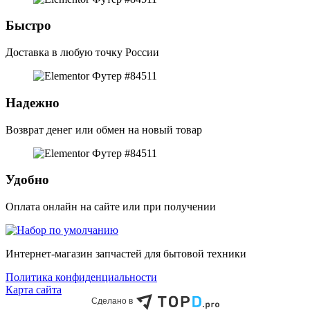
Быстро
Доставка в любую точку России
Надежно
Возврат денег или обмен на новый товар
Удобно
Оплата онлайн на сайте или при получении
Интернет-магазин запчастей для бытовой техники
Политика конфиденциальности
Карта сайта
Сделано в