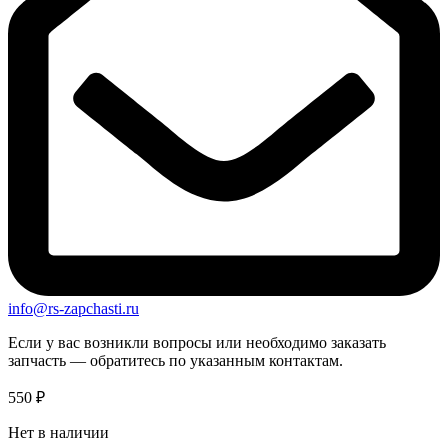
info@rs-zapchasti.ru
Если у вас возникли вопросы или необходимо заказать
запчасть — обратитесь по указанным контактам.
550
₽
Нет в наличии