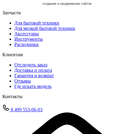
cоздание и продвижение сайтов
Запчасти
Для бытовой техники
Для мелкой бытовой техники
Аксессуары
Инструменты
Расходники
Клиентам
Отследить заказ
Доставка и оплата
Гарантия и возврат
Отзывы
Где искать модель
Контакты
8 499 553-06-03