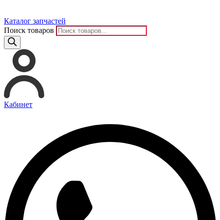
Каталог запчастей
Поиск товаров
Кабинет