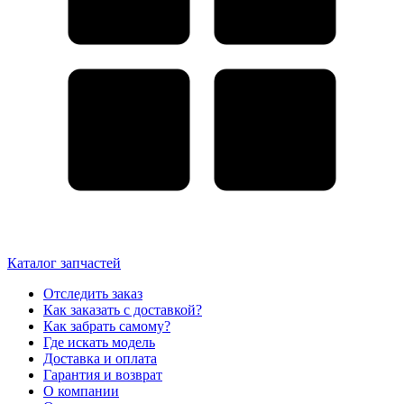
Каталог запчастей
Отследить заказ
Как заказать с доставкой?
Как забрать самому?
Где искать модель
Доставка и оплата
Гарантия и возврат
О компании