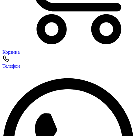
Корзина
Телефон