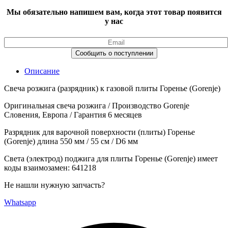
Мы обязательно напишем вам, когда этот товар появится
у нас
Описание
Свеча розжига (разрядник) к газовой плиты Горенье (Gorenje)
Оригинальная свеча розжига / Производство Gorenje
Словения, Европа / Гарантия 6 месяцев
Разрядник для варочной поверхности (плиты) Горенье
(Gorenje) длина 550 мм / 55 см / D6 мм
Света (электрод) поджига для плиты Горенье (Gorenje) имеет
коды взаимозамен: 641218
Не нашли нужную запчасть?
Whatsapp