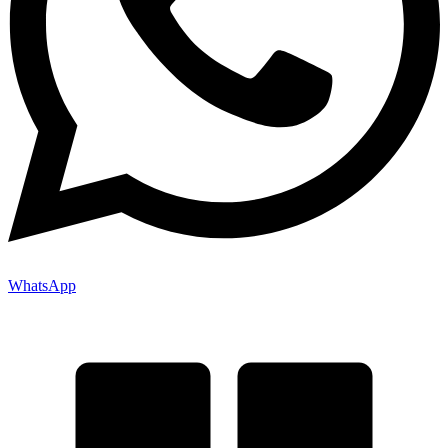
WhatsApp