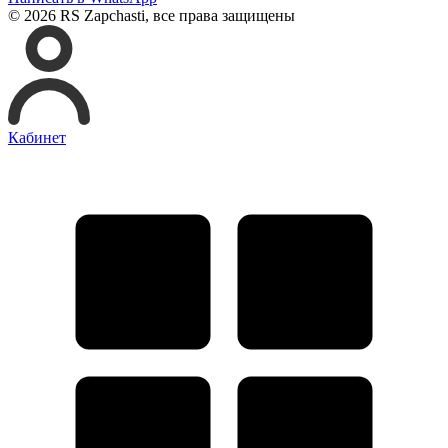
© 2026 RS Zapchasti, все права защищены
Кабинет