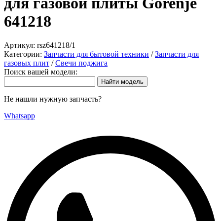
для газовой плиты Gorenje
641218
Артикул:
rsz641218/1
Категории:
Запчасти для бытовой техники
/
Запчасти для
газовых плит
/
Свечи поджига
Поиск вашей модели:
Не нашли нужную запчасть?
Whatsapp