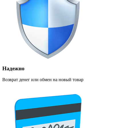
Надежно
Возврат денег или обмен на новый товар