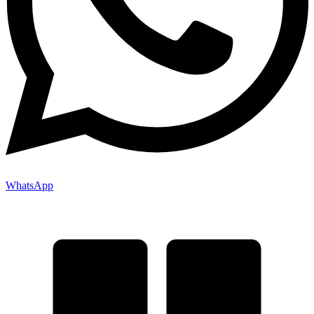
WhatsApp