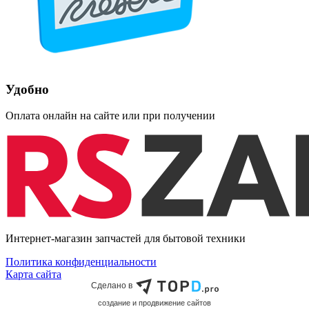
Удобно
Оплата онлайн на сайте или при получении
Интернет-магазин запчастей для бытовой техники
Политика конфиденциальности
Карта сайта
Сделано в
cоздание и продвижение сайтов