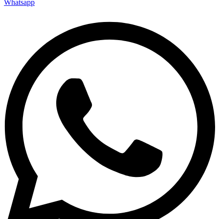
Whatsapp