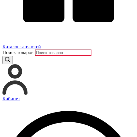
Каталог запчастей
Поиск товаров
Кабинет