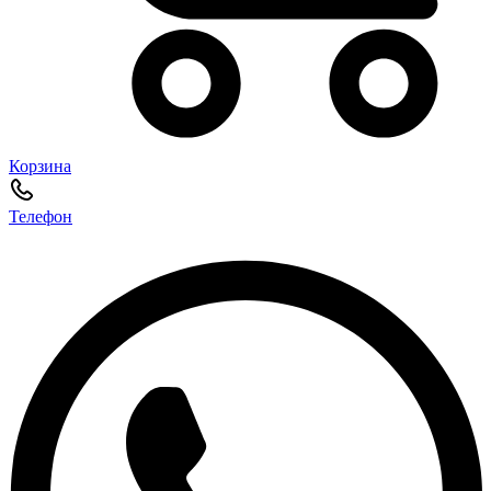
Корзина
Телефон