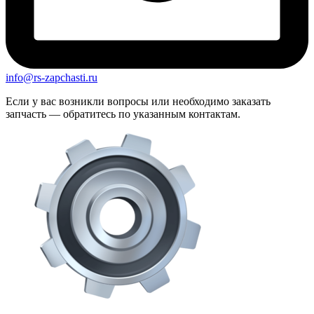
info@rs-zapchasti.ru
Если у вас возникли вопросы или необходимо заказать
запчасть — обратитесь по указанным контактам.