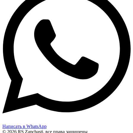
Написать в WhatsApp
© 2026 RS Zapchasti, все права защищены