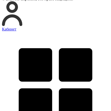
Кабинет