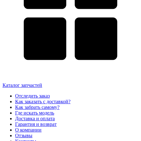
Каталог запчастей
Отследить заказ
Как заказать с доставкой?
Как забрать самому?
Где искать модель
Доставка и оплата
Гарантия и возврат
О компании
Отзывы