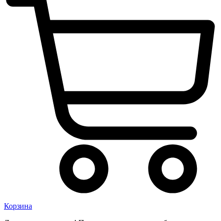
Корзина