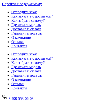
Перейти к содержимому
Отследить заказ
Как заказать с доставкой?
Как забрать самому?
Где искать модель
Доставка и оплата
Гарантия и возврат
О компании
Отзывы
Контакты
Отследить заказ
Как заказать с доставкой?
Как забрать самому?
Где искать модель
Доставка и оплата
Гарантия и возврат
О компании
Отзывы
Контакты
8 499 553-06-03