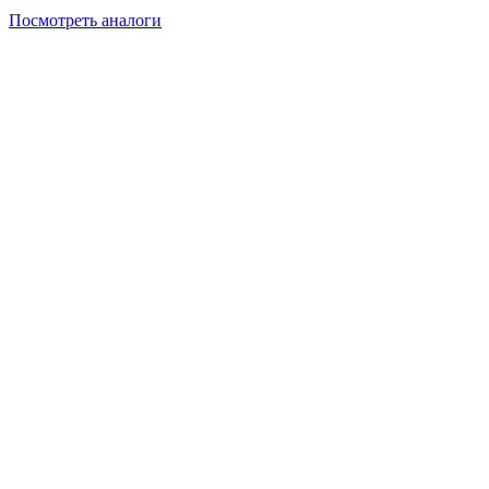
Посмотреть аналоги