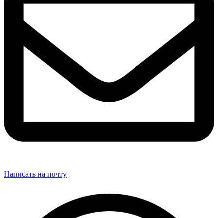
Написать на почту