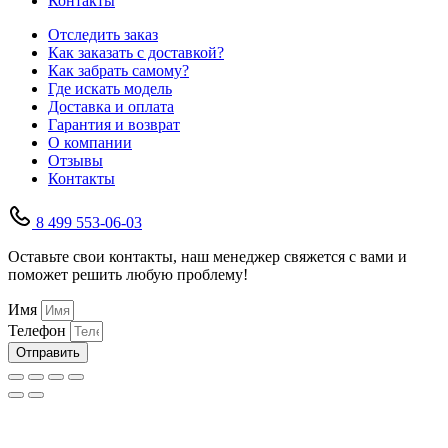
Контакты
Отследить заказ
Как заказать с доставкой?
Как забрать самому?
Где искать модель
Доставка и оплата
Гарантия и возврат
О компании
Отзывы
Контакты
8 499 553-06-03
Оставьте свои контакты, наш менеджер свяжется с вами и
поможет решить любую проблему!
Имя
Телефон
Отправить