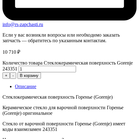
info@rs-zapchasti.ru
Если у вас возникли вопросы или необходимо заказать
запчасть — обратитесь по указанным контактам.
10 710
₽
Количество товара Стеклокерамическая поверхность Gorenje
243351
+
-
В корзину
Описание
Стеклокерамическая поверхность Горенье (Gorenje)
Керамическое стекло для варочной поверхности Горенье
(Gorenje) оригинальное
Стекло от варочной поверхности Горенье (Gorenje) имеет
коды взаимозамен 243351