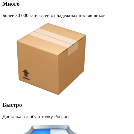
Много
Более 30 000 запчастей от надежных поставщиков
Быстро
Доставка в любую точку России