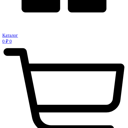
Каталог
0
₽
0