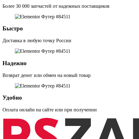
Более 30 000 запчастей от надежных поставщиков
Быстро
Доставка в любую точку России
Надежно
Возврат денег или обмен на новый товар
Удобно
Оплата онлайн на сайте или при получении