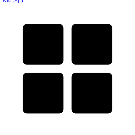
WhatsApp