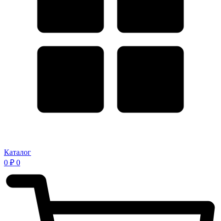
Каталог
0
₽
0