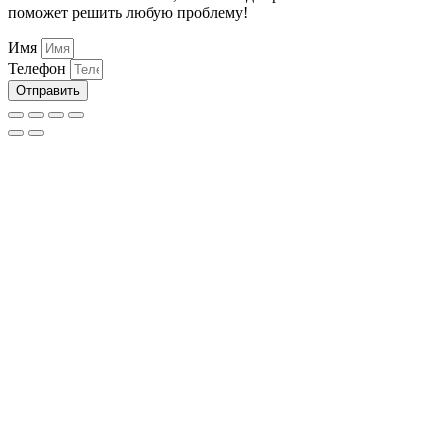
поможет решить любую проблему!
Имя
Телефон
Отправить