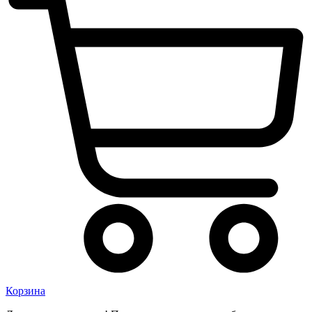
Корзина