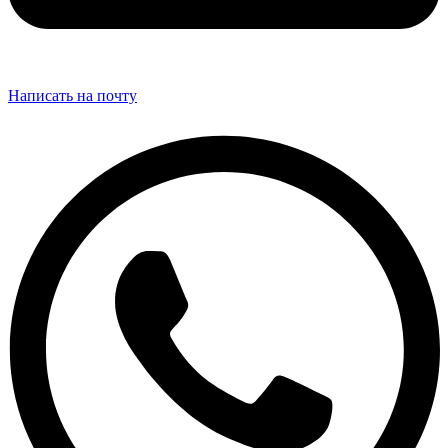
Написать на почту