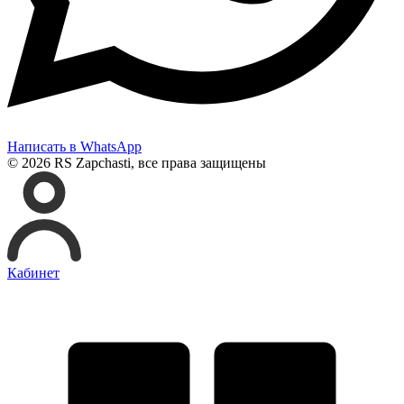
Написать в WhatsApp
© 2026 RS Zapchasti, все права защищены
Кабинет