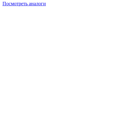
Посмотреть аналоги