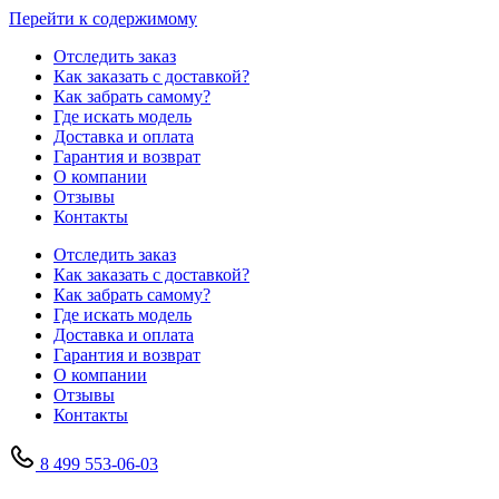
Перейти к содержимому
Отследить заказ
Как заказать с доставкой?
Как забрать самому?
Где искать модель
Доставка и оплата
Гарантия и возврат
О компании
Отзывы
Контакты
Отследить заказ
Как заказать с доставкой?
Как забрать самому?
Где искать модель
Доставка и оплата
Гарантия и возврат
О компании
Отзывы
Контакты
8 499 553-06-03