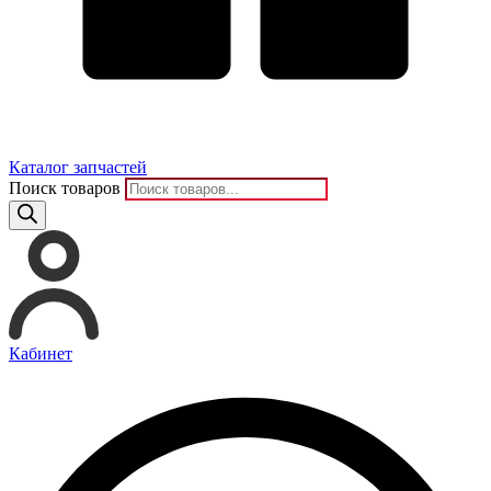
Каталог запчастей
Поиск товаров
Кабинет