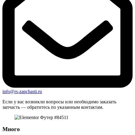
info@rs-zapchasti.ru
Если у вас возникли вопросы или необходимо заказать
запчасть — обратитесь по указанным контактам.
Много