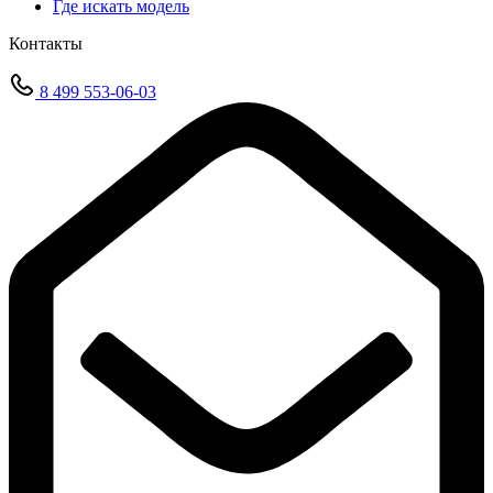
Где искать модель
Контакты
8 499 553-06-03