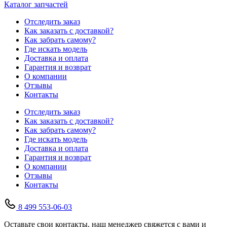
Каталог запчастей
Отследить заказ
Как заказать с доставкой?
Как забрать самому?
Где искать модель
Доставка и оплата
Гарантия и возврат
О компании
Отзывы
Контакты
Отследить заказ
Как заказать с доставкой?
Как забрать самому?
Где искать модель
Доставка и оплата
Гарантия и возврат
О компании
Отзывы
Контакты
8 499 553-06-03
Оставьте свои контакты, наш менеджер свяжется с вами и