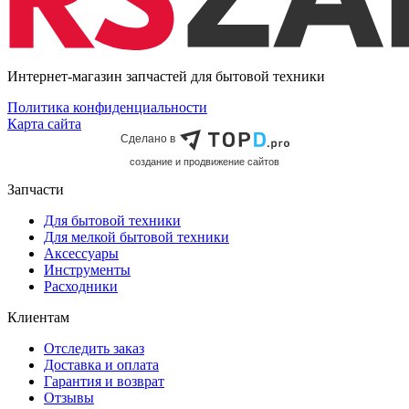
Интернет-магазин запчастей для бытовой техники
Политика конфиденциальности
Карта сайта
Сделано в
cоздание и продвижение сайтов
Запчасти
Для бытовой техники
Для мелкой бытовой техники
Аксессуары
Инструменты
Расходники
Клиентам
Отследить заказ
Доставка и оплата
Гарантия и возврат
Отзывы