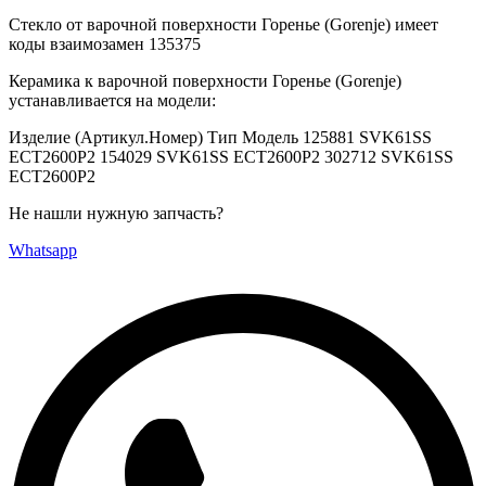
Стекло от варочной поверхности Горенье (Gorenje) имеет
коды взаимозамен 135375
Керамика к варочной поверхности Горенье (Gorenje)
устанавливается на модели:
Изделие (Артикул.Номер) Тип Модель 125881 SVK61SS
ECT2600P2 154029 SVK61SS ECT2600P2 302712 SVK61SS
ECT2600P2
Не нашли нужную запчасть?
Whatsapp