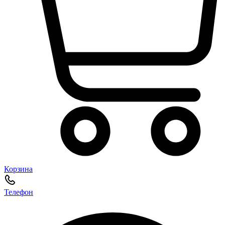
Корзина
Телефон