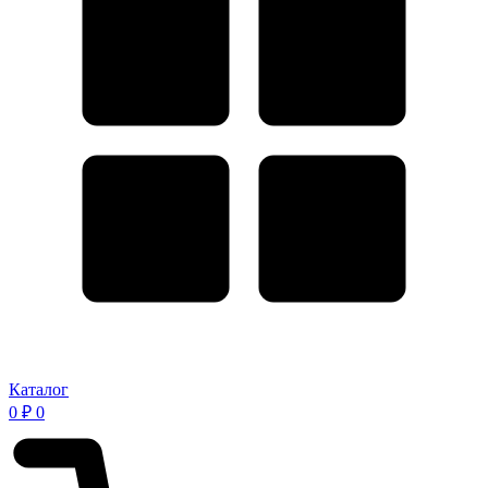
Каталог
0
₽
0