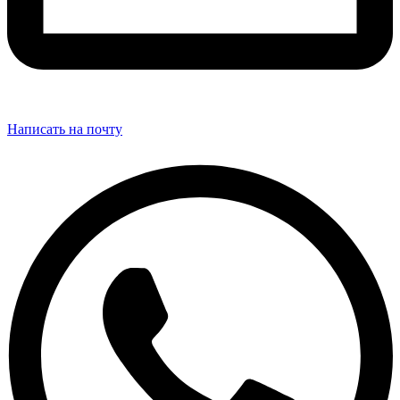
Написать на почту