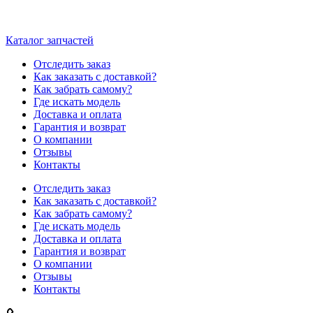
Каталог запчастей
Отследить заказ
Как заказать с доставкой?
Как забрать самому?
Где искать модель
Доставка и оплата
Гарантия и возврат
О компании
Отзывы
Контакты
Отследить заказ
Как заказать с доставкой?
Как забрать самому?
Где искать модель
Доставка и оплата
Гарантия и возврат
О компании
Отзывы
Контакты