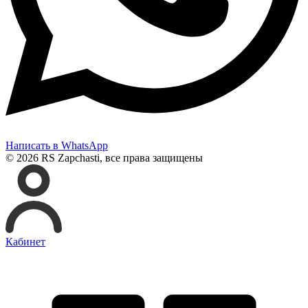
Написать в WhatsApp
© 2026 RS Zapchasti, все права защищены
Кабинет