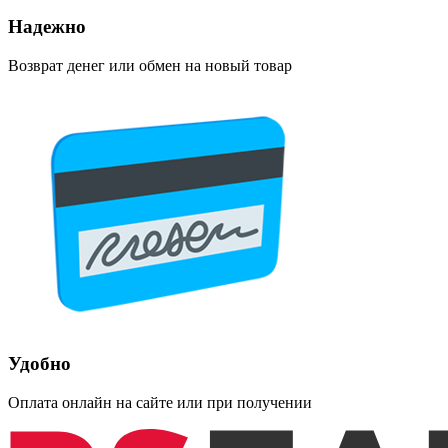
Надежно
Возврат денег или обмен на новый товар
Удобно
Оплата онлайн на сайте или при получении