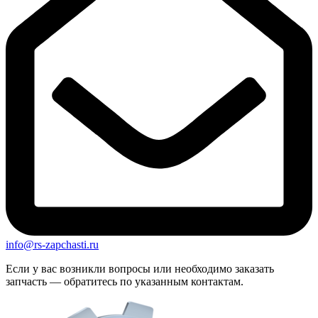
info@rs-zapchasti.ru
Если у вас возникли вопросы или необходимо заказать
запчасть — обратитесь по указанным контактам.