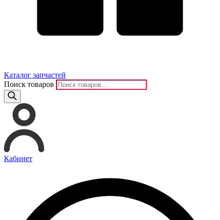
Каталог запчастей
Поиск товаров
Кабинет