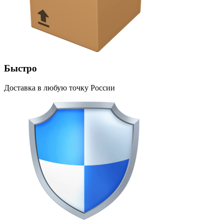
Быстро
Доставка в любую точку России