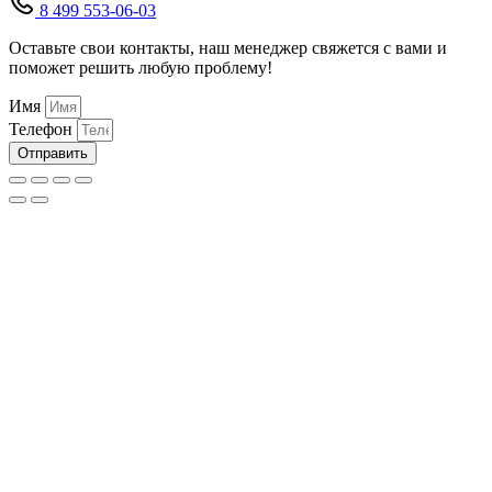
8 499 553-06-03
Оставьте свои контакты, наш менеджер свяжется с вами и
поможет решить любую проблему!
Имя
Телефон
Отправить