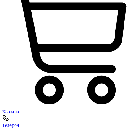
Корзина
Телефон