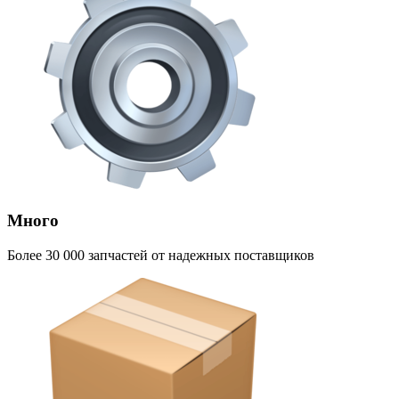
Много
Более 30 000 запчастей от надежных поставщиков