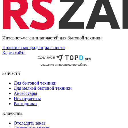
Интернет-магазин запчастей для бытовой техники
Политика конфиденциальности
Карта сайта
Сделано в
cоздание и продвижение сайтов
Запчасти
Для бытовой техники
Для мелкой бытовой техники
Аксессуары
Инструменты
Расходники
Клиентам
Отследить заказ