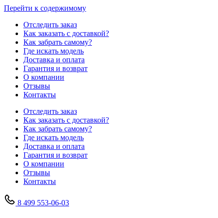
Перейти к содержимому
Отследить заказ
Как заказать с доставкой?
Как забрать самому?
Где искать модель
Доставка и оплата
Гарантия и возврат
О компании
Отзывы
Контакты
Отследить заказ
Как заказать с доставкой?
Как забрать самому?
Где искать модель
Доставка и оплата
Гарантия и возврат
О компании
Отзывы
Контакты
8 499 553-06-03