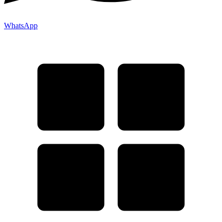
WhatsApp