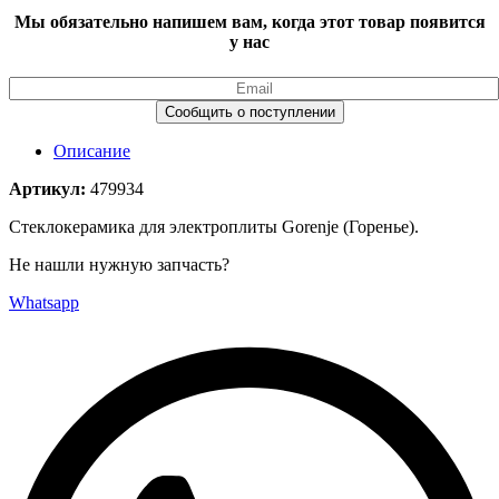
Мы обязательно напишем вам, когда этот товар появится
у нас
Описание
Артикул:
479934
Стеклокерамика для электроплиты Gorenje (Горенье).
Не нашли нужную запчасть?
Whatsapp