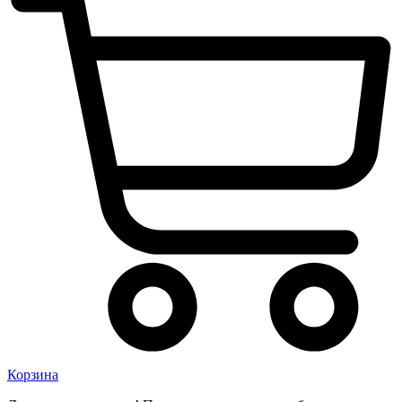
Корзина