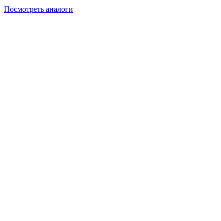
Посмотреть аналоги