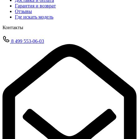
Доставка и оплата
Гарантия и возврат
Отзывы
Где искать модель
Контакты
8 499 553-06-03