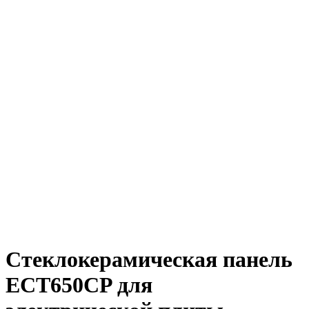
Стеклокерамическая панель
ECT650CP для