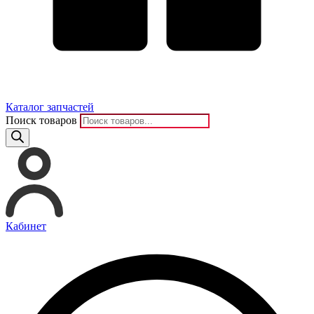
Каталог запчастей
Поиск товаров
Кабинет