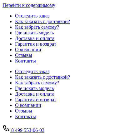
Перейти к содержимому
Отследить заказ
Как заказать с доставкой?
Как забрать самому?
Где искать модель
Доставка и оплата
Гарантия и возврат
О компании
Отзывы
Контакты
Отследить заказ
Как заказать с доставкой?
Как забрать самому?
Где искать модель
Доставка и оплата
Гарантия и возврат
О компании
Отзывы
Контакты
8 499 553-06-03