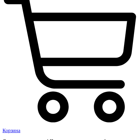
Корзина