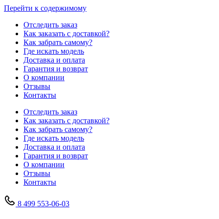
Перейти к содержимому
Отследить заказ
Как заказать с доставкой?
Как забрать самому?
Где искать модель
Доставка и оплата
Гарантия и возврат
О компании
Отзывы
Контакты
Отследить заказ
Как заказать с доставкой?
Как забрать самому?
Где искать модель
Доставка и оплата
Гарантия и возврат
О компании
Отзывы
Контакты
8 499 553-06-03