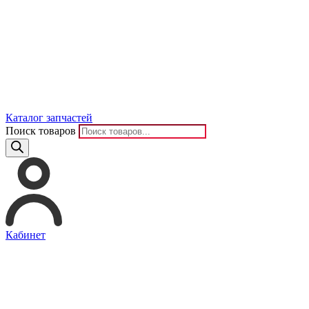
Каталог запчастей
Поиск товаров
Кабинет