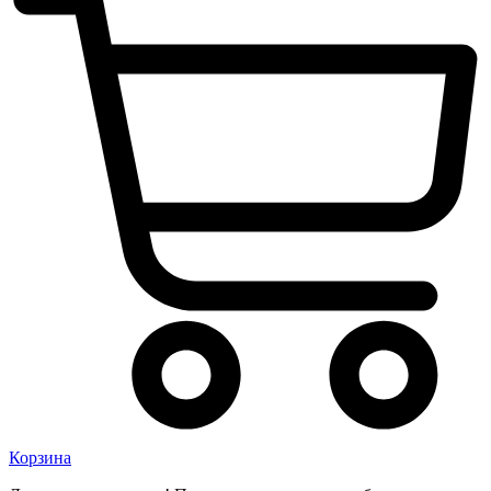
Корзина