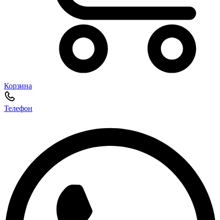
Корзина
Телефон