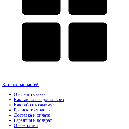
Каталог запчастей
Отследить заказ
Как заказать с доставкой?
Как забрать самому?
Где искать модель
Доставка и оплата
Гарантия и возврат
О компании