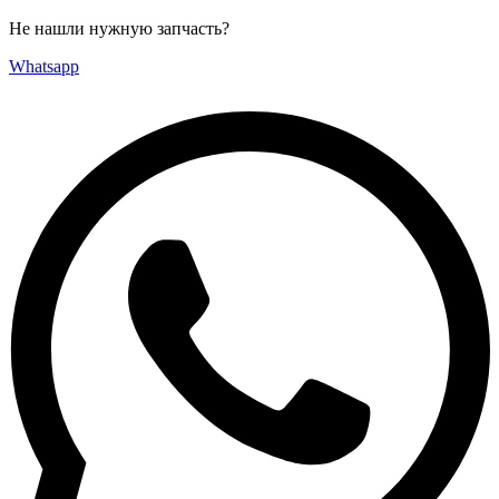
Не нашли нужную запчасть?
Whatsapp