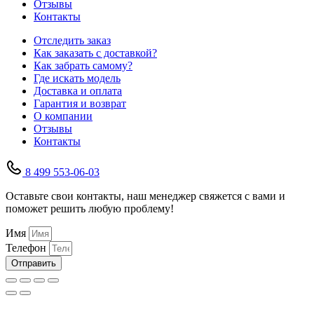
Отзывы
Контакты
Отследить заказ
Как заказать с доставкой?
Как забрать самому?
Где искать модель
Доставка и оплата
Гарантия и возврат
О компании
Отзывы
Контакты
8 499 553-06-03
Оставьте свои контакты, наш менеджер свяжется с вами и
поможет решить любую проблему!
Имя
Телефон
Отправить