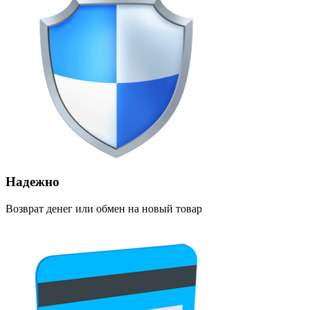
Надежно
Возврат денег или обмен на новый товар