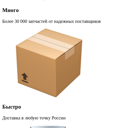
Много
Более 30 000 запчастей от надежных поставщиков
Быстро
Доставка в любую точку России