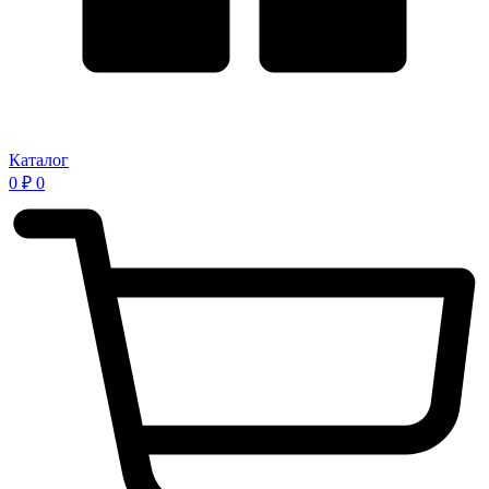
Каталог
0
₽
0