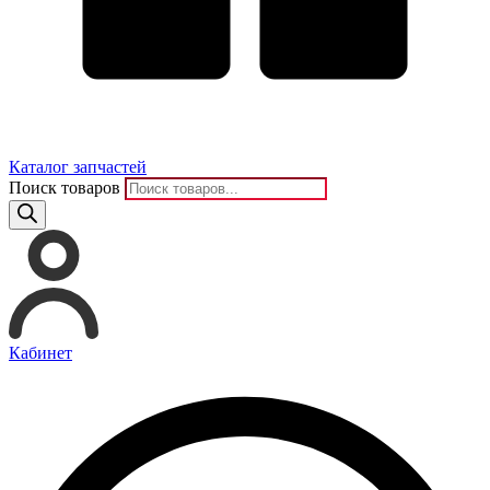
Каталог запчастей
Поиск товаров
Кабинет