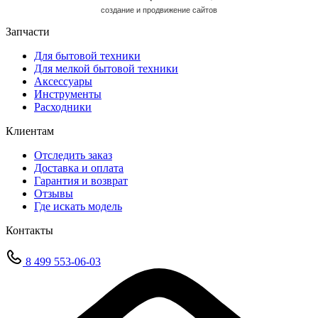
cоздание и продвижение сайтов
Запчасти
Для бытовой техники
Для мелкой бытовой техники
Аксессуары
Инструменты
Расходники
Клиентам
Отследить заказ
Доставка и оплата
Гарантия и возврат
Отзывы
Где искать модель
Контакты
8 499 553-06-03