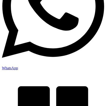
WhatsApp