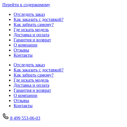
Перейти к содержимому
Отследить заказ
Как заказать с доставкой?
Как забрать самому?
Где искать модель
Доставка и оплата
Гарантия и возврат
О компании
Отзывы
Контакты
Отследить заказ
Как заказать с доставкой?
Как забрать самому?
Где искать модель
Доставка и оплата
Гарантия и возврат
О компании
Отзывы
Контакты
8 499 553-06-03