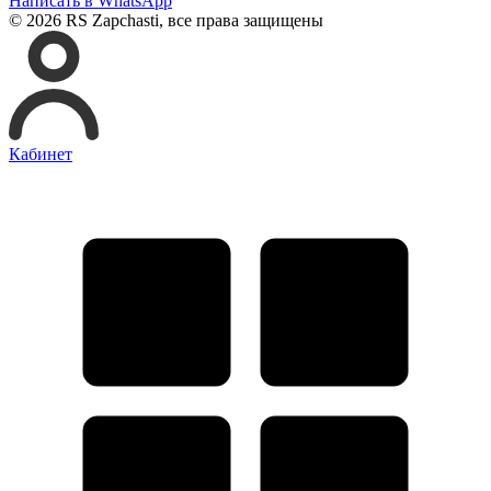
Написать в WhatsApp
© 2026 RS Zapchasti, все права защищены
Кабинет