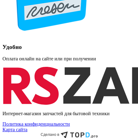
Удобно
Оплата онлайн на сайте или при получении
Интернет-магазин запчастей для бытовой техники
Политика конфиденциальности
Карта сайта
Сделано в