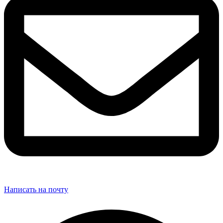
Написать на почту