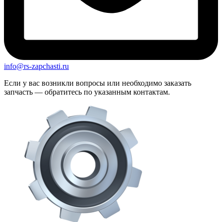
info@rs-zapchasti.ru
Если у вас возникли вопросы или необходимо заказать
запчасть — обратитесь по указанным контактам.