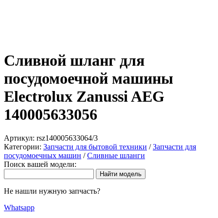
Сливной шланг для
посудомоечной машины
Electrolux Zanussi AEG
140005633056
Артикул:
rsz140005633064/3
Категории:
Запчасти для бытовой техники
/
Запчасти для
посудомоечных машин
/
Сливные шланги
Поиск вашей модели:
Не нашли нужную запчасть?
Whatsapp