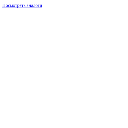
Посмотреть аналоги