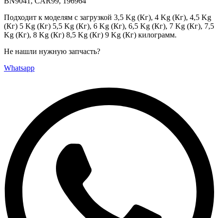
BN9041, CAR99, 196964
Подходит к моделям с загрузкой 3,5 Kg (Кг), 4 Kg (Кг), 4,5 Kg
(Кг) 5 Kg (Кг) 5,5 Kg (Кг), 6 Kg (Кг), 6,5 Kg (Кг), 7 Kg (Кг), 7,5
Kg (Кг), 8 Kg (Кг) 8,5 Kg (Кг) 9 Kg (Кг) килограмм.
Не нашли нужную запчасть?
Whatsapp