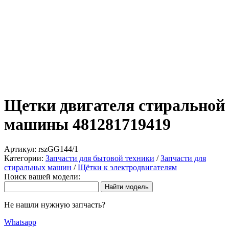
Щетки двигателя стиральной
машины 481281719419
Артикул:
rszGG144/1
Категории:
Запчасти для бытовой техники
/
Запчасти для
стиральных машин
/
Щётки к электродвигателям
Поиск вашей модели:
Не нашли нужную запчасть?
Whatsapp