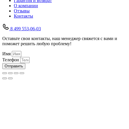
Гарантия и возврат
О компании
Отзывы
Контакты
8 499 553-06-03
Оставьте свои контакты, наш менеджер свяжется с вами и
поможет решить любую проблему!
Имя
Телефон
Отправить