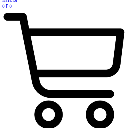
Каталог
0
₽
0