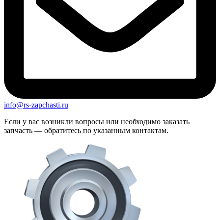
info@rs-zapchasti.ru
Если у вас возникли вопросы или необходимо заказать
запчасть — обратитесь по указанным контактам.