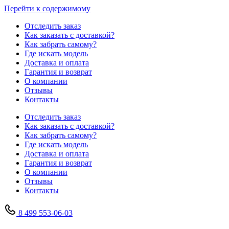
Перейти к содержимому
Отследить заказ
Как заказать с доставкой?
Как забрать самому?
Где искать модель
Доставка и оплата
Гарантия и возврат
О компании
Отзывы
Контакты
Отследить заказ
Как заказать с доставкой?
Как забрать самому?
Где искать модель
Доставка и оплата
Гарантия и возврат
О компании
Отзывы
Контакты
8 499 553-06-03