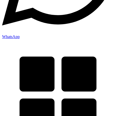
WhatsApp