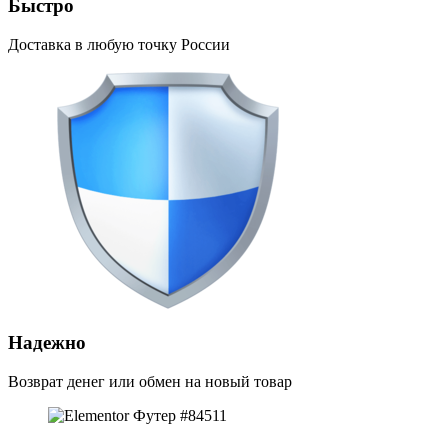
Быстро
Доставка в любую точку России
Надежно
Возврат денег или обмен на новый товар