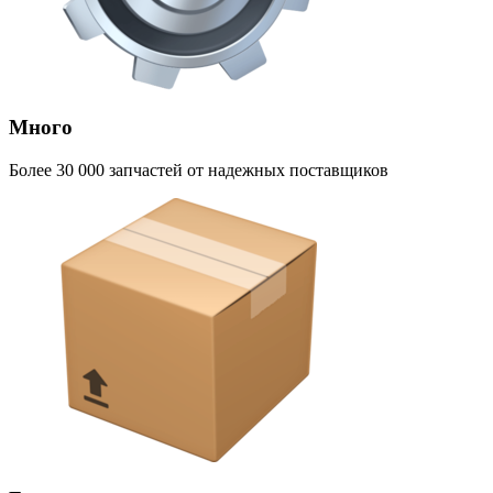
Много
Более 30 000 запчастей от надежных поставщиков