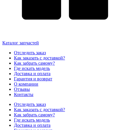
Каталог запчастей
Отследить заказ
Как заказать с доставкой?
Как забрать самому?
Где искать модель
Доставка и оплата
Гарантия и возврат
О компании
Отзывы
Контакты
Отследить заказ
Как заказать с доставкой?
Как забрать самому?
Где искать модель
Доставка и оплата