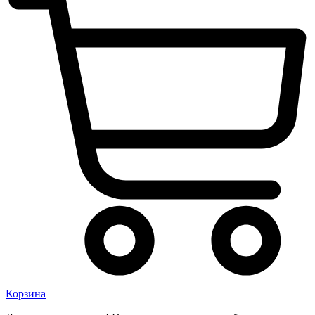
Корзина