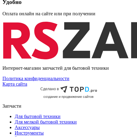
Удобно
Оплата онлайн на сайте или при получении
Интернет-магазин запчастей для бытовой техники
Политика конфиденциальности
Карта сайта
Сделано в
cоздание и продвижение сайтов
Запчасти
Для бытовой техники
Для мелкой бытовой техники
Аксессуары
Инструменты