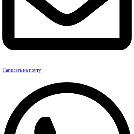
Написать на почту