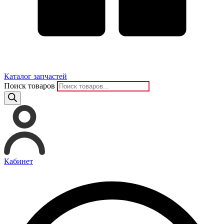
Каталог запчастей
Поиск товаров
Кабинет