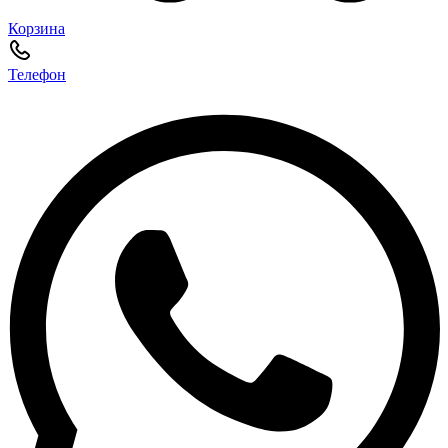
Корзина
Телефон