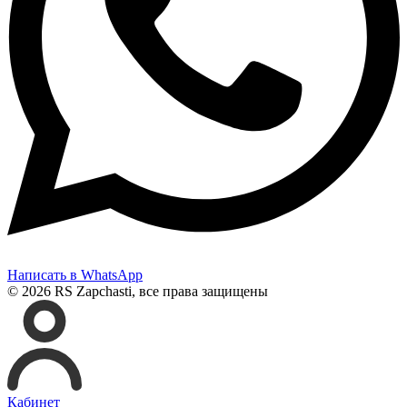
Написать в WhatsApp
© 2026 RS Zapchasti, все права защищены
Кабинет