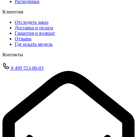
Расходники
Клиентам
Отследить заказ
Доставка и оплата
Гарантия и возврат
Отзывы
Где искать модель
Контакты
8 499 553-06-03