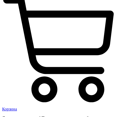
Корзина