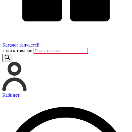
Каталог запчастей
Поиск товаров
Кабинет