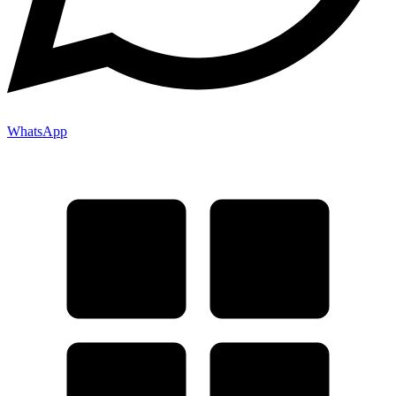
WhatsApp