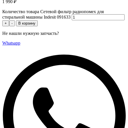
1 990
₽
Количество товара Сетевой фильтр радиопомех для
стиральной машины Indesit 091633
+
-
В корзину
Не нашли нужную запчасть?
Whatsapp