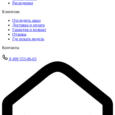
Расходники
Клиентам
Отследить заказ
Доставка и оплата
Гарантия и возврат
Отзывы
Где искать модель
Контакты
8 499 553-06-03