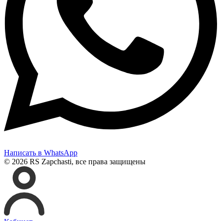
Написать в WhatsApp
© 2026 RS Zapchasti, все права защищены