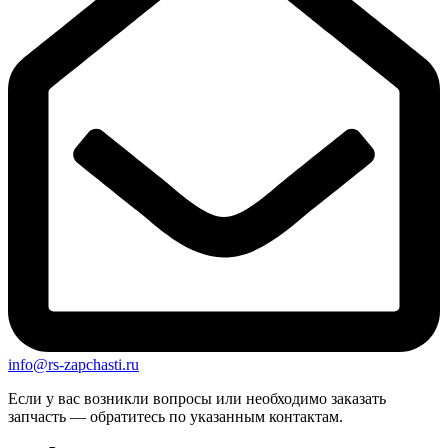
info@rs-zapchasti.ru
Если у вас возникли вопросы или необходимо заказать
запчасть — обратитесь по указанным контактам.