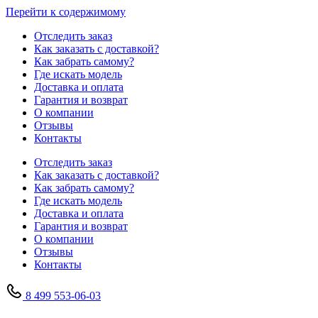
Перейти к содержимому
Отследить заказ
Как заказать с доставкой?
Как забрать самому?
Где искать модель
Доставка и оплата
Гарантия и возврат
О компании
Отзывы
Контакты
Отследить заказ
Как заказать с доставкой?
Как забрать самому?
Где искать модель
Доставка и оплата
Гарантия и возврат
О компании
Отзывы
Контакты
8 499 553-06-03