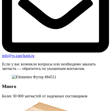
info@rs-zapchasti.ru
Если у вас возникли вопросы или необходимо заказать
запчасть — обратитесь по указанным контактам.
Много
Более 30 000 запчастей от надежных поставщиков