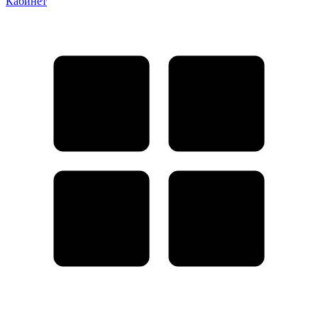
Кабинет