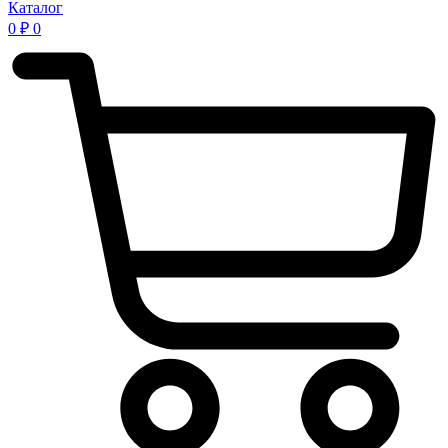
Каталог
0
₽
0