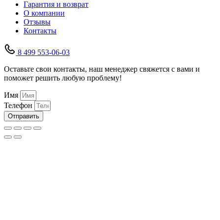
Гарантия и возврат
О компании
Отзывы
Контакты
8 499 553-06-03
Оставьте свои контакты, наш менеджер свяжется с вами и
поможет решить любую проблему!
Имя
Телефон
Отправить