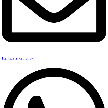
Написать на почту