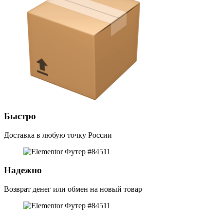
Быстро
Доставка в любую точку России
Надежно
Возврат денег или обмен на новый товар