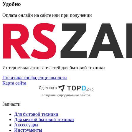
Удобно
Оплата онлайн на сайте или при получении
Интернет-магазин запчастей для бытовой техники
Политика конфиденциальности
Карта сайта
Сделано в
cоздание и продвижение сайтов
Запчасти
Для бытовой техники
Для мелкой бытовой техники
Аксессуары
Инструменты