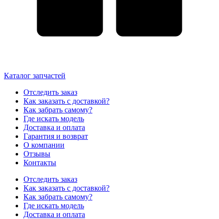
Каталог запчастей
Отследить заказ
Как заказать с доставкой?
Как забрать самому?
Где искать модель
Доставка и оплата
Гарантия и возврат
О компании
Отзывы
Контакты
Отследить заказ
Как заказать с доставкой?
Как забрать самому?
Где искать модель
Доставка и оплата