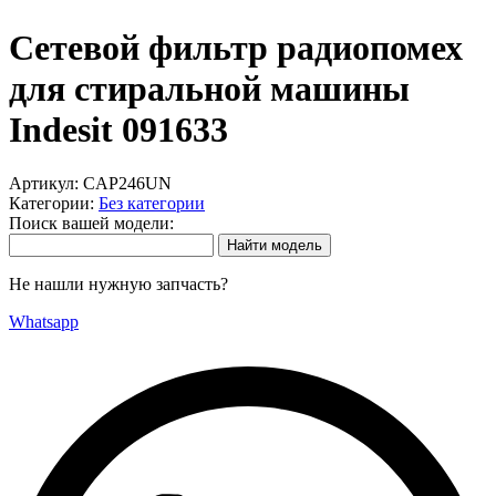
Сетевой фильтр радиопомех
для стиральной машины
Indesit 091633
Артикул:
CAP246UN
Категории:
Без категории
Поиск вашей модели:
Не нашли нужную запчасть?
Whatsapp