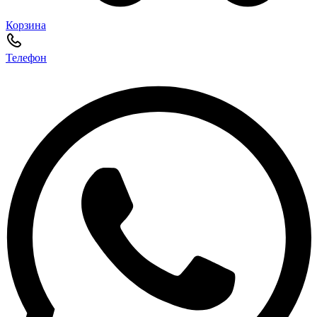
Корзина
Телефон