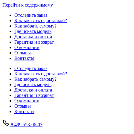
Перейти к содержимому
Отследить заказ
Как заказать с доставкой?
Как забрать самому?
Где искать модель
Доставка и оплата
Гарантия и возврат
О компании
Отзывы
Контакты
Отследить заказ
Как заказать с доставкой?
Как забрать самому?
Где искать модель
Доставка и оплата
Гарантия и возврат
О компании
Отзывы
Контакты
8 499 553-06-03