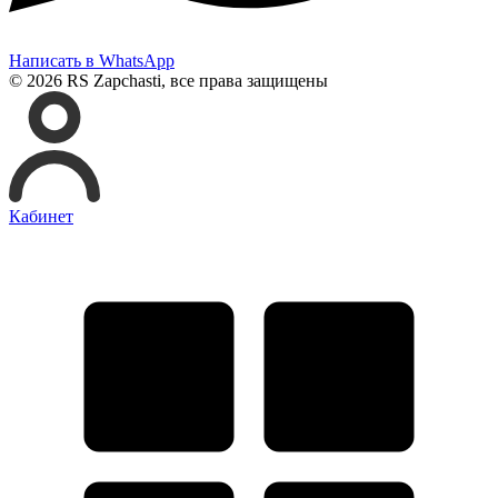
Написать в WhatsApp
© 2026 RS Zapchasti, все права защищены
Кабинет