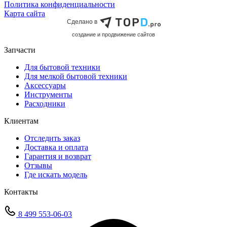
Политика конфиденциальности
Карта сайта
Сделано в
cоздание и продвижение сайтов
Запчасти
Для бытовой техники
Для мелкой бытовой техники
Аксессуары
Инструменты
Расходники
Клиентам
Отследить заказ
Доставка и оплата
Гарантия и возврат
Отзывы
Где искать модель
Контакты
8 499 553-06-03