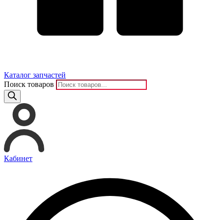
Каталог запчастей
Поиск товаров
Кабинет