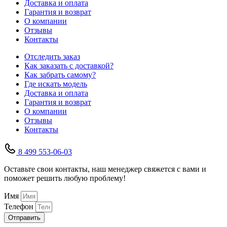
Доставка и оплата
Гарантия и возврат
О компании
Отзывы
Контакты
Отследить заказ
Как заказать с доставкой?
Как забрать самому?
Где искать модель
Доставка и оплата
Гарантия и возврат
О компании
Отзывы
Контакты
8 499 553-06-03
Оставьте свои контакты, наш менеджер свяжется с вами и
поможет решить любую проблему!
Имя
Телефон
Отправить