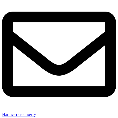
Написать на почту