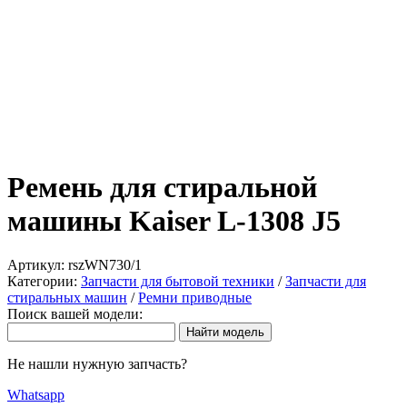
Ремень для стиральной
машины Kaiser L-1308 J5
Артикул:
rszWN730/1
Категории:
Запчасти для бытовой техники
/
Запчасти для
стиральных машин
/
Ремни приводные
Поиск вашей модели:
Не нашли нужную запчасть?
Whatsapp