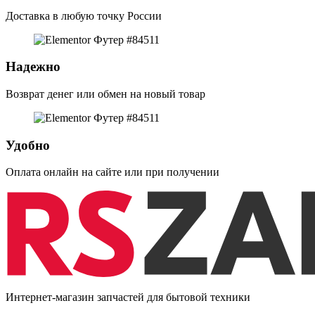
Доставка в любую точку России
Надежно
Возврат денег или обмен на новый товар
Удобно
Оплата онлайн на сайте или при получении
Интернет-магазин запчастей для бытовой техники