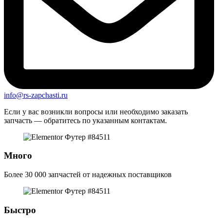
info@rs-zapchasti.ru
Если у вас возникли вопросы или необходимо заказать
запчасть — обратитесь по указанным контактам.
Много
Более 30 000 запчастей от надежных поставщиков
Быстро