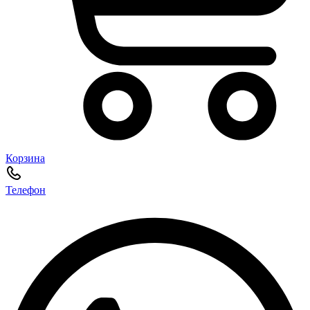
Корзина
Телефон