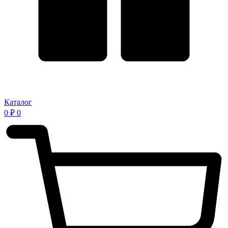
Каталог
0
₽
0