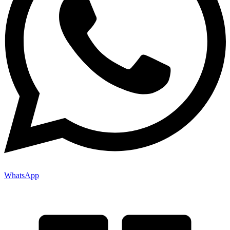
WhatsApp