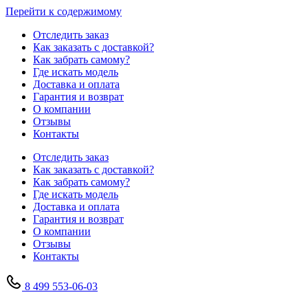
Перейти к содержимому
Отследить заказ
Как заказать с доставкой?
Как забрать самому?
Где искать модель
Доставка и оплата
Гарантия и возврат
О компании
Отзывы
Контакты
Отследить заказ
Как заказать с доставкой?
Как забрать самому?
Где искать модель
Доставка и оплата
Гарантия и возврат
О компании
Отзывы
Контакты
8 499 553-06-03