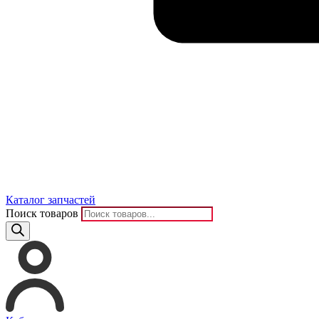
Каталог запчастей
Поиск товаров