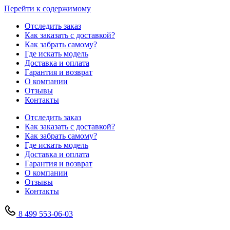
Перейти к содержимому
Отследить заказ
Как заказать с доставкой?
Как забрать самому?
Где искать модель
Доставка и оплата
Гарантия и возврат
О компании
Отзывы
Контакты
Отследить заказ
Как заказать с доставкой?
Как забрать самому?
Где искать модель
Доставка и оплата
Гарантия и возврат
О компании
Отзывы
Контакты
8 499 553-06-03