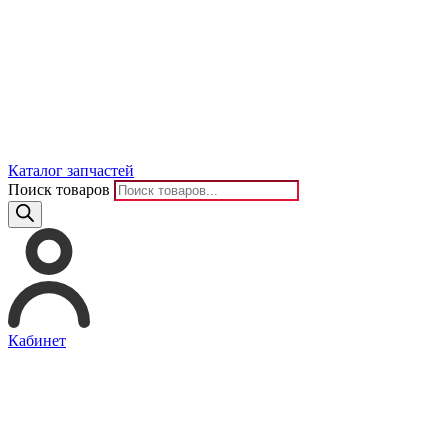
Каталог запчастей
Поиск товаров
Кабинет