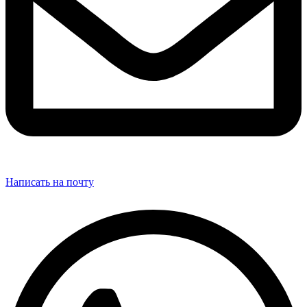
Написать на почту