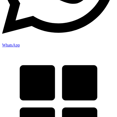
WhatsApp