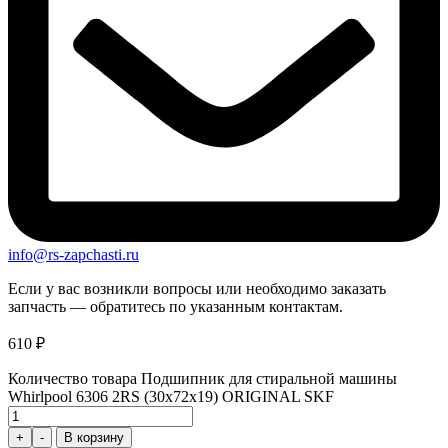
info@rs-zapchasti.ru
Если у вас возникли вопросы или необходимо заказать
запчасть — обратитесь по указанным контактам.
610
₽
Количество товара Подшипник для стиральной машины
Whirlpool 6306 2RS (30х72х19) ORIGINAL SKF
+
-
В корзину