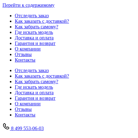
Перейти к содержимому
Отследить заказ
Как заказать с доставкой?
Как забрать самому?
Где искать модель
Доставка и оплата
Гарантия и возврат
О компании
Отзывы
Контакты
Отследить заказ
Как заказать с доставкой?
Как забрать самому?
Где искать модель
Доставка и оплата
Гарантия и возврат
О компании
Отзывы
Контакты
8 499 553-06-03