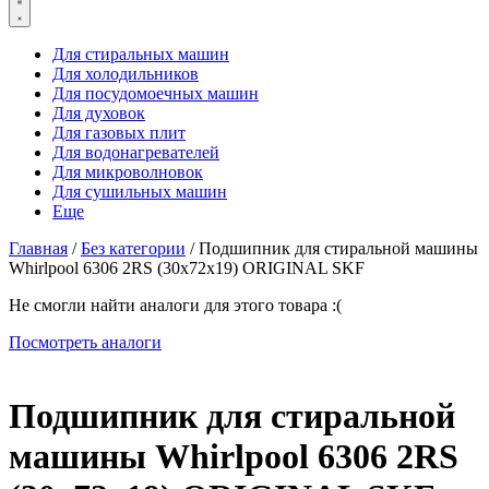
Для стиральных машин
Для холодильников
Для посудомоечных машин
Для духовок
Для газовых плит
Для водонагревателей
Для микроволновок
Для сушильных машин
Еще
Главная
/
Без категории
/ Подшипник для стиральной машины
Whirlpool 6306 2RS (30х72х19) ORIGINAL SKF
Не смогли найти аналоги для этого товара :(
Посмотреть аналоги
Подшипник для стиральной
машины Whirlpool 6306 2RS