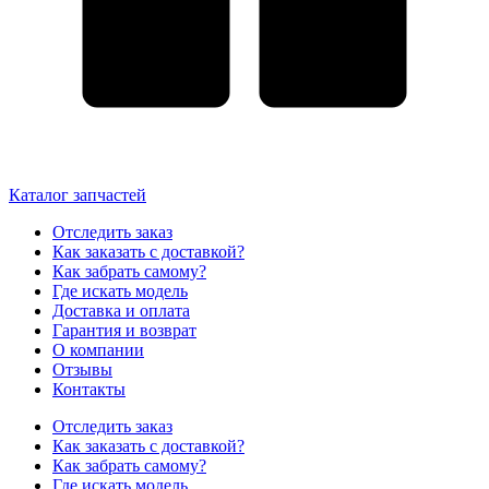
Каталог запчастей
Отследить заказ
Как заказать с доставкой?
Как забрать самому?
Где искать модель
Доставка и оплата
Гарантия и возврат
О компании
Отзывы
Контакты
Отследить заказ
Как заказать с доставкой?
Как забрать самому?
Где искать модель