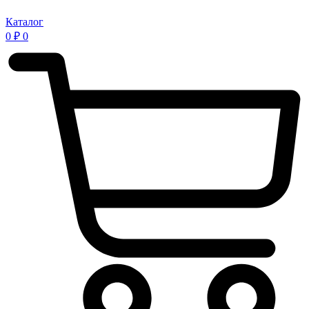
Каталог
0
₽
0