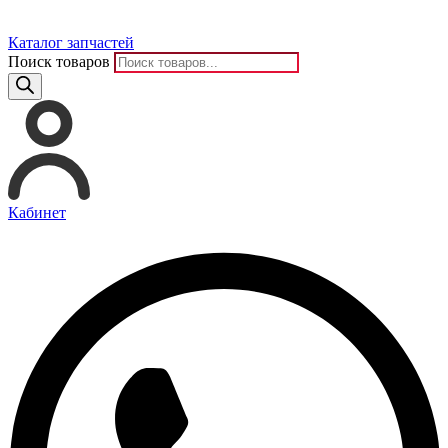
Каталог запчастей
Поиск товаров
Кабинет