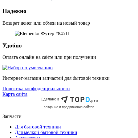
Надежно
Возврат денег или обмен на новый товар
Удобно
Оплата онлайн на сайте или при получении
Интернет-магазин запчастей для бытовой техники
Политика конфиденциальности
Карта сайта
Сделано в
cоздание и продвижение сайтов
Запчасти
Для бытовой техники
Для мелкой бытовой техники
Аксессуары