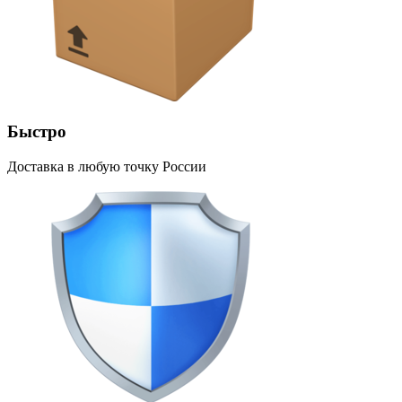
Быстро
Доставка в любую точку России