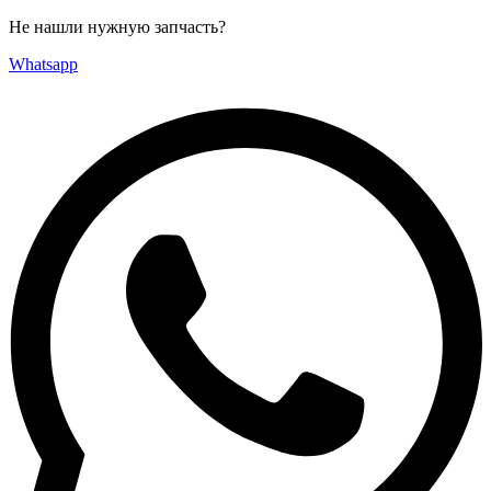
Не нашли нужную запчасть?
Whatsapp