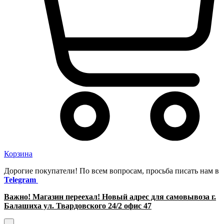
Корзина
Дорогие покупатели! По всем вопросам, просьба писать нам в
Telegram
Важно! Магазин переехал! Новый адрес для самовывоза г.
Балашиха ул. Твардовского 24/2 офис 47