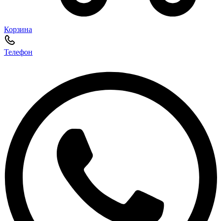
Корзина
Телефон