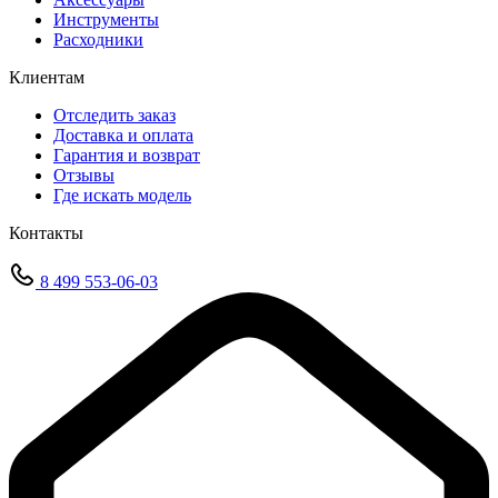
Инструменты
Расходники
Клиентам
Отследить заказ
Доставка и оплата
Гарантия и возврат
Отзывы
Где искать модель
Контакты
8 499 553-06-03