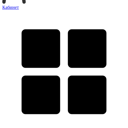
Кабинет