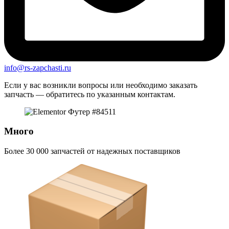
info@rs-zapchasti.ru
Если у вас возникли вопросы или необходимо заказать
запчасть — обратитесь по указанным контактам.
Много
Более 30 000 запчастей от надежных поставщиков