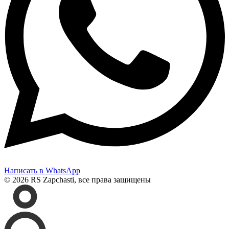
Написать в WhatsApp
© 2026 RS Zapchasti, все права защищены