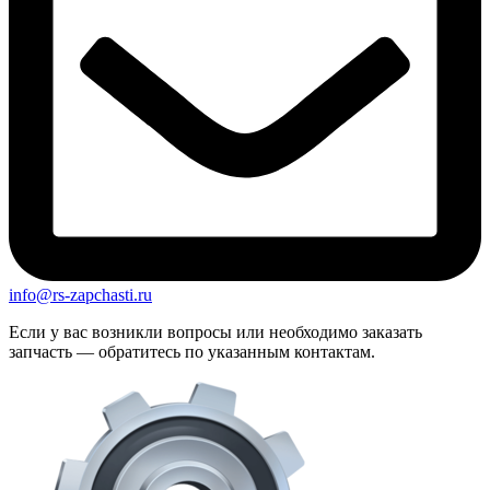
info@rs-zapchasti.ru
Если у вас возникли вопросы или необходимо заказать
запчасть — обратитесь по указанным контактам.