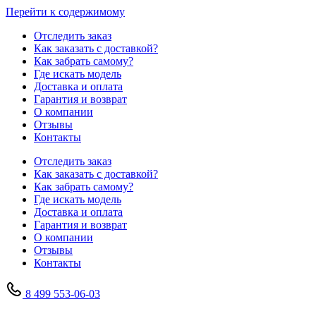
Перейти к содержимому
Отследить заказ
Как заказать с доставкой?
Как забрать самому?
Где искать модель
Доставка и оплата
Гарантия и возврат
О компании
Отзывы
Контакты
Отследить заказ
Как заказать с доставкой?
Как забрать самому?
Где искать модель
Доставка и оплата
Гарантия и возврат
О компании
Отзывы
Контакты
8 499 553-06-03