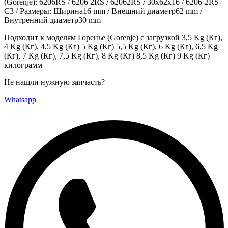
(Gorenje): 6206RS / 6206 2RS / 62062RS / 30x62x16 / 6206-2RS-
C3 / Размеры: Ширина16 mm / Внешний диаметр62 mm /
Внутренний диаметр30 mm
Подходит к моделям Горенье (Gorenje) с загрузкой 3,5 Kg (Кг),
4 Kg (Кг), 4,5 Kg (Кг) 5 Kg (Кг) 5,5 Kg (Кг), 6 Kg (Кг), 6,5 Kg
(Кг), 7 Kg (Кг), 7,5 Kg (Кг), 8 Kg (Кг) 8,5 Kg (Кг) 9 Kg (Кг)
килограмм
Не нашли нужную запчасть?
Whatsapp