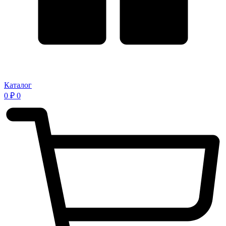
Каталог
0
₽
0