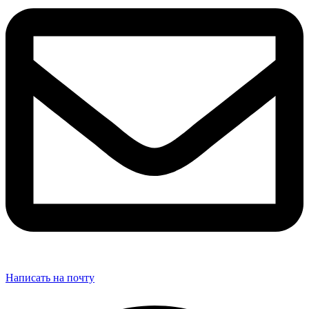
Написать на почту