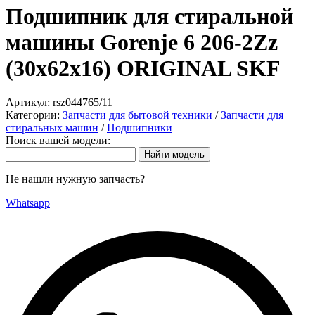
Подшипник для стиральной
машины Gorenje 6 206-2Zz
(30x62x16) ORIGINAL SKF
Артикул:
rsz044765/11
Категории:
Запчасти для бытовой техники
/
Запчасти для
стиральных машин
/
Подшипники
Поиск вашей модели:
Не нашли нужную запчасть?
Whatsapp