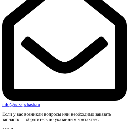
info@rs-zapchasti.ru
Если у вас возникли вопросы или необходимо заказать
запчасть — обратитесь по указанным контактам.