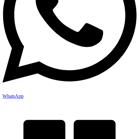
WhatsApp