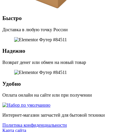
Быстро
Доставка в любую точку России
Надежно
Возврат денег или обмен на новый товар
Удобно
Оплата онлайн на сайте или при получении
Интернет-магазин запчастей для бытовой техники
Политика конфиденциальности
Карта сайта