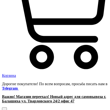
Корзина
Дорогие покупатели! По всем вопросам, просьба писать нам в
Telegram
Важно! Магазин переехал! Новый адрес для самовывоза г.
Балашиха ул. Твардовского 24/2 офис 47