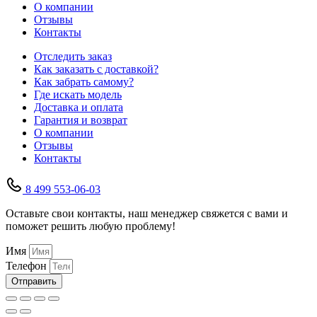
О компании
Отзывы
Контакты
Отследить заказ
Как заказать с доставкой?
Как забрать самому?
Где искать модель
Доставка и оплата
Гарантия и возврат
О компании
Отзывы
Контакты
8 499 553-06-03
Оставьте свои контакты, наш менеджер свяжется с вами и
поможет решить любую проблему!
Имя
Телефон
Отправить