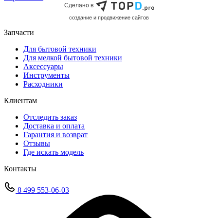
Сделано в
cоздание и продвижение сайтов
Запчасти
Для бытовой техники
Для мелкой бытовой техники
Аксессуары
Инструменты
Расходники
Клиентам
Отследить заказ
Доставка и оплата
Гарантия и возврат
Отзывы
Где искать модель
Контакты
8 499 553-06-03