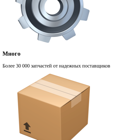
Много
Более 30 000 запчастей от надежных поставщиков