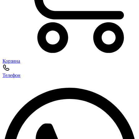
Корзина
Телефон