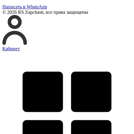
Написать в WhatsApp
© 2026 RS Zapchasti, все права защищены
Кабинет