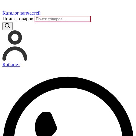
Каталог запчастей
Поиск товаров
Кабинет